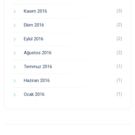
(3)
Kasım 2016
(2)
Ekim 2016
(2)
Eylül 2016
(2)
Ağustos 2016
(1)
Temmuz 2016
(1)
Haziran 2016
(1)
Ocak 2016