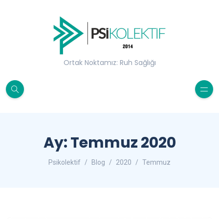
Ortak Noktamız: Ruh Sağlığı
Ay:
Temmuz 2020
Psikolektif
Blog
2020
Temmuz