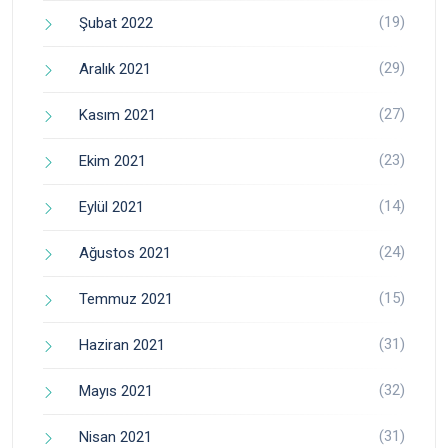
(19)
Şubat 2022
(29)
Aralık 2021
(27)
Kasım 2021
(23)
Ekim 2021
(14)
Eylül 2021
(24)
Ağustos 2021
(15)
Temmuz 2021
(31)
Haziran 2021
(32)
Mayıs 2021
(31)
Nisan 2021