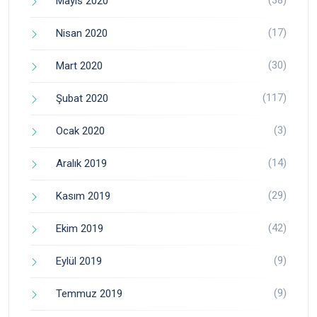
Mayıs 2020
(17)
Nisan 2020
(30)
Mart 2020
(117)
Şubat 2020
(3)
Ocak 2020
(14)
Aralık 2019
(29)
Kasım 2019
(42)
Ekim 2019
(9)
Eylül 2019
(9)
Temmuz 2019