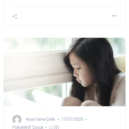
Ayşe Sena Çelik
17/07/2020
Psikolektif Çocuk
(0)