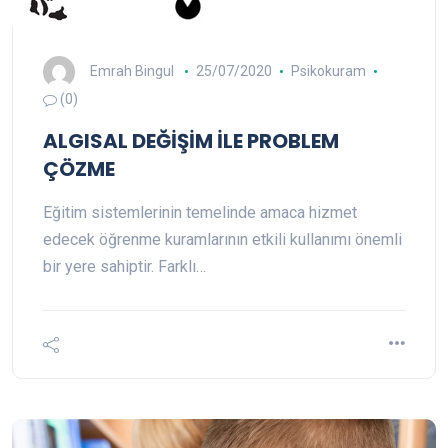
Emrah Bingul
25/07/2020
Psikokuram
(0)
ALGISAL DEĞİŞİM İLE PROBLEM
ÇÖZME
Eğitim sistemlerinin temelinde amaca hizmet
edecek öğrenme kuramlarının etkili kullanımı önemli
bir yere sahiptir. Farklı…