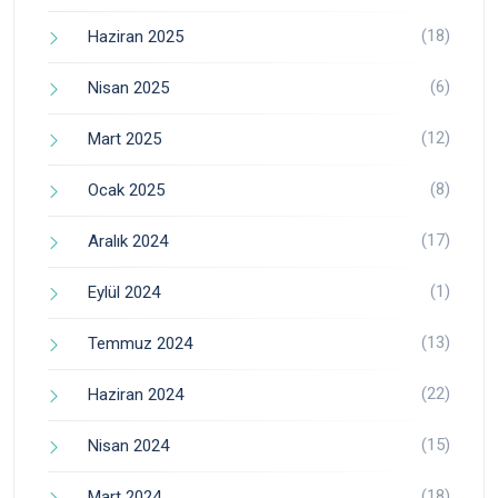
(18)
Haziran 2025
(6)
Nisan 2025
(12)
Mart 2025
(8)
Ocak 2025
(17)
Aralık 2024
(1)
Eylül 2024
(13)
Temmuz 2024
(22)
Haziran 2024
(15)
Nisan 2024
(18)
Mart 2024