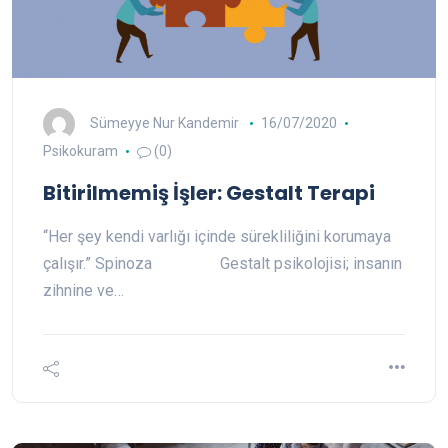
Sümeyye Nur Kandemir
16/07/2020
Psikokuram
(0)
Bitirilmemiş İşler: Gestalt Terapi
“Her şey kendi varlığı içinde sürekliliğini korumaya
çalışır.” Spinoza Gestalt psikolojisi; insanın
zihnine ve…