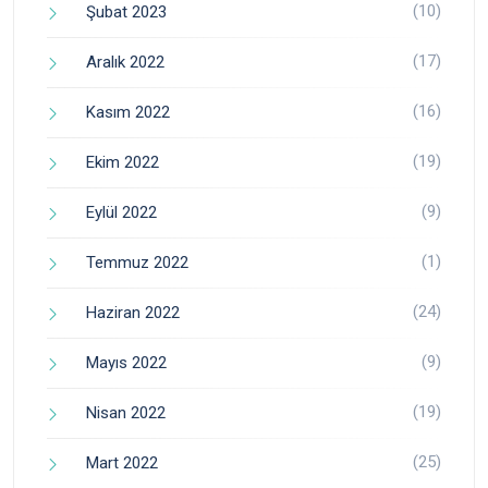
(10)
Şubat 2023
(17)
Aralık 2022
(16)
Kasım 2022
(19)
Ekim 2022
(9)
Eylül 2022
(1)
Temmuz 2022
(24)
Haziran 2022
(9)
Mayıs 2022
(19)
Nisan 2022
(25)
Mart 2022