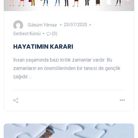
Gülsüm Yılmaz
23/07/2020
Serbest Kürsü
(0)
HAYATIMIN KARARI
İnsan yaşamında bazı kritik zamanlar vardır. Bu
zamanların en önemlilerinden bir tanesi de gençlik
çağıdır.…