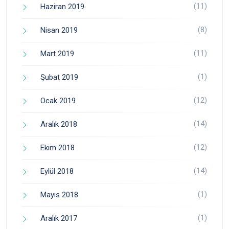
(11)
Haziran 2019
(8)
Nisan 2019
(11)
Mart 2019
(1)
Şubat 2019
(12)
Ocak 2019
(14)
Aralık 2018
(12)
Ekim 2018
(14)
Eylül 2018
(1)
Mayıs 2018
(1)
Aralık 2017