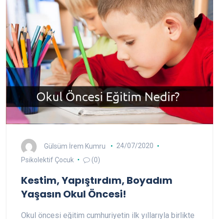
Gülsüm İrem Kumru
24/07/2020
Psikolektif Çocuk
(0)
Kestim, Yapıştırdım, Boyadım
Yaşasın Okul Öncesi!
Okul öncesi eğitim cumhuriyetin ilk yıllarıyla birlikte