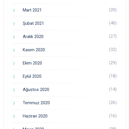
(20)
Mart 2021
(40)
Şubat 2021
(27)
Aralık 2020
(32)
Kasım 2020
(29)
Ekim 2020
(18)
Eylül 2020
(14)
Ağustos 2020
(26)
Temmuz 2020
(16)
Haziran 2020
(38)