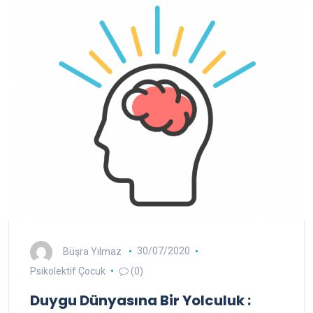
Büşra Yılmaz
30/07/2020
Psikolektif Çocuk
(0)
Duygu Dünyasına Bir Yolculuk :