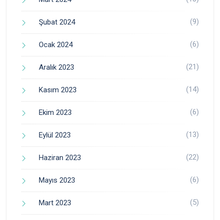
(9)
Şubat 2024
(6)
Ocak 2024
(21)
Aralık 2023
(14)
Kasım 2023
(6)
Ekim 2023
(13)
Eylül 2023
(22)
Haziran 2023
(6)
Mayıs 2023
(5)
Mart 2023