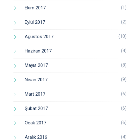
(1)
Ekim 2017
(2)
Eylül 2017
(10)
Ağustos 2017
(4)
Haziran 2017
(8)
Mayıs 2017
(9)
Nisan 2017
(6)
Mart 2017
(6)
Şubat 2017
(6)
Ocak 2017
(4)
Aralık 2016