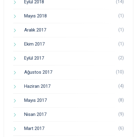
(14)
Eylül 2018
(1)
Mayıs 2018
(1)
Aralık 2017
(1)
Ekim 2017
(2)
Eylül 2017
(10)
Ağustos 2017
(4)
Haziran 2017
(8)
Mayıs 2017
(9)
Nisan 2017
(6)
Mart 2017