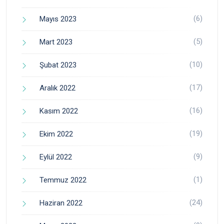
(6)
Mayıs 2023
(5)
Mart 2023
(10)
Şubat 2023
(17)
Aralık 2022
(16)
Kasım 2022
(19)
Ekim 2022
(9)
Eylül 2022
(1)
Temmuz 2022
(24)
Haziran 2022