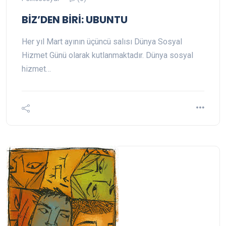
BİZ’DEN BİRİ: UBUNTU
Her yıl Mart ayının üçüncü salısı Dünya Sosyal
Hizmet Günü olarak kutlanmaktadır. Dünya sosyal
hizmet…