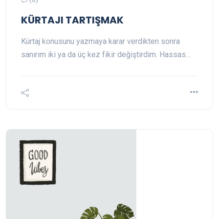
KÜRTAJI TARTIŞMAK
Kürtaj konusunu yazmaya karar verdikten sonra
sanırım iki ya da üç kez fikir değiştirdim. Hassas…