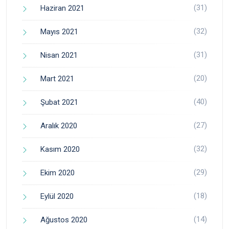
(31)
Haziran 2021
(32)
Mayıs 2021
(31)
Nisan 2021
(20)
Mart 2021
(40)
Şubat 2021
(27)
Aralık 2020
(32)
Kasım 2020
(29)
Ekim 2020
(18)
Eylül 2020
(14)
Ağustos 2020