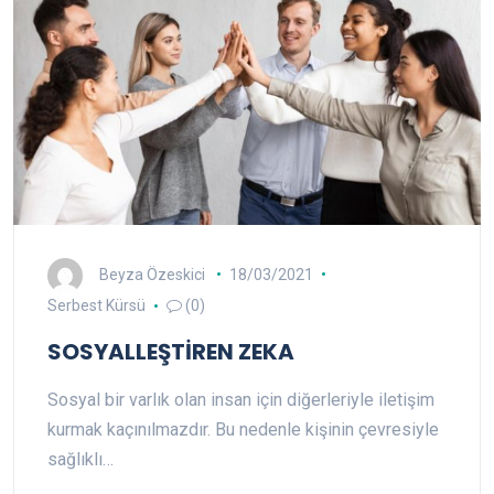
Beyza Özeskici
18/03/2021
Serbest Kürsü
(0)
SOSYALLEŞTİREN ZEKA
Sosyal bir varlık olan insan için diğerleriyle iletişim
kurmak kaçınılmazdır. Bu nedenle kişinin çevresiyle
sağlıklı…