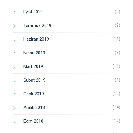
(9)
Eylül 2019
(9)
Temmuz 2019
(11)
Haziran 2019
(8)
Nisan 2019
(11)
Mart 2019
(1)
Şubat 2019
(12)
Ocak 2019
(14)
Aralık 2018
(12)
Ekim 2018