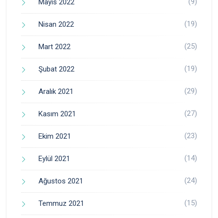
(9)
Mayıs 2022
(19)
Nisan 2022
(25)
Mart 2022
(19)
Şubat 2022
(29)
Aralık 2021
(27)
Kasım 2021
(23)
Ekim 2021
(14)
Eylül 2021
(24)
Ağustos 2021
(15)
Temmuz 2021