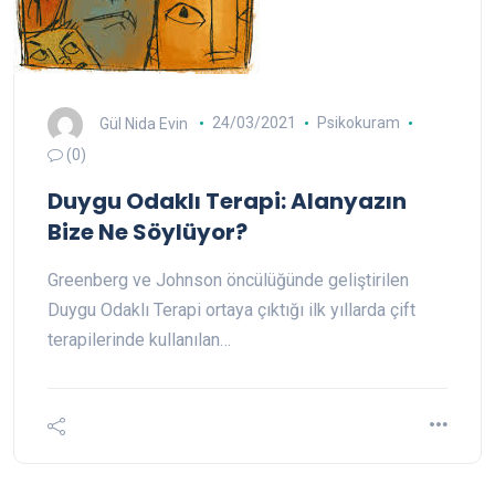
Gül Nida Evin
24/03/2021
Psikokuram
(0)
Duygu Odaklı Terapi: Alanyazın
Bize Ne Söylüyor?
Greenberg ve Johnson öncülüğünde geliştirilen
Duygu Odaklı Terapi ortaya çıktığı ilk yıllarda çift
terapilerinde kullanılan…