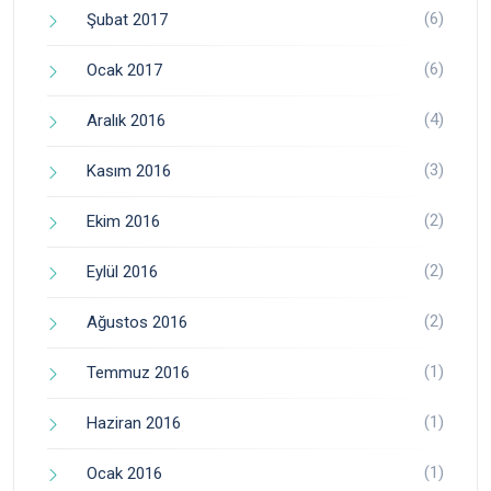
(6)
Şubat 2017
(6)
Ocak 2017
(4)
Aralık 2016
(3)
Kasım 2016
(2)
Ekim 2016
(2)
Eylül 2016
(2)
Ağustos 2016
(1)
Temmuz 2016
(1)
Haziran 2016
(1)
Ocak 2016