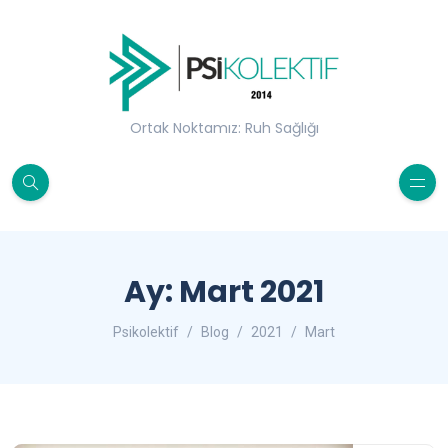
Ortak Noktamız: Ruh Sağlığı
Ay:
Mart 2021
Psikolektif
Blog
2021
Mart