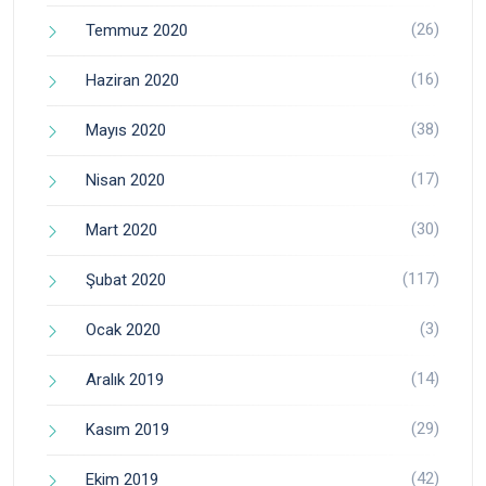
(26)
Temmuz 2020
(16)
Haziran 2020
(38)
Mayıs 2020
(17)
Nisan 2020
(30)
Mart 2020
(117)
Şubat 2020
(3)
Ocak 2020
(14)
Aralık 2019
(29)
Kasım 2019
(42)
Ekim 2019