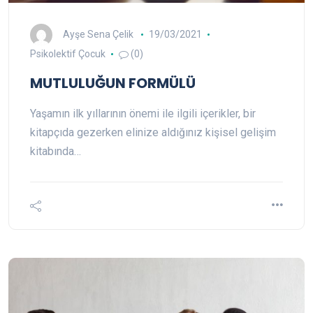
Ayşe Sena Çelik
19/03/2021
Psikolektif Çocuk
(0)
MUTLULUĞUN FORMÜLÜ
Yaşamın ilk yıllarının önemi ile ilgili içerikler, bir
kitapçıda gezerken elinize aldığınız kişisel gelişim
kitabında…