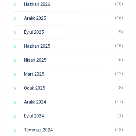
(10)
Haziran 2026
(16)
Aralık 2025
(9)
Eylül 2025
(18)
Haziran 2025
(6)
Nisan 2025
(12)
Mart 2025
(8)
Ocak 2025
(17)
Aralık 2024
(1)
Eylül 2024
(13)
Temmuz 2024