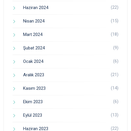
(22)
Haziran 2024
(15)
Nisan 2024
(18)
Mart 2024
(9)
Şubat 2024
(6)
Ocak 2024
(21)
Aralık 2023
(14)
Kasım 2023
(6)
Ekim 2023
(13)
Eylül 2023
(22)
Haziran 2023