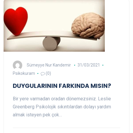
Sümeyye Nur Kandemir
31/03/2021
Psikokuram
(0)
DUYGULARININ FARKINDA MISIN?
Bir yere varmadan oradan dönemezsiniz. Leslie
Greenberg Psikolojik sıkıntılardan dolayı yardım
almak isteyen pek çok…