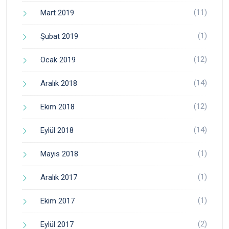
(11)
Mart 2019
(1)
Şubat 2019
(12)
Ocak 2019
(14)
Aralık 2018
(12)
Ekim 2018
(14)
Eylül 2018
(1)
Mayıs 2018
(1)
Aralık 2017
(1)
Ekim 2017
(2)
Eylül 2017