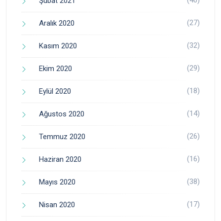
(40)
Şubat 2021
(27)
Aralık 2020
(32)
Kasım 2020
(29)
Ekim 2020
(18)
Eylül 2020
(14)
Ağustos 2020
(26)
Temmuz 2020
(16)
Haziran 2020
(38)
Mayıs 2020
(17)
Nisan 2020