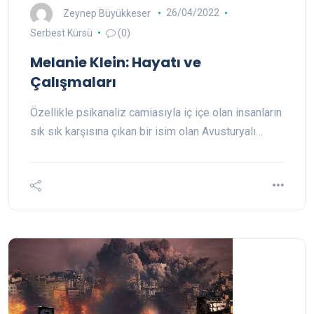
Zeynep Büyükkeser
26/04/2022
Serbest Kürsü
(0)
Melanie Klein: Hayatı ve
Çalışmaları
Özellikle psikanaliz camiasıyla iç içe olan insanların
sık sık karşısına çıkan bir isim olan Avusturyalı…