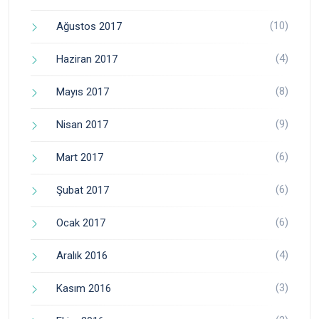
(10)
Ağustos 2017
(4)
Haziran 2017
(8)
Mayıs 2017
(9)
Nisan 2017
(6)
Mart 2017
(6)
Şubat 2017
(6)
Ocak 2017
(4)
Aralık 2016
(3)
Kasım 2016