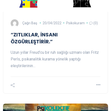
Çağrı Baş
20/04/2022
Psikokuram
(0)
“ZITLIKLAR, İNSANI
ÖZGÜRLEŞTİRİR.”
Uzun yıllar Freud'cu bir ruh sağlığı uzmanı olan Fritz
Perls, psikanalitik kurama yönelik yaptığı
eleştirilerinin…