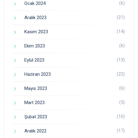
(6)
Ocak 2024
(21)
Aralık 2023
(14)
Kasım 2023
(6)
Ekim 2023
(13)
Eylül 2023
(22)
Haziran 2023
(6)
Mayıs 2023
(5)
Mart 2023
(10)
Şubat 2023
(17)
Aralık 2022