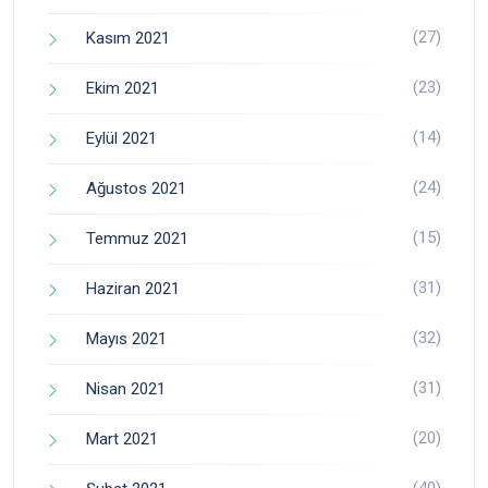
(27)
Kasım 2021
(23)
Ekim 2021
(14)
Eylül 2021
(24)
Ağustos 2021
(15)
Temmuz 2021
(31)
Haziran 2021
(32)
Mayıs 2021
(31)
Nisan 2021
(20)
Mart 2021