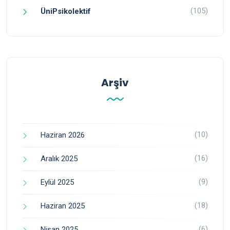
(105)
ÜniPsikolektif
Arşiv
(10)
Haziran 2026
(16)
Aralık 2025
(9)
Eylül 2025
(18)
Haziran 2025
(6)
Nisan 2025