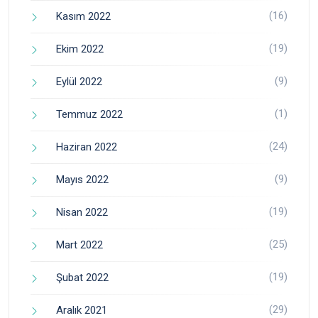
(16)
Kasım 2022
(19)
Ekim 2022
(9)
Eylül 2022
(1)
Temmuz 2022
(24)
Haziran 2022
(9)
Mayıs 2022
(19)
Nisan 2022
(25)
Mart 2022
(19)
Şubat 2022
(29)
Aralık 2021