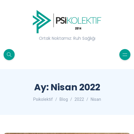
Ortak Noktamız: Ruh Sağlığı
Ay:
Nisan 2022
Psikolektif
Blog
2022
Nisan