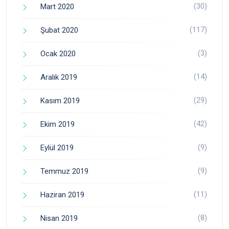
(30)
Mart 2020
(117)
Şubat 2020
(3)
Ocak 2020
(14)
Aralık 2019
(29)
Kasım 2019
(42)
Ekim 2019
(9)
Eylül 2019
(9)
Temmuz 2019
(11)
Haziran 2019
(8)
Nisan 2019