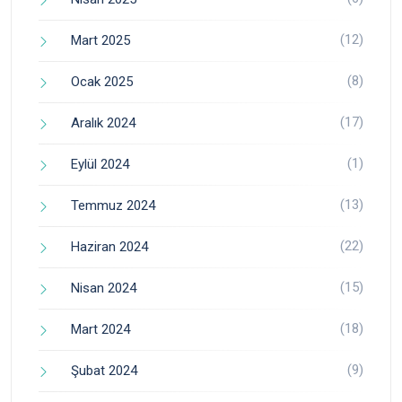
(12)
Mart 2025
(8)
Ocak 2025
(17)
Aralık 2024
(1)
Eylül 2024
(13)
Temmuz 2024
(22)
Haziran 2024
(15)
Nisan 2024
(18)
Mart 2024
(9)
Şubat 2024