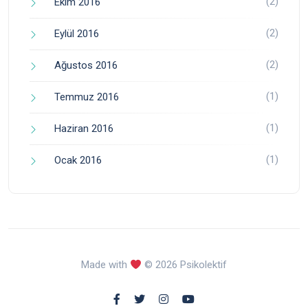
(2)
Ekim 2016
(2)
Eylül 2016
(2)
Ağustos 2016
(1)
Temmuz 2016
(1)
Haziran 2016
(1)
Ocak 2016
Made with
© 2026 Psikolektif