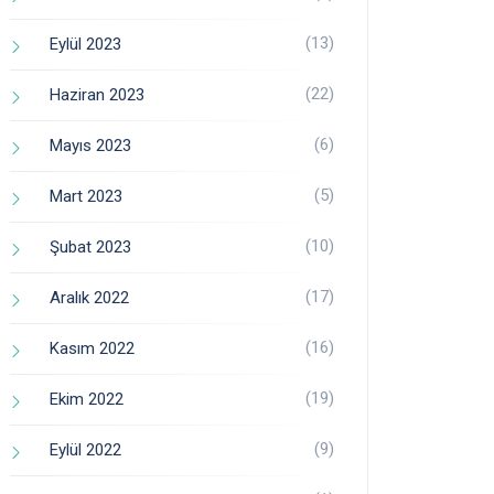
(13)
Eylül 2023
(22)
Haziran 2023
(6)
Mayıs 2023
(5)
Mart 2023
(10)
Şubat 2023
(17)
Aralık 2022
(16)
Kasım 2022
(19)
Ekim 2022
(9)
Eylül 2022