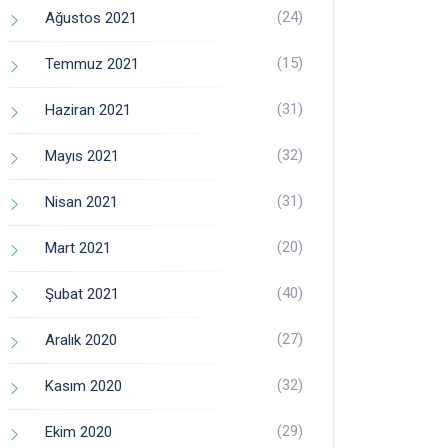
(24)
Ağustos 2021
(15)
Temmuz 2021
(31)
Haziran 2021
(32)
Mayıs 2021
(31)
Nisan 2021
(20)
Mart 2021
(40)
Şubat 2021
(27)
Aralık 2020
(32)
Kasım 2020
(29)
Ekim 2020