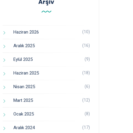
Arşiv
(10)
Haziran 2026
(16)
Aralık 2025
(9)
Eylül 2025
(18)
Haziran 2025
(6)
Nisan 2025
(12)
Mart 2025
(8)
Ocak 2025
(17)
Aralık 2024