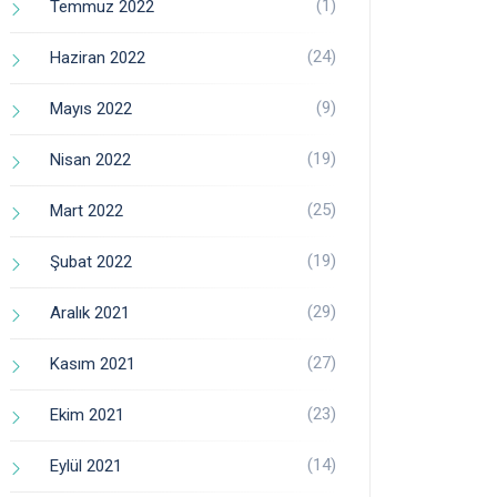
(1)
Temmuz 2022
(24)
Haziran 2022
(9)
Mayıs 2022
(19)
Nisan 2022
(25)
Mart 2022
(19)
Şubat 2022
(29)
Aralık 2021
(27)
Kasım 2021
(23)
Ekim 2021
(14)
Eylül 2021