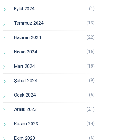
(1)
Eylül 2024
(13)
Temmuz 2024
(22)
Haziran 2024
(15)
Nisan 2024
(18)
Mart 2024
(9)
Şubat 2024
(6)
Ocak 2024
(21)
Aralık 2023
(14)
Kasım 2023
(6)
Ekim 2023