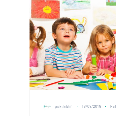
psikolektif
18/09/2018
Psi