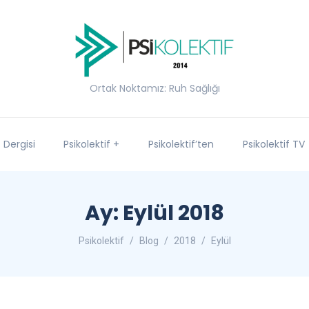
Ortak Noktamız: Ruh Sağlığı
f Dergisi
Psikolektif +
Psikolektif’ten
Psikolektif TV
Ay:
Eylül 2018
Psikolektif
Blog
2018
Eylül