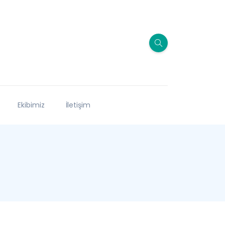
Ekibimiz
İletişim