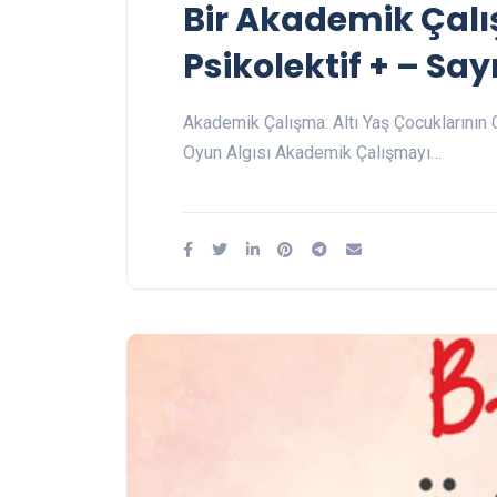
Bir Akademik Çalı
Psikolektif + – Sayı
Akademik Çalışma: Altı Yaş Çocuklarının 
Oyun Algısı Akademik Çalışmayı…