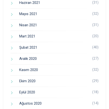
(31)
Haziran 2021
(32)
Mayıs 2021
(31)
Nisan 2021
(20)
Mart 2021
(40)
Şubat 2021
(27)
Aralık 2020
(32)
Kasım 2020
(29)
Ekim 2020
(18)
Eylül 2020
(14)
Ağustos 2020