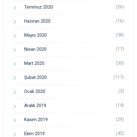
(26)
Temmuz 2020
(16)
Haziran 2020
(38)
Mayıs 2020
(17)
Nisan 2020
(30)
Mart 2020
(117)
Şubat 2020
(3)
Ocak 2020
(14)
Aralık 2019
(29)
Kasım 2019
(42)
Ekim 2019