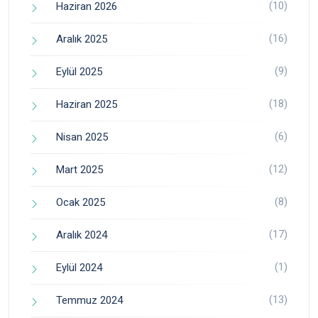
(10)
Haziran 2026
(16)
Aralık 2025
(9)
Eylül 2025
(18)
Haziran 2025
(6)
Nisan 2025
(12)
Mart 2025
(8)
Ocak 2025
(17)
Aralık 2024
(1)
Eylül 2024
(13)
Temmuz 2024