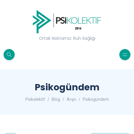
Ortak Noktamız: Ruh Sağlığı
Psikogündem
Psikolektif
Blog
Arşiv
Psikogündem