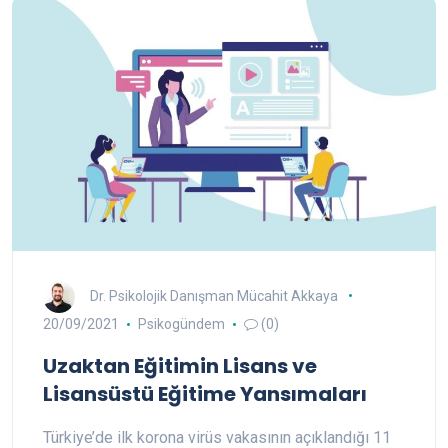
Dr. Psikolojik Danışman Mücahit Akkaya
20/09/2021
Psikogündem
(0)
Uzaktan Eğitimin Lisans ve
Lisansüstü Eğitime Yansımaları
Türkiye’de ilk korona virüs vakasının açıklandığı 11