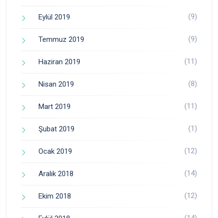
(9)
Eylül 2019
(9)
Temmuz 2019
(11)
Haziran 2019
(8)
Nisan 2019
(11)
Mart 2019
(1)
Şubat 2019
(12)
Ocak 2019
(14)
Aralık 2018
(12)
Ekim 2018