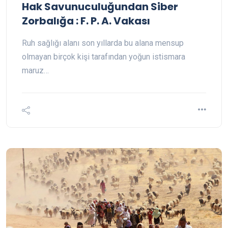
Hak Savunuculuğundan Siber
Zorbalığa : F. P. A. Vakası
Ruh sağlığı alanı son yıllarda bu alana mensup
olmayan birçok kişi tarafından yoğun istismara
maruz…