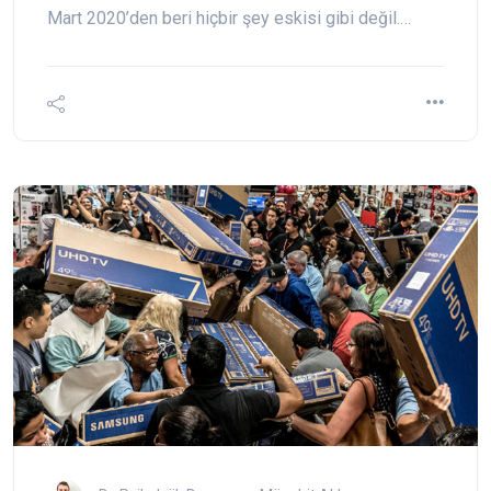
Mart 2020’den beri hiçbir şey eskisi gibi değil.…