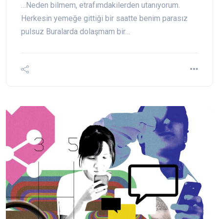
…Neden bilmem, etrafımdakilerden utanıyorum.
Herkesin yemeğe gittiği bir saatte benim parasız
pulsuz Buralarda dolaşmam bir…