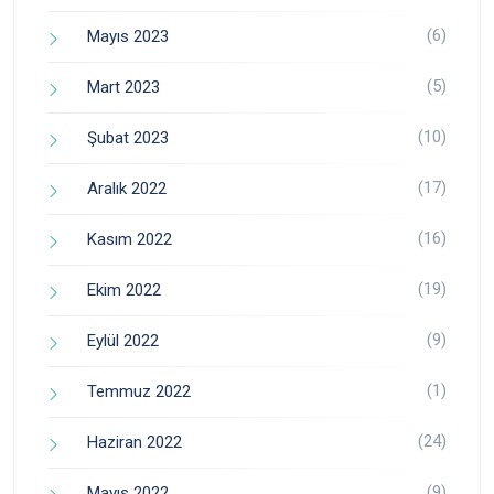
(6)
Mayıs 2023
(5)
Mart 2023
(10)
Şubat 2023
(17)
Aralık 2022
(16)
Kasım 2022
(19)
Ekim 2022
(9)
Eylül 2022
(1)
Temmuz 2022
(24)
Haziran 2022
(9)
Mayıs 2022