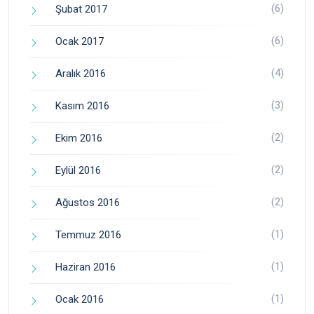
(6)
Şubat 2017
(6)
Ocak 2017
(4)
Aralık 2016
(3)
Kasım 2016
(2)
Ekim 2016
(2)
Eylül 2016
(2)
Ağustos 2016
(1)
Temmuz 2016
(1)
Haziran 2016
(1)
Ocak 2016