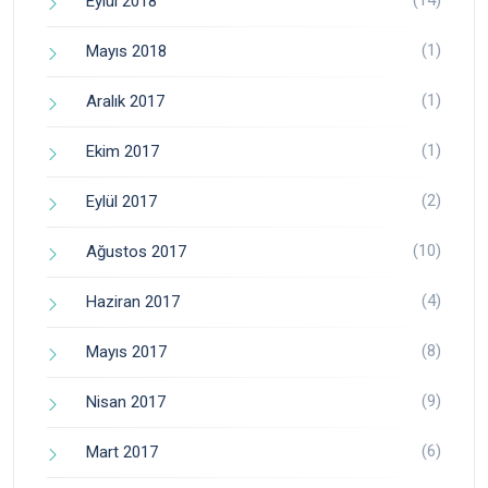
(14)
Eylül 2018
(1)
Mayıs 2018
(1)
Aralık 2017
(1)
Ekim 2017
(2)
Eylül 2017
(10)
Ağustos 2017
(4)
Haziran 2017
(8)
Mayıs 2017
(9)
Nisan 2017
(6)
Mart 2017