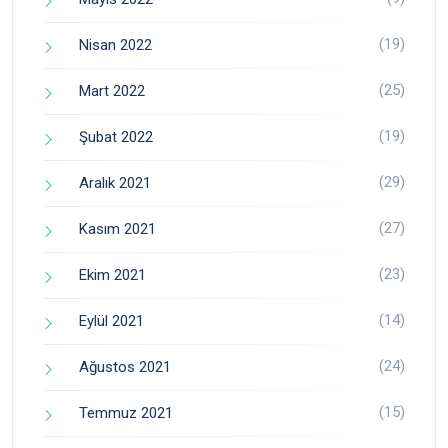
(19)
Nisan 2022
(25)
Mart 2022
(19)
Şubat 2022
(29)
Aralık 2021
(27)
Kasım 2021
(23)
Ekim 2021
(14)
Eylül 2021
(24)
Ağustos 2021
(15)
Temmuz 2021