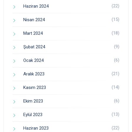
(22)
Haziran 2024
(15)
Nisan 2024
(18)
Mart 2024
(9)
Şubat 2024
(6)
Ocak 2024
(21)
Aralık 2023
(14)
Kasım 2023
(6)
Ekim 2023
(13)
Eylül 2023
(22)
Haziran 2023