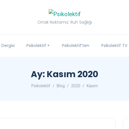
Ortak Noktamız: Ruh Sağlığı
f Dergisi
Psikolektif +
Psikolektif’ten
Psikolektif TV
Ay:
Kasım 2020
Psikolektif
Blog
2020
Kasım