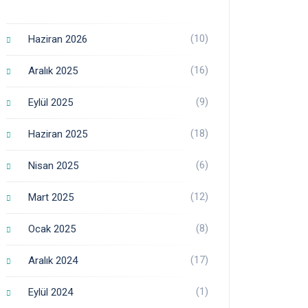
(10)
Haziran 2026
(16)
Aralık 2025
(9)
Eylül 2025
(18)
Haziran 2025
(6)
Nisan 2025
(12)
Mart 2025
(8)
Ocak 2025
(17)
Aralık 2024
(1)
Eylül 2024