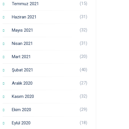
(15)
Temmuz 2021
(31)
Haziran 2021
(32)
Mayıs 2021
(31)
Nisan 2021
(20)
Mart 2021
(40)
Şubat 2021
(27)
Aralık 2020
(32)
Kasım 2020
(29)
Ekim 2020
(18)
Eylül 2020