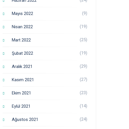
Haziran 2022
(9)
Mayıs 2022
(19)
Nisan 2022
(25)
Mart 2022
(19)
Şubat 2022
(29)
Aralık 2021
(27)
Kasım 2021
(23)
Ekim 2021
(14)
Eylül 2021
(24)
Ağustos 2021