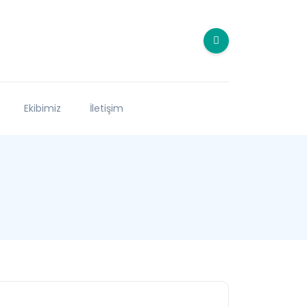
Ekibimiz
İletişim