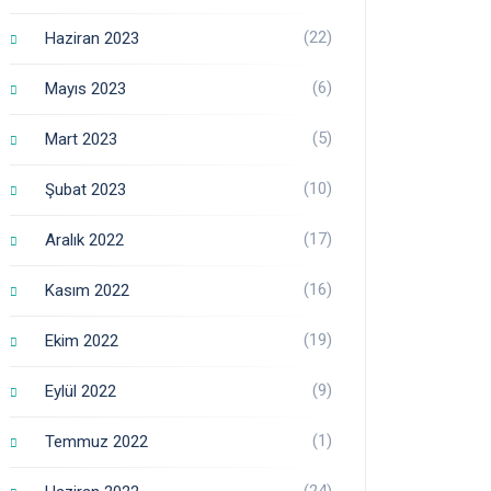
(22)
Haziran 2023
(6)
Mayıs 2023
(5)
Mart 2023
(10)
Şubat 2023
(17)
Aralık 2022
(16)
Kasım 2022
(19)
Ekim 2022
(9)
Eylül 2022
(1)
Temmuz 2022
(24)