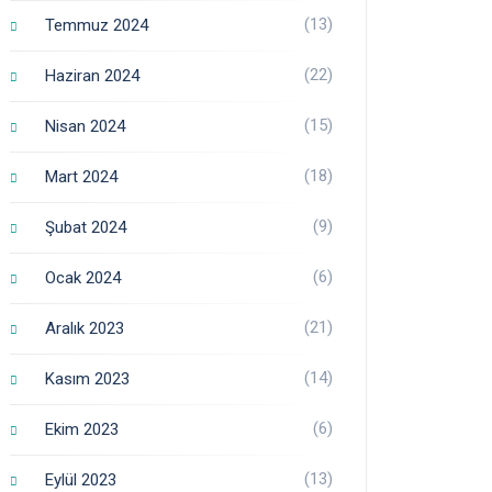
(13)
Temmuz 2024
(22)
Haziran 2024
(15)
Nisan 2024
(18)
Mart 2024
(9)
Şubat 2024
(6)
Ocak 2024
(21)
Aralık 2023
(14)
Kasım 2023
(6)
Ekim 2023
(13)
Eylül 2023