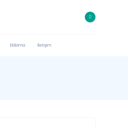
Ekibimiz
İletişim