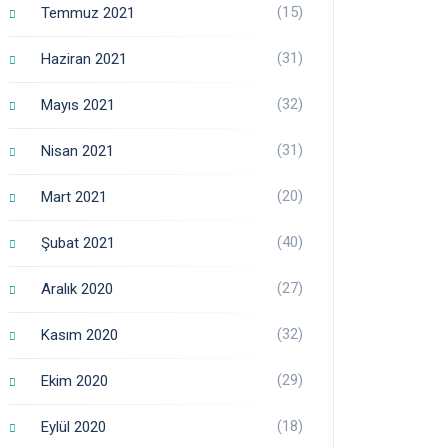
(15)
Temmuz 2021
(31)
Haziran 2021
(32)
Mayıs 2021
(31)
Nisan 2021
(20)
Mart 2021
(40)
Şubat 2021
(27)
Aralık 2020
(32)
Kasım 2020
(29)
Ekim 2020
(18)
Eylül 2020