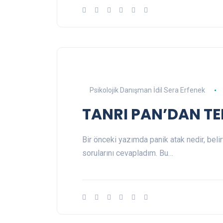
Psikolojik Danışman İdil Sera Erfenek
TANRI PAN’DAN TE
Bir önceki yazımda panik atak nedir, belir
sorularını cevapladım. Bu…