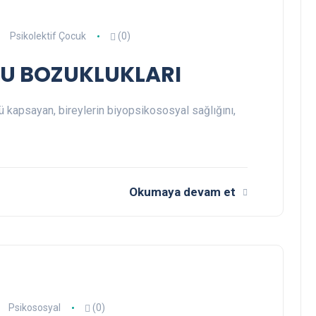
Psikolektif Çocuk
(0)
U BOZUKLUKLARI
 kapsayan, bireylerin biyopsikososyal sağlığını,
Okumaya devam et
Psikososyal
(0)