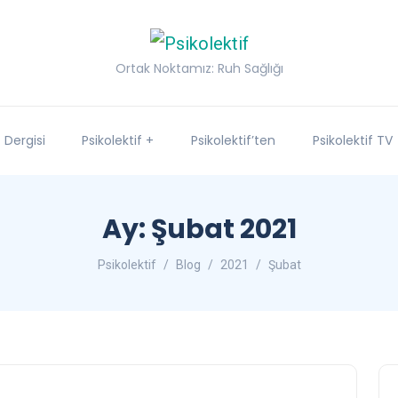
Ortak Noktamız: Ruh Sağlığı
f Dergisi
Psikolektif +
Psikolektif’ten
Psikolektif TV
Ay:
Şubat 2021
Psikolektif
Blog
2021
Şubat