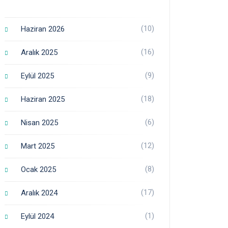
(10)
Haziran 2026
(16)
Aralık 2025
(9)
Eylül 2025
(18)
Haziran 2025
(6)
Nisan 2025
(12)
Mart 2025
(8)
Ocak 2025
(17)
Aralık 2024
(1)
Eylül 2024