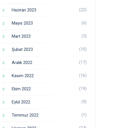
(22)
Haziran 2023
(6)
Mayıs 2023
(5)
Mart 2023
(10)
Şubat 2023
(17)
Aralık 2022
(16)
Kasım 2022
(19)
Ekim 2022
(9)
Eylül 2022
(1)
Temmuz 2022
(24)