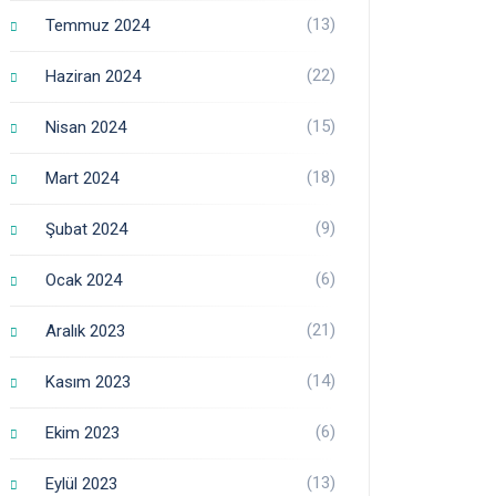
(13)
Temmuz 2024
(22)
Haziran 2024
(15)
Nisan 2024
(18)
Mart 2024
(9)
Şubat 2024
(6)
Ocak 2024
(21)
Aralık 2023
(14)
Kasım 2023
(6)
Ekim 2023
(13)
Eylül 2023