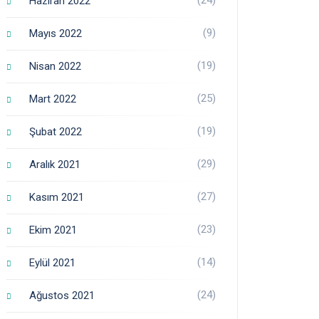
Haziran 2022
(9)
Mayıs 2022
(19)
Nisan 2022
(25)
Mart 2022
(19)
Şubat 2022
(29)
Aralık 2021
(27)
Kasım 2021
(23)
Ekim 2021
(14)
Eylül 2021
(24)
Ağustos 2021