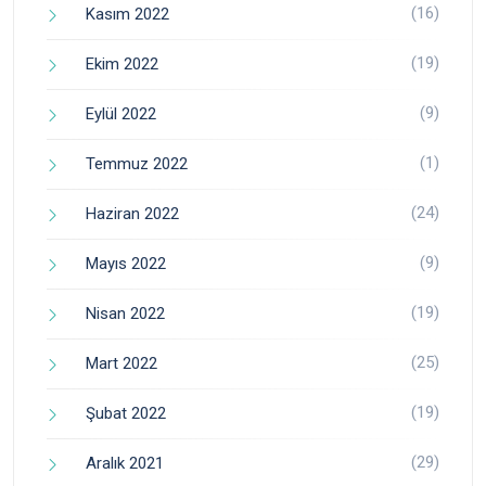
(16)
Kasım 2022
(19)
Ekim 2022
(9)
Eylül 2022
(1)
Temmuz 2022
(24)
Haziran 2022
(9)
Mayıs 2022
(19)
Nisan 2022
(25)
Mart 2022
(19)
Şubat 2022
(29)
Aralık 2021