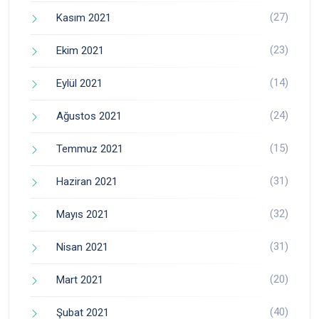
(27)
Kasım 2021
(23)
Ekim 2021
(14)
Eylül 2021
(24)
Ağustos 2021
(15)
Temmuz 2021
(31)
Haziran 2021
(32)
Mayıs 2021
(31)
Nisan 2021
(20)
Mart 2021
(40)
Şubat 2021