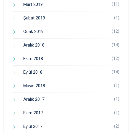
(11)
Mart 2019
(1)
Şubat 2019
(12)
Ocak 2019
(14)
Aralık 2018
(12)
Ekim 2018
(14)
Eylül 2018
(1)
Mayıs 2018
(1)
Aralık 2017
(1)
Ekim 2017
(2)
Eylül 2017