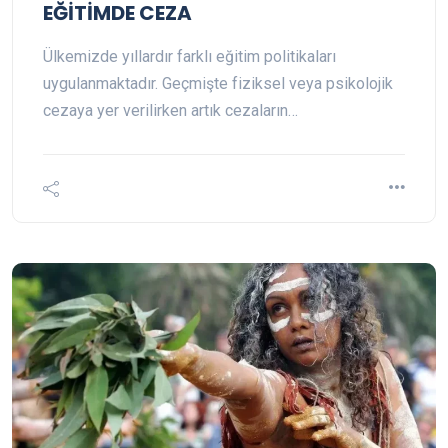
EĞİTİMDE CEZA
Ülkemizde yıllardır farklı eğitim politikaları
uygulanmaktadır. Geçmişte fiziksel veya psikolojik
cezaya yer verilirken artık cezaların…