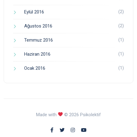
(2)
Eylül 2016
(2)
Ağustos 2016
(1)
Temmuz 2016
(1)
Haziran 2016
(1)
Ocak 2016
Made with
© 2026 Psikolektif