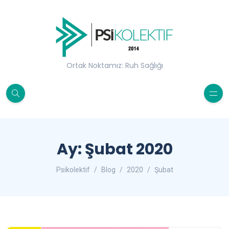
Ortak Noktamız: Ruh Sağlığı
Ay:
Şubat 2020
Psikolektif
Blog
2020
Şubat