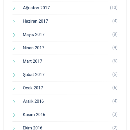
(10)
Ağustos 2017
(4)
Haziran 2017
(8)
Mayıs 2017
(9)
Nisan 2017
(6)
Mart 2017
(6)
Şubat 2017
(6)
Ocak 2017
(4)
Aralık 2016
(3)
Kasım 2016
(2)
Ekim 2016