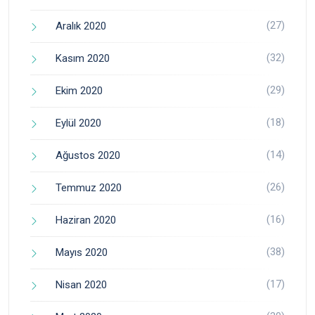
(27)
Aralık 2020
(32)
Kasım 2020
(29)
Ekim 2020
(18)
Eylül 2020
(14)
Ağustos 2020
(26)
Temmuz 2020
(16)
Haziran 2020
(38)
Mayıs 2020
(17)
Nisan 2020