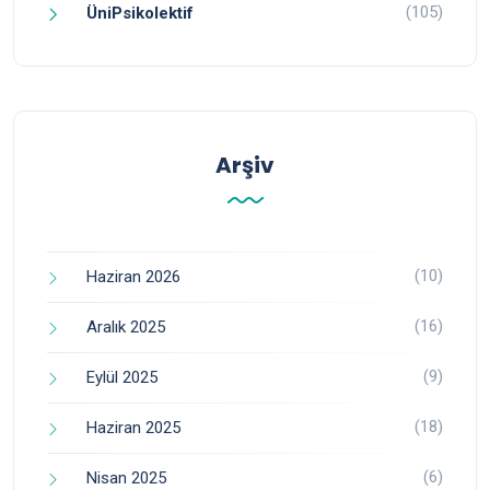
(105)
ÜniPsikolektif
Arşiv
(10)
Haziran 2026
(16)
Aralık 2025
(9)
Eylül 2025
(18)
Haziran 2025
(6)
Nisan 2025