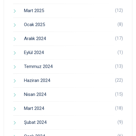
(12)
Mart 2025
(8)
Ocak 2025
(17)
Aralık 2024
(1)
Eylül 2024
(13)
Temmuz 2024
(22)
Haziran 2024
(15)
Nisan 2024
(18)
Mart 2024
(9)
Şubat 2024
(6)