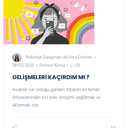
Psikolojik Danışman İdil Sera Erfenek
28/02/2020
Serbest Kürsü
(0)
GELİŞMELERİ KAÇIRDIM MI ?
İnsanlık var olduğu günden itibaren en temel
ihtiyaçlarından biri olan iletişimi sağlamak ve
aktarmak için…