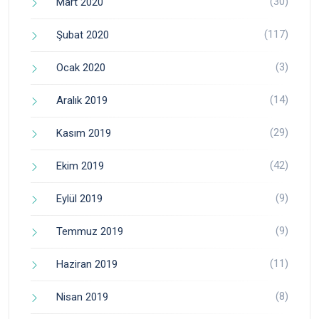
(30)
Mart 2020
(117)
Şubat 2020
(3)
Ocak 2020
(14)
Aralık 2019
(29)
Kasım 2019
(42)
Ekim 2019
(9)
Eylül 2019
(9)
Temmuz 2019
(11)
Haziran 2019
(8)
Nisan 2019