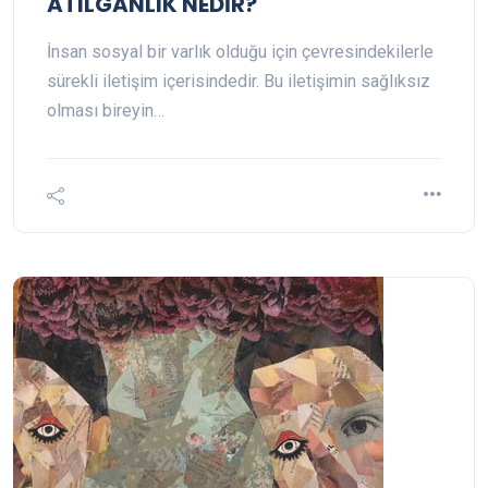
ATILGANLIK NEDİR?
İnsan sosyal bir varlık olduğu için çevresindekilerle
sürekli iletişim içerisindedir. Bu iletişimin sağlıksız
olması bireyin…