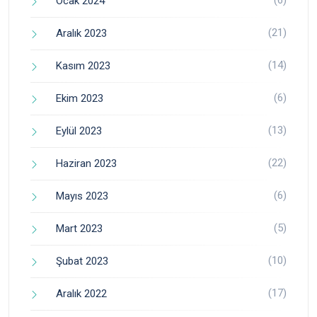
Ocak 2024
(21)
Aralık 2023
(14)
Kasım 2023
(6)
Ekim 2023
(13)
Eylül 2023
(22)
Haziran 2023
(6)
Mayıs 2023
(5)
Mart 2023
(10)
Şubat 2023
(17)
Aralık 2022