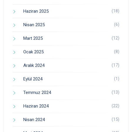
(18)
Haziran 2025
(6)
Nisan 2025
(12)
Mart 2025
(8)
Ocak 2025
(17)
Aralık 2024
(1)
Eylül 2024
(13)
Temmuz 2024
(22)
Haziran 2024
(15)
Nisan 2024