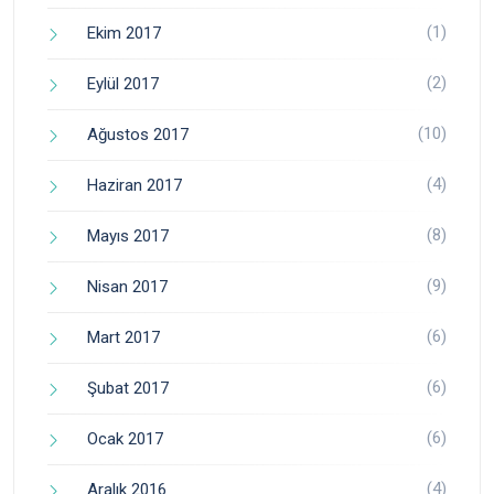
(1)
Ekim 2017
(2)
Eylül 2017
(10)
Ağustos 2017
(4)
Haziran 2017
(8)
Mayıs 2017
(9)
Nisan 2017
(6)
Mart 2017
(6)
Şubat 2017
(6)
Ocak 2017
(4)
Aralık 2016