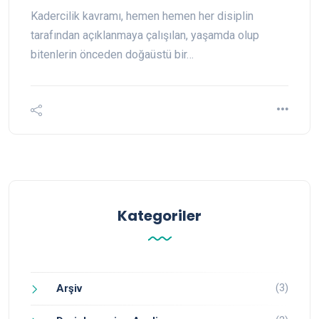
Kadercilik kavramı, hemen hemen her disiplin
tarafından açıklanmaya çalışılan, yaşamda olup
bitenlerin önceden doğaüstü bir…
Kategoriler
(3)
Arşiv