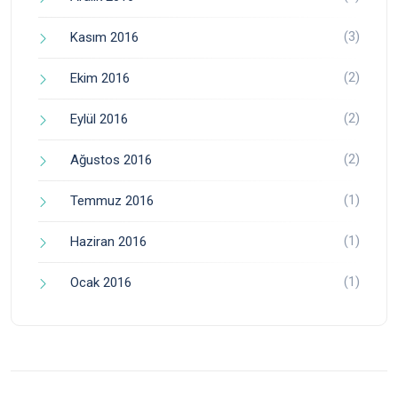
(3)
Kasım 2016
(2)
Ekim 2016
(2)
Eylül 2016
(2)
Ağustos 2016
(1)
Temmuz 2016
(1)
Haziran 2016
(1)
Ocak 2016