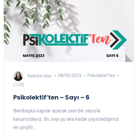
Kadriye Ulus
08/05/2023
Psikolektif'ten
(0)
Psikolektif’ten – Sayı – 6
Bambaşka kapılar açacak yeni bir sayıyla
karşınızdayız. Bu sayı şu ana kadar yayınladığımız
en çeşitli…