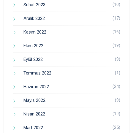
(10)
Şubat 2023
(17)
Aralık 2022
(16)
Kasım 2022
(19)
Ekim 2022
(9)
Eylül 2022
(1)
Temmuz 2022
(24)
Haziran 2022
(9)
Mayıs 2022
(19)
Nisan 2022
(25)
Mart 2022