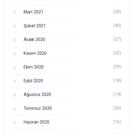
(20)
Mart 2021
(40)
Şubat 2021
(27)
Aralık 2020
(32)
Kasım 2020
(29)
Ekim 2020
(18)
Eylül 2020
(14)
Ağustos 2020
(26)
Temmuz 2020
(16)
Haziran 2020