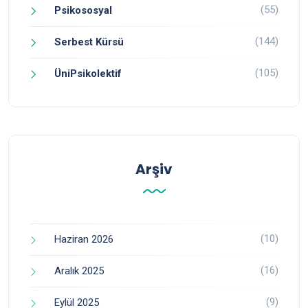
(55)
Psikososyal
(144)
Serbest Kürsü
(105)
ÜniPsikolektif
Arşiv
(10)
Haziran 2026
(16)
Aralık 2025
(9)
Eylül 2025