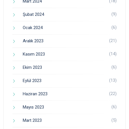
(18)
Mart 2024
(9)
Şubat 2024
(6)
Ocak 2024
(21)
Aralık 2023
(14)
Kasım 2023
(6)
Ekim 2023
(13)
Eylül 2023
(22)
Haziran 2023
(6)
Mayıs 2023
(5)
Mart 2023