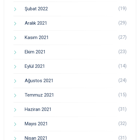
(19)
Şubat 2022
(29)
Aralık 2021
(27)
Kasım 2021
(23)
Ekim 2021
(14)
Eylül 2021
(24)
Ağustos 2021
(15)
Temmuz 2021
(31)
Haziran 2021
(32)
Mayıs 2021
(31)
Nisan 2021