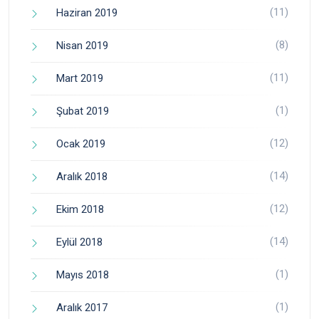
(11)
Haziran 2019
(8)
Nisan 2019
(11)
Mart 2019
(1)
Şubat 2019
(12)
Ocak 2019
(14)
Aralık 2018
(12)
Ekim 2018
(14)
Eylül 2018
(1)
Mayıs 2018
(1)
Aralık 2017