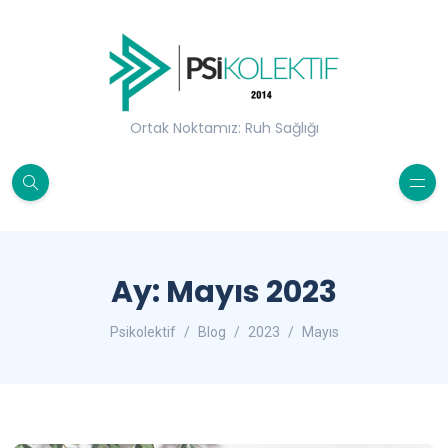
Ortak Noktamız: Ruh Sağlığı
Ay:
Mayıs 2023
Psikolektif
Blog
2023
Mayıs