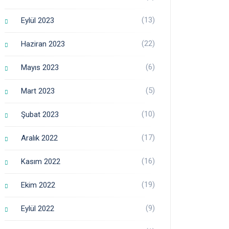
(13)
Eylül 2023
(22)
Haziran 2023
(6)
Mayıs 2023
(5)
Mart 2023
(10)
Şubat 2023
(17)
Aralık 2022
(16)
Kasım 2022
(19)
Ekim 2022
(9)
Eylül 2022