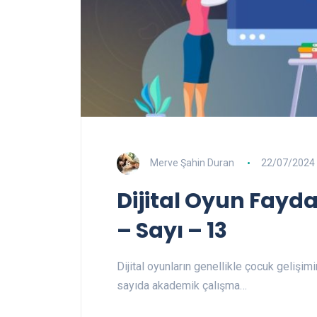
Merve Şahin Duran
22/07/2024
Dijital Oyun Faydal
– Sayı – 13
Dijital oyunların genellikle çocuk gelişim
sayıda akademik çalışma…