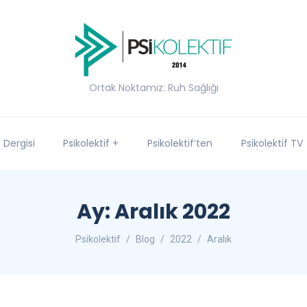
Ortak Noktamız: Ruh Sağlığı
f Dergisi
Psikolektif +
Psikolektif’ten
Psikolektif TV
Ay:
Aralık 2022
Psikolektif
Blog
2022
Aralık