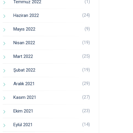
(1)
Temmuz 2022
(24)
Haziran 2022
(9)
Mayıs 2022
(19)
Nisan 2022
(25)
Mart 2022
(19)
Şubat 2022
(29)
Aralık 2021
(27)
Kasım 2021
(23)
Ekim 2021
(14)
Eylül 2021