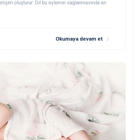
iletişim oluşturur. Dil bu eylemin sağlanmasında en
Okumaya devam et