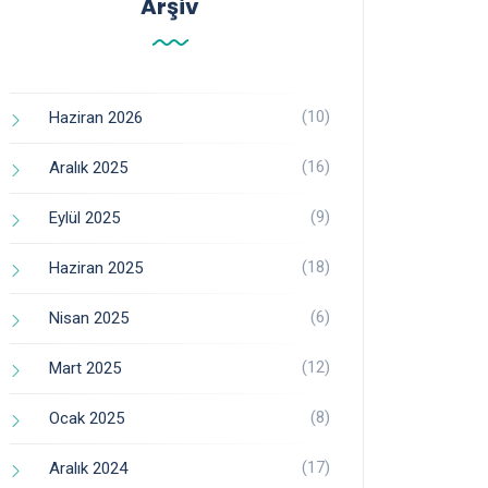
Arşiv
(10)
Haziran 2026
(16)
Aralık 2025
(9)
Eylül 2025
(18)
Haziran 2025
(6)
Nisan 2025
(12)
Mart 2025
(8)
Ocak 2025
(17)
Aralık 2024