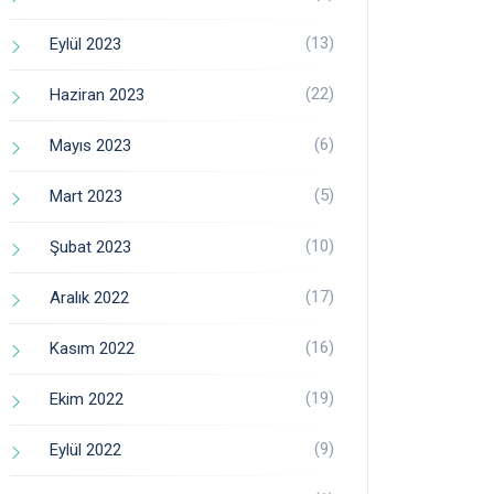
(13)
Eylül 2023
(22)
Haziran 2023
(6)
Mayıs 2023
(5)
Mart 2023
(10)
Şubat 2023
(17)
Aralık 2022
(16)
Kasım 2022
(19)
Ekim 2022
(9)
Eylül 2022