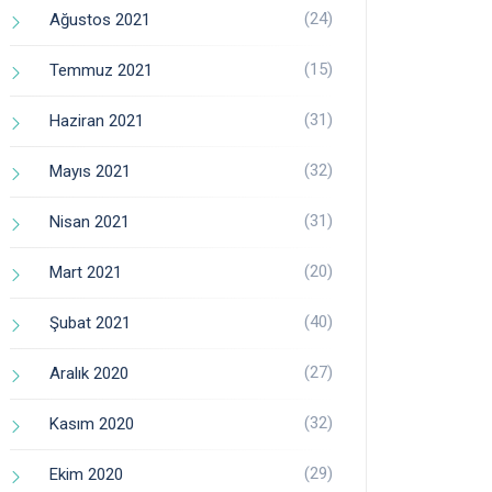
(24)
Ağustos 2021
(15)
Temmuz 2021
(31)
Haziran 2021
(32)
Mayıs 2021
(31)
Nisan 2021
(20)
Mart 2021
(40)
Şubat 2021
(27)
Aralık 2020
(32)
Kasım 2020
(29)
Ekim 2020