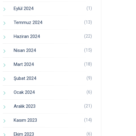
(1)
Eylül 2024
(13)
Temmuz 2024
(22)
Haziran 2024
(15)
Nisan 2024
(18)
Mart 2024
(9)
Şubat 2024
(6)
Ocak 2024
(21)
Aralık 2023
(14)
Kasım 2023
(6)
Ekim 2023