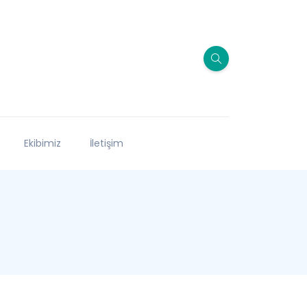
Ekibimiz
İletişim