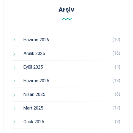
Arşiv
(10)
Haziran 2026
(16)
Aralık 2025
(9)
Eylül 2025
(18)
Haziran 2025
(6)
Nisan 2025
(12)
Mart 2025
(8)
Ocak 2025