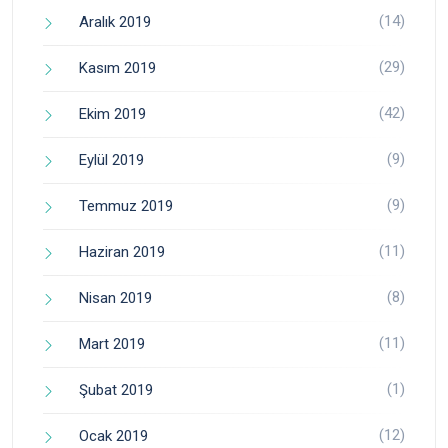
(14)
Aralık 2019
(29)
Kasım 2019
(42)
Ekim 2019
(9)
Eylül 2019
(9)
Temmuz 2019
(11)
Haziran 2019
(8)
Nisan 2019
(11)
Mart 2019
(1)
Şubat 2019
(12)
Ocak 2019