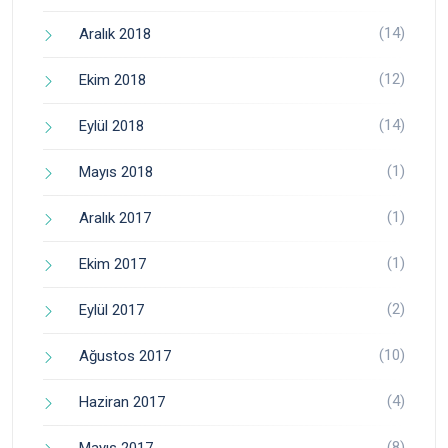
(14)
Aralık 2018
(12)
Ekim 2018
(14)
Eylül 2018
(1)
Mayıs 2018
(1)
Aralık 2017
(1)
Ekim 2017
(2)
Eylül 2017
(10)
Ağustos 2017
(4)
Haziran 2017
(8)