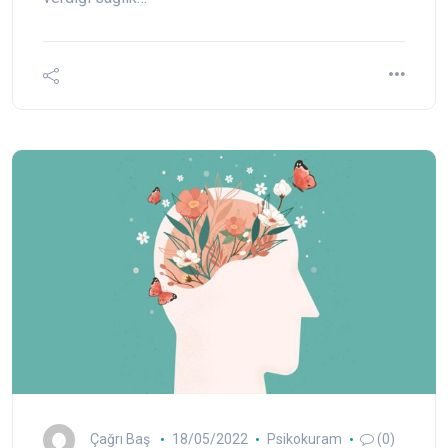
Çağrı Baş
18/05/2022
Psikokuram
(0)