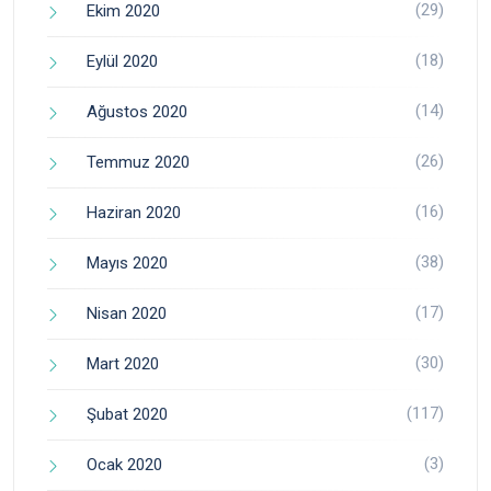
(29)
Ekim 2020
(18)
Eylül 2020
(14)
Ağustos 2020
(26)
Temmuz 2020
(16)
Haziran 2020
(38)
Mayıs 2020
(17)
Nisan 2020
(30)
Mart 2020
(117)
Şubat 2020
(3)
Ocak 2020