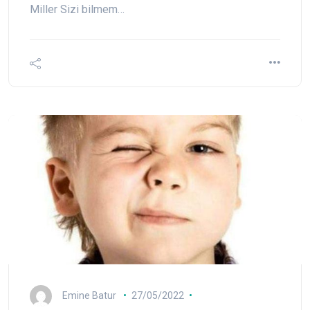
Miller Sizi bilmem…
Emine Batur
27/05/2022