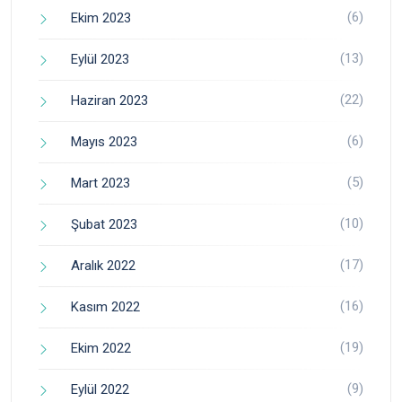
(6)
Ekim 2023
(13)
Eylül 2023
(22)
Haziran 2023
(6)
Mayıs 2023
(5)
Mart 2023
(10)
Şubat 2023
(17)
Aralık 2022
(16)
Kasım 2022
(19)
Ekim 2022
(9)
Eylül 2022