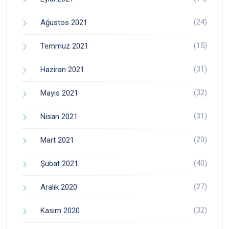
(24)
Ağustos 2021
(15)
Temmuz 2021
(31)
Haziran 2021
(32)
Mayıs 2021
(31)
Nisan 2021
(20)
Mart 2021
(40)
Şubat 2021
(27)
Aralık 2020
(32)
Kasım 2020