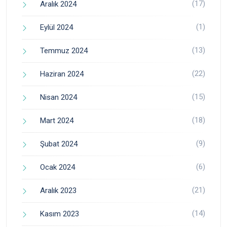
(17)
Aralık 2024
(1)
Eylül 2024
(13)
Temmuz 2024
(22)
Haziran 2024
(15)
Nisan 2024
(18)
Mart 2024
(9)
Şubat 2024
(6)
Ocak 2024
(21)
Aralık 2023
(14)
Kasım 2023