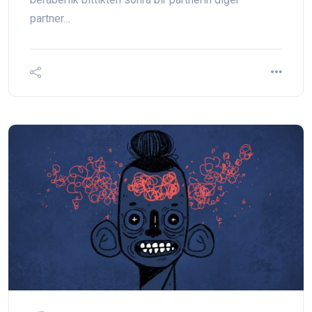
partner…