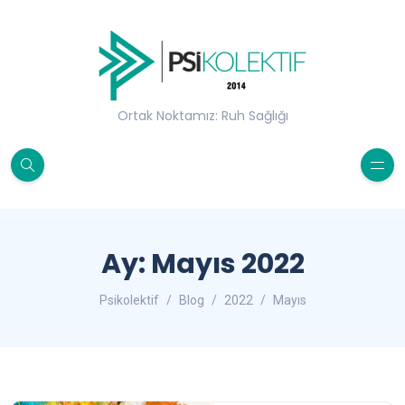
Ortak Noktamız: Ruh Sağlığı
Ay:
Mayıs 2022
Psikolektif
Blog
2022
Mayıs