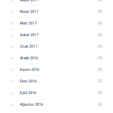
Mayıs 2017
(9)
Nisan 2017
(6)
Mart 2017
(6)
Şubat 2017
(6)
Ocak 2017
(4)
Aralık 2016
(3)
Kasım 2016
(2)
Ekim 2016
(2)
Eylül 2016
(2)
Ağustos 2016