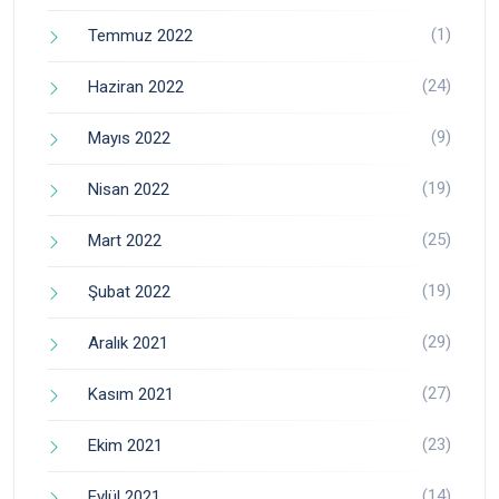
(1)
Temmuz 2022
(24)
Haziran 2022
(9)
Mayıs 2022
(19)
Nisan 2022
(25)
Mart 2022
(19)
Şubat 2022
(29)
Aralık 2021
(27)
Kasım 2021
(23)
Ekim 2021
(14)
Eylül 2021