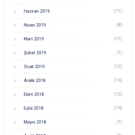
(11)
Haziran 2019
(8)
Nisan 2019
(11)
Mart 2019
(1)
Şubat 2019
(12)
Ocak 2019
(14)
Aralık 2018
(12)
Ekim 2018
(14)
Eylül 2018
(1)
Mayıs 2018