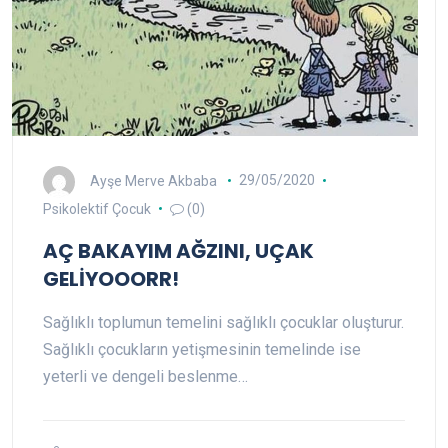
Ayşe Merve Akbaba
29/05/2020
Psikolektif Çocuk
(0)
AÇ BAKAYIM AĞZINI, UÇAK
GELİYOOORR!
Sağlıklı toplumun temelini sağlıklı çocuklar oluşturur.
Sağlıklı çocukların yetişmesinin temelinde ise
yeterli ve dengeli beslenme…