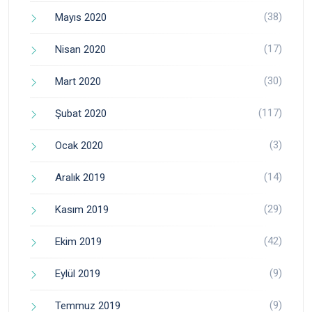
(38)
Mayıs 2020
(17)
Nisan 2020
(30)
Mart 2020
(117)
Şubat 2020
(3)
Ocak 2020
(14)
Aralık 2019
(29)
Kasım 2019
(42)
Ekim 2019
(9)
Eylül 2019
(9)
Temmuz 2019