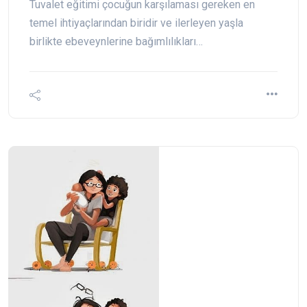
Tuvalet eğitimi çocuğun karşılaması gereken en
temel ihtiyaçlarından biridir ve ilerleyen yaşla
birlikte ebeveynlerine bağımlılıkları…