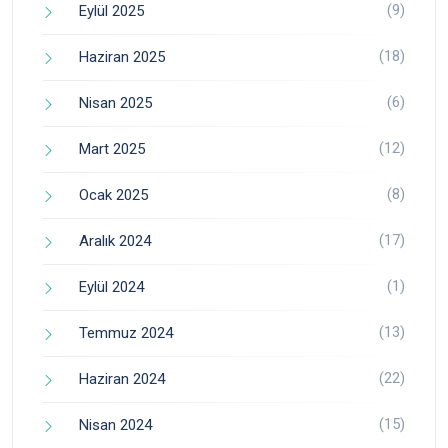
(9)
Eylül 2025
(18)
Haziran 2025
(6)
Nisan 2025
(12)
Mart 2025
(8)
Ocak 2025
(17)
Aralık 2024
(1)
Eylül 2024
(13)
Temmuz 2024
(22)
Haziran 2024
(15)
Nisan 2024