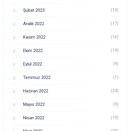
(10)
Şubat 2023
(17)
Aralık 2022
(16)
Kasım 2022
(19)
Ekim 2022
(9)
Eylül 2022
(1)
Temmuz 2022
(24)
Haziran 2022
(9)
Mayıs 2022
(19)
Nisan 2022