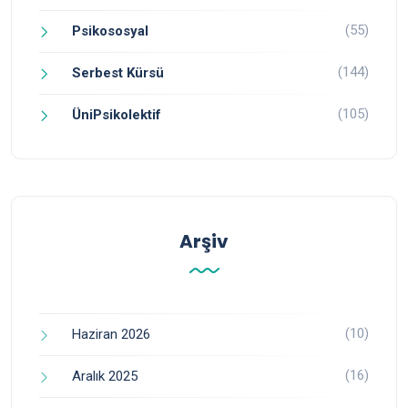
(55)
Psikososyal
(144)
Serbest Kürsü
(105)
ÜniPsikolektif
Arşiv
(10)
Haziran 2026
(16)
Aralık 2025