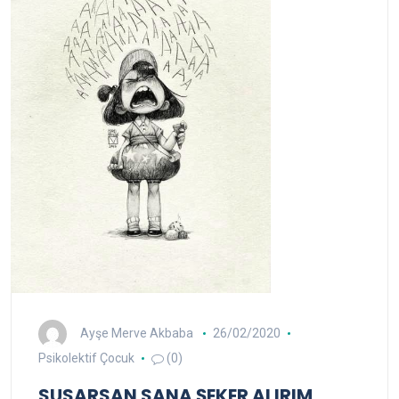
Ayşe Merve Akbaba
26/02/2020
Psikolektif Çocuk
(0)
SUSARSAN SANA ŞEKER ALIRIM