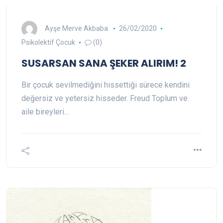
Ayşe Merve Akbaba
26/02/2020
Psikolektif Çocuk
(0)
SUSARSAN SANA ŞEKER ALIRIM! 2
Bir çocuk sevilmediğini hissettiği sürece kendini
değersiz ve yetersiz hisseder. Freud Toplum ve
aile bireyleri…