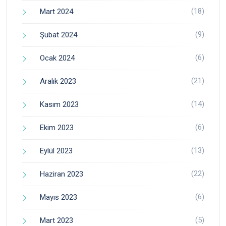
(18)
Mart 2024
(9)
Şubat 2024
(6)
Ocak 2024
(21)
Aralık 2023
(14)
Kasım 2023
(6)
Ekim 2023
(13)
Eylül 2023
(22)
Haziran 2023
(6)
Mayıs 2023
(5)
Mart 2023