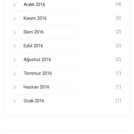
(4)
Aralık 2016
(3)
Kasım 2016
(2)
Ekim 2016
(2)
Eylül 2016
(2)
Ağustos 2016
(1)
Temmuz 2016
(1)
Haziran 2016
(1)
Ocak 2016