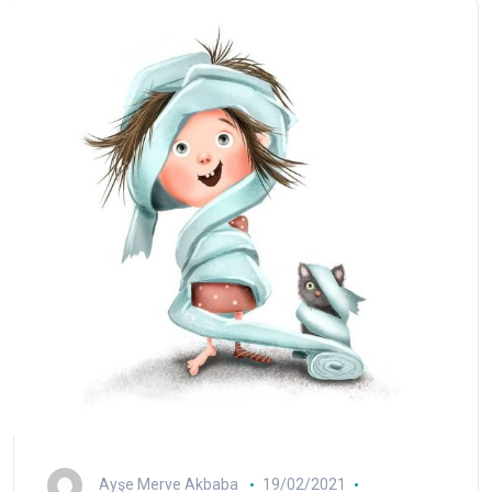
Ayşe Merve Akbaba
19/02/2021