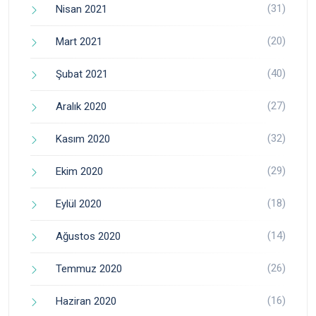
(31)
Nisan 2021
(20)
Mart 2021
(40)
Şubat 2021
(27)
Aralık 2020
(32)
Kasım 2020
(29)
Ekim 2020
(18)
Eylül 2020
(14)
Ağustos 2020
(26)
Temmuz 2020
(16)
Haziran 2020