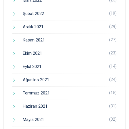
(25)
Mart 2022
(19)
Şubat 2022
(29)
Aralık 2021
(27)
Kasım 2021
(23)
Ekim 2021
(14)
Eylül 2021
(24)
Ağustos 2021
(15)
Temmuz 2021
(31)
Haziran 2021
(32)
Mayıs 2021