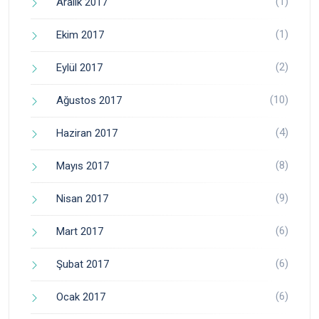
(1)
Aralık 2017
(1)
Ekim 2017
(2)
Eylül 2017
(10)
Ağustos 2017
(4)
Haziran 2017
(8)
Mayıs 2017
(9)
Nisan 2017
(6)
Mart 2017
(6)
Şubat 2017
(6)
Ocak 2017