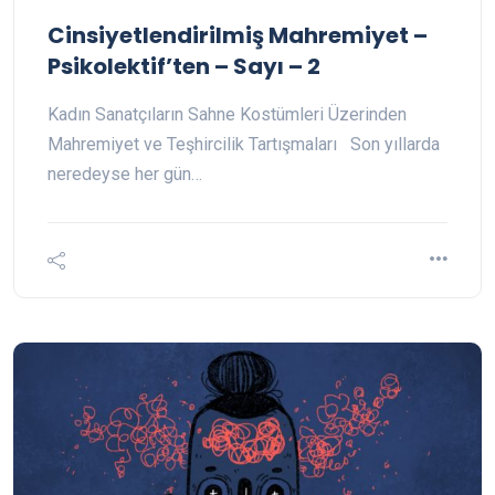
Cinsiyetlendirilmiş Mahremiyet –
Psikolektif’ten – Sayı – 2
Kadın Sanatçıların Sahne Kostümleri Üzerinden
Mahremiyet ve Teşhircilik Tartışmaları Son yıllarda
neredeyse her gün…