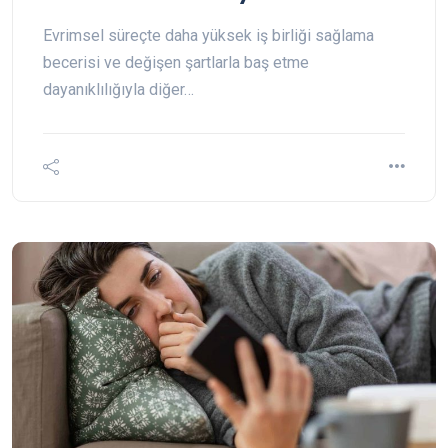
Evrimsel süreçte daha yüksek iş birliği sağlama
becerisi ve değişen şartlarla baş etme
dayanıklılığıyla diğer…