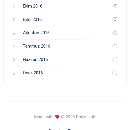
(2)
Ekim 2016
(2)
Eylül 2016
(2)
Ağustos 2016
(1)
Temmuz 2016
(1)
Haziran 2016
(1)
Ocak 2016
Made with
© 2026 Psikolektif