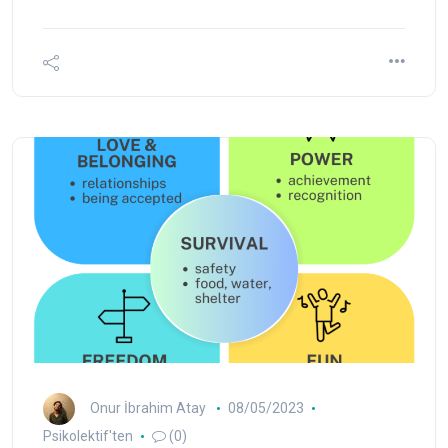
Onur İbrahim Atay
08/05/2023
Psikolektif'ten
(0)