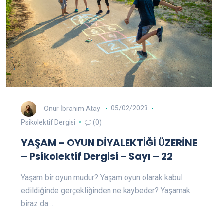
Onur İbrahim Atay
05/02/2023
Psikolektif Dergisi
(0)
YAŞAM – OYUN DİYALEKTİĞİ ÜZERİNE
– Psikolektif Dergisi – Sayı – 22
Yaşam bir oyun mudur? Yaşam oyun olarak kabul
edildiğinde gerçekliğinden ne kaybeder? Yaşamak
biraz da…