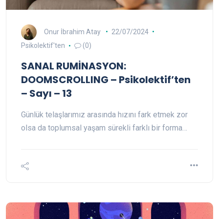
Onur İbrahim Atay
22/07/2024
Psikolektif'ten
(0)
SANAL RUMİNASYON:
DOOMSCROLLING – Psikolektif’ten
– Sayı – 13
Günlük telaşlarımız arasında hızını fark etmek zor
olsa da toplumsal yaşam sürekli farklı bir forma…