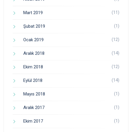
(11)
Mart 2019
(1)
Şubat 2019
(12)
Ocak 2019
(14)
Aralık 2018
(12)
Ekim 2018
(14)
Eylül 2018
(1)
Mayıs 2018
(1)
Aralık 2017
(1)
Ekim 2017