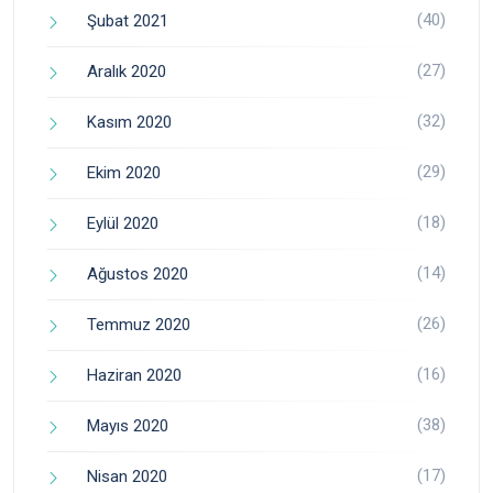
(40)
Şubat 2021
(27)
Aralık 2020
(32)
Kasım 2020
(29)
Ekim 2020
(18)
Eylül 2020
(14)
Ağustos 2020
(26)
Temmuz 2020
(16)
Haziran 2020
(38)
Mayıs 2020
(17)
Nisan 2020