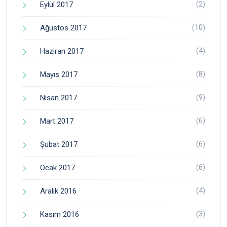
(2)
Eylül 2017
(10)
Ağustos 2017
(4)
Haziran 2017
(8)
Mayıs 2017
(9)
Nisan 2017
(6)
Mart 2017
(6)
Şubat 2017
(6)
Ocak 2017
(4)
Aralık 2016
(3)
Kasım 2016