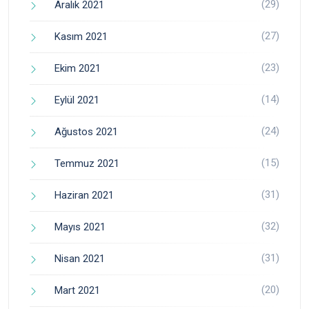
(29)
Aralık 2021
(27)
Kasım 2021
(23)
Ekim 2021
(14)
Eylül 2021
(24)
Ağustos 2021
(15)
Temmuz 2021
(31)
Haziran 2021
(32)
Mayıs 2021
(31)
Nisan 2021
(20)
Mart 2021