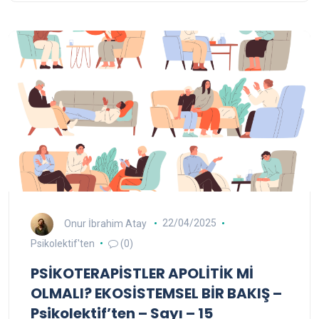
Onur İbrahim Atay
22/04/2025
Psikolektif'ten
(0)
PSİKOTERAPİSTLER APOLİTİK Mİ
OLMALI? EKOSİSTEMSEL BİR BAKIŞ –
Psikolektif’ten – Sayı – 15