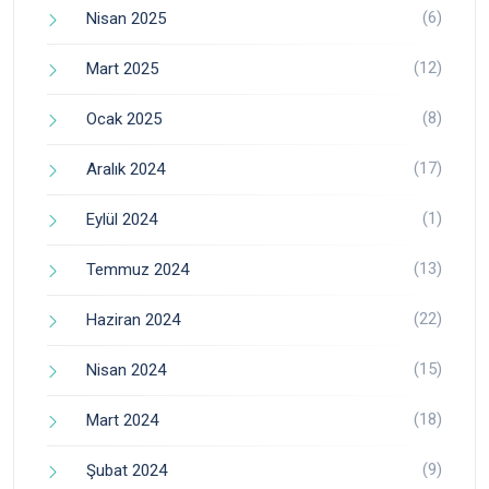
(6)
Nisan 2025
(12)
Mart 2025
(8)
Ocak 2025
(17)
Aralık 2024
(1)
Eylül 2024
(13)
Temmuz 2024
(22)
Haziran 2024
(15)
Nisan 2024
(18)
Mart 2024
(9)
Şubat 2024