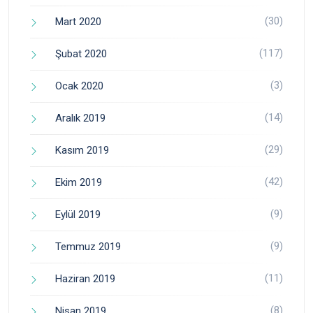
(30)
Mart 2020
(117)
Şubat 2020
(3)
Ocak 2020
(14)
Aralık 2019
(29)
Kasım 2019
(42)
Ekim 2019
(9)
Eylül 2019
(9)
Temmuz 2019
(11)
Haziran 2019
(8)
Nisan 2019