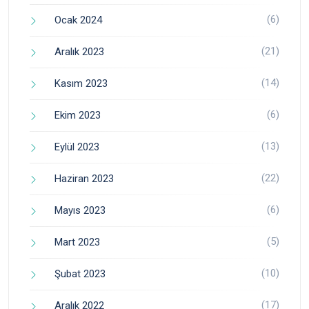
(6)
Ocak 2024
(21)
Aralık 2023
(14)
Kasım 2023
(6)
Ekim 2023
(13)
Eylül 2023
(22)
Haziran 2023
(6)
Mayıs 2023
(5)
Mart 2023
(10)
Şubat 2023
(17)
Aralık 2022