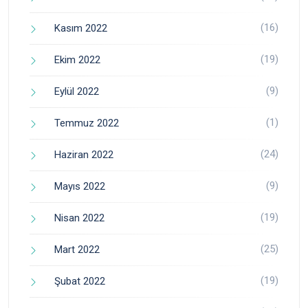
(16)
Kasım 2022
(19)
Ekim 2022
(9)
Eylül 2022
(1)
Temmuz 2022
(24)
Haziran 2022
(9)
Mayıs 2022
(19)
Nisan 2022
(25)
Mart 2022
(19)
Şubat 2022