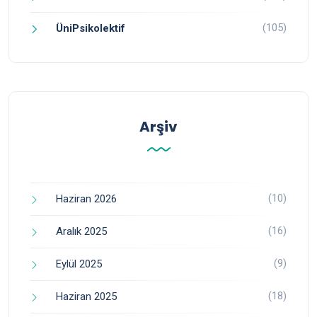
(105)
ÜniPsikolektif
Arşiv
(10)
Haziran 2026
(16)
Aralık 2025
(9)
Eylül 2025
(18)
Haziran 2025