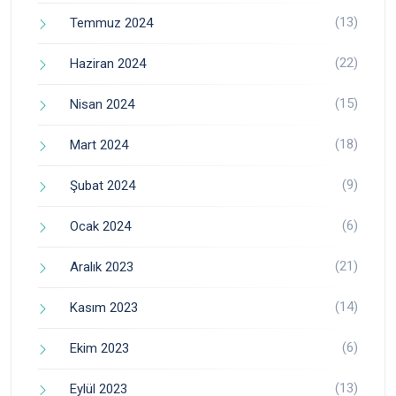
(13)
Temmuz 2024
(22)
Haziran 2024
(15)
Nisan 2024
(18)
Mart 2024
(9)
Şubat 2024
(6)
Ocak 2024
(21)
Aralık 2023
(14)
Kasım 2023
(6)
Ekim 2023
(13)
Eylül 2023