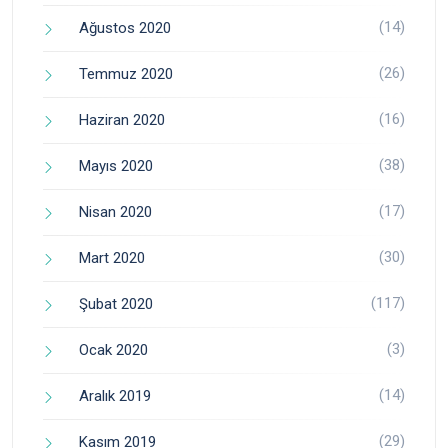
(14)
Ağustos 2020
(26)
Temmuz 2020
(16)
Haziran 2020
(38)
Mayıs 2020
(17)
Nisan 2020
(30)
Mart 2020
(117)
Şubat 2020
(3)
Ocak 2020
(14)
Aralık 2019
(29)
Kasım 2019