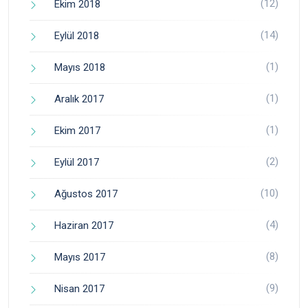
(12)
Ekim 2018
(14)
Eylül 2018
(1)
Mayıs 2018
(1)
Aralık 2017
(1)
Ekim 2017
(2)
Eylül 2017
(10)
Ağustos 2017
(4)
Haziran 2017
(8)
Mayıs 2017
(9)
Nisan 2017