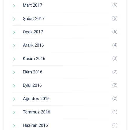
(6)
Mart 2017
(6)
Şubat 2017
(6)
Ocak 2017
(4)
Aralık 2016
(3)
Kasım 2016
(2)
Ekim 2016
(2)
Eylül 2016
(2)
Ağustos 2016
(1)
Temmuz 2016
(1)
Haziran 2016