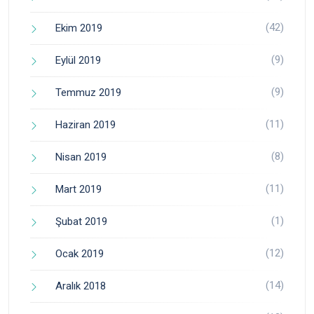
(42)
Ekim 2019
(9)
Eylül 2019
(9)
Temmuz 2019
(11)
Haziran 2019
(8)
Nisan 2019
(11)
Mart 2019
(1)
Şubat 2019
(12)
Ocak 2019
(14)
Aralık 2018