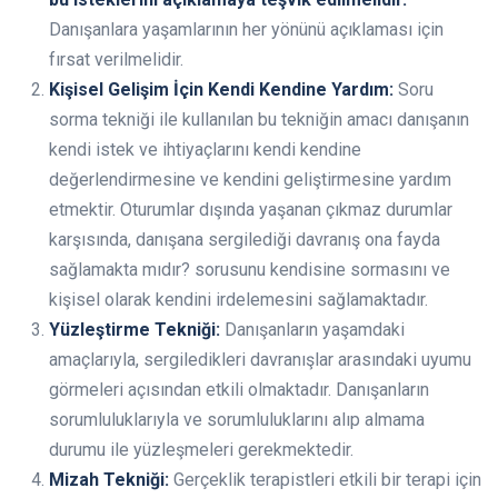
Danışanlara yaşamlarının her yönünü açıklaması için
fırsat verilmelidir.
Kişisel Gelişim İçin Kendi Kendine Yardım:
Soru
sorma tekniği ile kullanılan bu tekniğin amacı danışanın
kendi istek ve ihtiyaçlarını kendi kendine
değerlendirmesine ve kendini geliştirmesine yardım
etmektir. Oturumlar dışında yaşanan çıkmaz durumlar
karşısında, danışana sergilediği davranış ona fayda
sağlamakta mıdır? sorusunu kendisine sormasını ve
kişisel olarak kendini irdelemesini sağlamaktadır.
Yüzleştirme Tekniği:
Danışanların yaşamdaki
amaçlarıyla, sergiledikleri davranışlar arasındaki uyumu
görmeleri açısından etkili olmaktadır. Danışanların
sorumluluklarıyla ve sorumluluklarını alıp almama
durumu ile yüzleşmeleri gerekmektedir.
Mizah Tekniği:
Gerçeklik terapistleri etkili bir terapi için