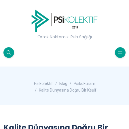
Ortak Noktamız: Ruh Sağlığı
Psikolektif
Blog
Psikokuram
Kalite Dünyasına Doğru Bir Keşif
Kalite Dünyasına Doğru Bir