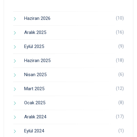
(10)
Haziran 2026
(16)
Aralık 2025
(9)
Eylül 2025
(18)
Haziran 2025
(6)
Nisan 2025
(12)
Mart 2025
(8)
Ocak 2025
(17)
Aralık 2024
(1)
Eylül 2024