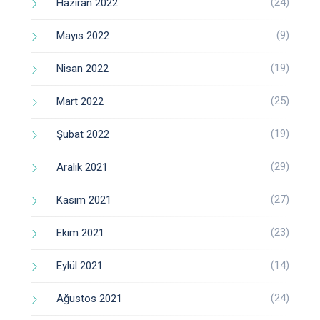
(24)
Haziran 2022
(9)
Mayıs 2022
(19)
Nisan 2022
(25)
Mart 2022
(19)
Şubat 2022
(29)
Aralık 2021
(27)
Kasım 2021
(23)
Ekim 2021
(14)
Eylül 2021
(24)
Ağustos 2021