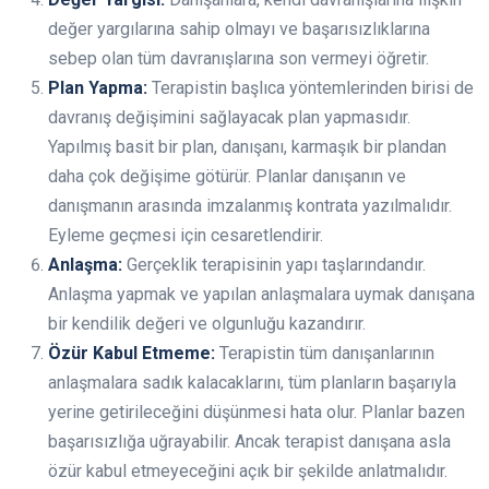
değer yargılarına sahip olmayı ve başarısızlıklarına
sebep olan tüm davranışlarına son vermeyi öğretir.
Plan Yapma:
Terapistin başlıca yöntemlerinden birisi de
davranış değişimini sağlayacak plan yapmasıdır.
Yapılmış basit bir plan, danışanı, karmaşık bir plandan
daha çok değişime götürür. Planlar danışanın ve
danışmanın arasında imzalanmış kontrata yazılmalıdır.
Eyleme geçmesi için cesaretlendirir.
Anlaşma:
Gerçeklik terapisinin yapı taşlarındandır.
Anlaşma yapmak ve yapılan anlaşmalara uymak danışana
bir kendilik değeri ve olgunluğu kazandırır.
Özür Kabul Etmeme:
Terapistin tüm danışanlarının
anlaşmalara sadık kalacaklarını, tüm planların başarıyla
yerine getirileceğini düşünmesi hata olur. Planlar bazen
başarısızlığa uğrayabilir. Ancak terapist danışana asla
özür kabul etmeyeceğini açık bir şekilde anlatmalıdır.