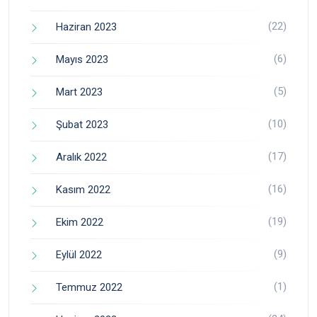
(22)
Haziran 2023
(6)
Mayıs 2023
(5)
Mart 2023
(10)
Şubat 2023
(17)
Aralık 2022
(16)
Kasım 2022
(19)
Ekim 2022
(9)
Eylül 2022
(1)
Temmuz 2022