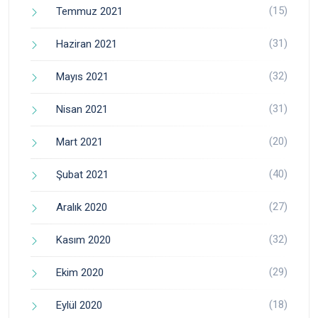
(15)
Temmuz 2021
(31)
Haziran 2021
(32)
Mayıs 2021
(31)
Nisan 2021
(20)
Mart 2021
(40)
Şubat 2021
(27)
Aralık 2020
(32)
Kasım 2020
(29)
Ekim 2020
(18)
Eylül 2020