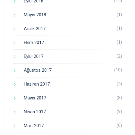
(14)
Eylül 2018
(1)
Mayıs 2018
(1)
Aralık 2017
(1)
Ekim 2017
(2)
Eylül 2017
(10)
Ağustos 2017
(4)
Haziran 2017
(8)
Mayıs 2017
(9)
Nisan 2017
(6)
Mart 2017