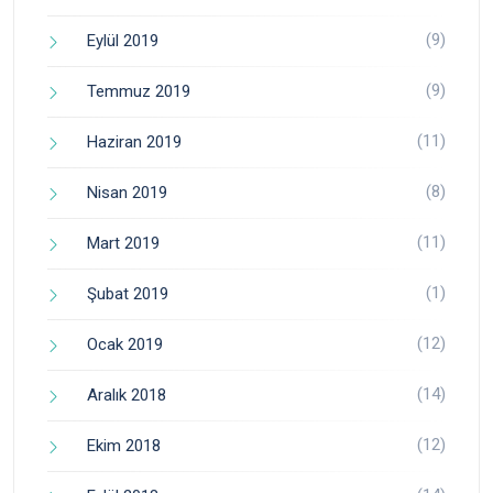
(9)
Eylül 2019
(9)
Temmuz 2019
(11)
Haziran 2019
(8)
Nisan 2019
(11)
Mart 2019
(1)
Şubat 2019
(12)
Ocak 2019
(14)
Aralık 2018
(12)
Ekim 2018