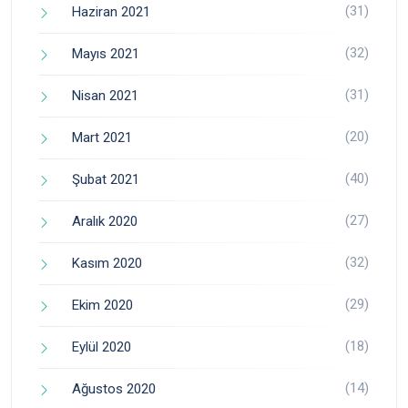
(31)
Haziran 2021
(32)
Mayıs 2021
(31)
Nisan 2021
(20)
Mart 2021
(40)
Şubat 2021
(27)
Aralık 2020
(32)
Kasım 2020
(29)
Ekim 2020
(18)
Eylül 2020
(14)
Ağustos 2020