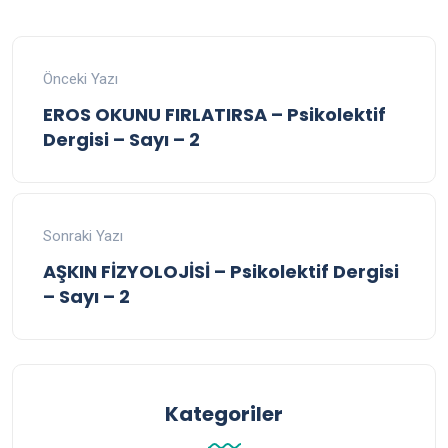
Önceki Yazı
EROS OKUNU FIRLATIRSA – Psikolektif
Dergisi – Sayı – 2
Sonraki Yazı
AŞKIN FİZYOLOJİSİ – Psikolektif Dergisi
– Sayı – 2
Kategoriler