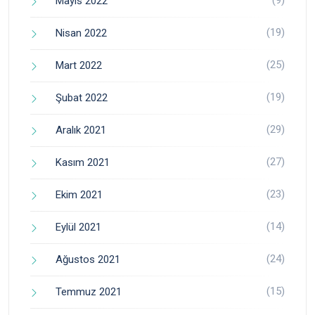
(9)
Mayıs 2022
(19)
Nisan 2022
(25)
Mart 2022
(19)
Şubat 2022
(29)
Aralık 2021
(27)
Kasım 2021
(23)
Ekim 2021
(14)
Eylül 2021
(24)
Ağustos 2021
(15)
Temmuz 2021