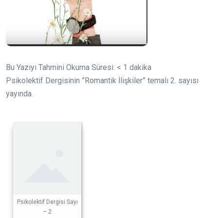
Bu Yazıyı Tahmini Okuma Süresi:
< 1
dakika
Psikolektif Dergisinin ”Romantik İlişkiler” temalı 2. sayısı
yayında.
Psikolektif Dergisi Sayı
– 2