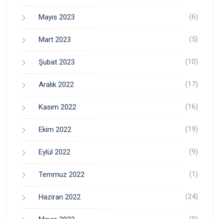
(6)
Mayıs 2023
(5)
Mart 2023
(10)
Şubat 2023
(17)
Aralık 2022
(16)
Kasım 2022
(19)
Ekim 2022
(9)
Eylül 2022
(1)
Temmuz 2022
(24)
Haziran 2022