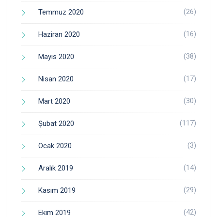
(26)
Temmuz 2020
(16)
Haziran 2020
(38)
Mayıs 2020
(17)
Nisan 2020
(30)
Mart 2020
(117)
Şubat 2020
(3)
Ocak 2020
(14)
Aralık 2019
(29)
Kasım 2019
(42)
Ekim 2019