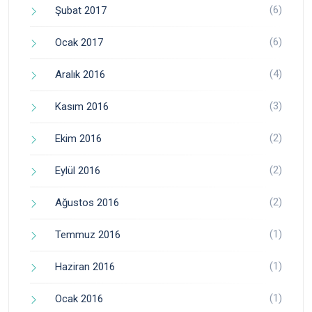
(6)
Şubat 2017
(6)
Ocak 2017
(4)
Aralık 2016
(3)
Kasım 2016
(2)
Ekim 2016
(2)
Eylül 2016
(2)
Ağustos 2016
(1)
Temmuz 2016
(1)
Haziran 2016
(1)
Ocak 2016