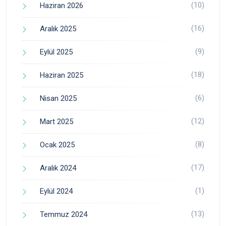
(10)
Haziran 2026
(16)
Aralık 2025
(9)
Eylül 2025
(18)
Haziran 2025
(6)
Nisan 2025
(12)
Mart 2025
(8)
Ocak 2025
(17)
Aralık 2024
(1)
Eylül 2024
(13)
Temmuz 2024