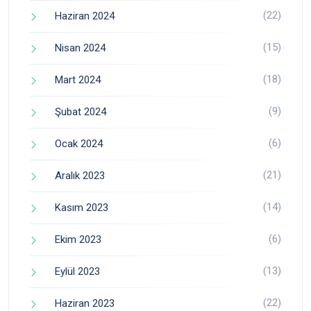
(22)
Haziran 2024
(15)
Nisan 2024
(18)
Mart 2024
(9)
Şubat 2024
(6)
Ocak 2024
(21)
Aralık 2023
(14)
Kasım 2023
(6)
Ekim 2023
(13)
Eylül 2023
(22)
Haziran 2023