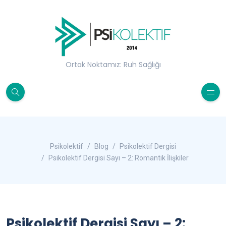
Ortak Noktamız: Ruh Sağlığı
Psikolektif
Blog
Psikolektif Dergisi
Psikolektif Dergisi Sayı – 2: Romantik İlişkiler
Psikolektif Dergisi Sayı – 2: