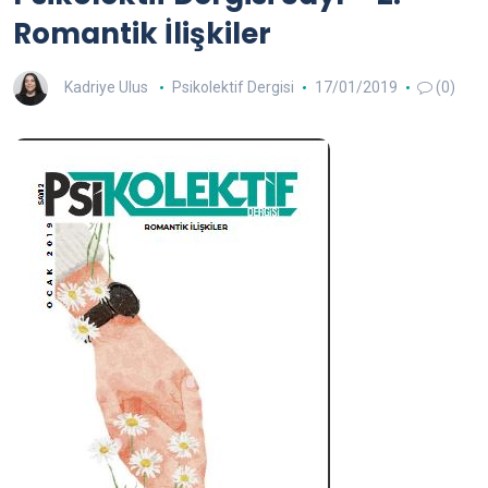
Romantik İlişkiler
Kadriye Ulus
Psikolektif Dergisi
17/01/2019
(0)