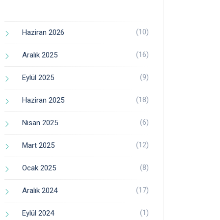
(10)
Haziran 2026
(16)
Aralık 2025
(9)
Eylül 2025
(18)
Haziran 2025
(6)
Nisan 2025
(12)
Mart 2025
(8)
Ocak 2025
(17)
Aralık 2024
(1)
Eylül 2024