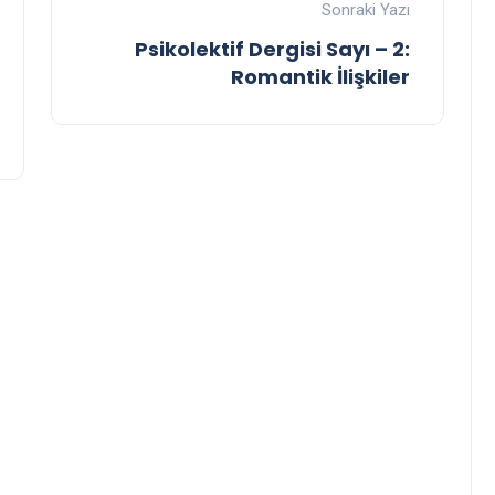
Sonraki Yazı
Psikolektif Dergisi Sayı – 2:
Romantik İlişkiler