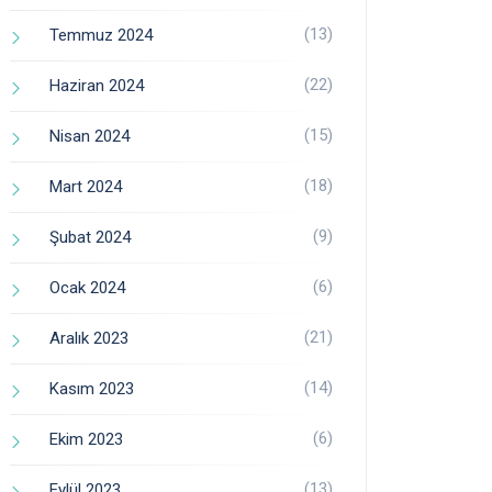
(13)
Temmuz 2024
(22)
Haziran 2024
(15)
Nisan 2024
(18)
Mart 2024
(9)
Şubat 2024
(6)
Ocak 2024
(21)
Aralık 2023
(14)
Kasım 2023
(6)
Ekim 2023
(13)
Eylül 2023