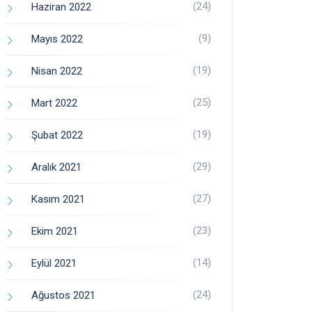
(24)
Haziran 2022
(9)
Mayıs 2022
(19)
Nisan 2022
(25)
Mart 2022
(19)
Şubat 2022
(29)
Aralık 2021
(27)
Kasım 2021
(23)
Ekim 2021
(14)
Eylül 2021
(24)
Ağustos 2021