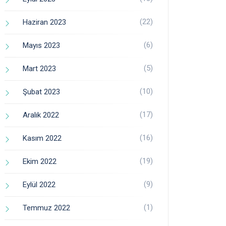
(22)
Haziran 2023
(6)
Mayıs 2023
(5)
Mart 2023
(10)
Şubat 2023
(17)
Aralık 2022
(16)
Kasım 2022
(19)
Ekim 2022
(9)
Eylül 2022
(1)
Temmuz 2022