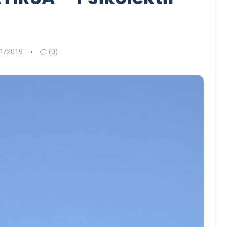
1/2019
(0)