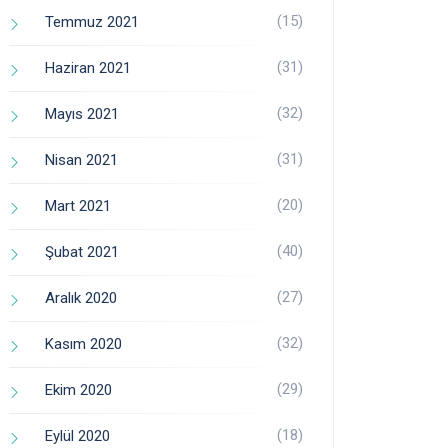
(15)
Temmuz 2021
(31)
Haziran 2021
(32)
Mayıs 2021
(31)
Nisan 2021
(20)
Mart 2021
(40)
Şubat 2021
(27)
Aralık 2020
(32)
Kasım 2020
(29)
Ekim 2020
(18)
Eylül 2020