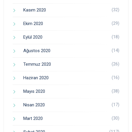
(32)
Kasım 2020
(29)
Ekim 2020
(18)
Eylül 2020
(14)
Ağustos 2020
(26)
Temmuz 2020
(16)
Haziran 2020
(38)
Mayıs 2020
(17)
Nisan 2020
(30)
Mart 2020
(117)
Şubat 2020