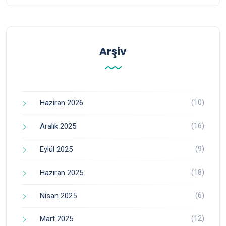
Arşiv
(10)
Haziran 2026
(16)
Aralık 2025
(9)
Eylül 2025
(18)
Haziran 2025
(6)
Nisan 2025
(12)
Mart 2025