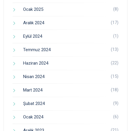
(8)
Ocak 2025
(17)
Aralık 2024
(1)
Eylül 2024
(13)
Temmuz 2024
(22)
Haziran 2024
(15)
Nisan 2024
(18)
Mart 2024
(9)
Şubat 2024
(6)
Ocak 2024
(21)
Aralık 2023