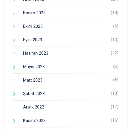
(14)
Kasım 2023
(6)
Ekim 2023
(13)
Eylül 2023
(22)
Haziran 2023
(6)
Mayıs 2023
(5)
Mart 2023
(10)
Şubat 2023
(17)
Aralık 2022
(16)
Kasım 2022