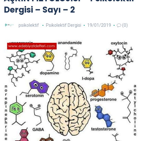
Dergisi – Sayı – 2
psikolektif
Psikolektif Dergisi
19/01/2019
(0)