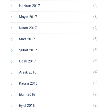
(4)
Haziran 2017
(8)
Mayıs 2017
(9)
Nisan 2017
(6)
Mart 2017
(6)
Şubat 2017
(6)
Ocak 2017
(4)
Aralık 2016
(3)
Kasım 2016
(2)
Ekim 2016
(2)
Eylül 2016