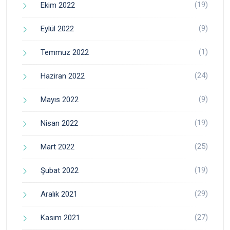
(19)
Ekim 2022
(9)
Eylül 2022
(1)
Temmuz 2022
(24)
Haziran 2022
(9)
Mayıs 2022
(19)
Nisan 2022
(25)
Mart 2022
(19)
Şubat 2022
(29)
Aralık 2021
(27)
Kasım 2021