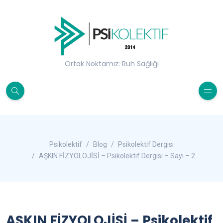
Ortak Noktamız: Ruh Sağlığı
Psikolektif
Blog
Psikolektif Dergisi
AŞKIN FİZYOLOJİSİ – Psikolektif Dergisi – Sayı – 2
AŞKIN FİZYOLOJİSİ – Psikolektif