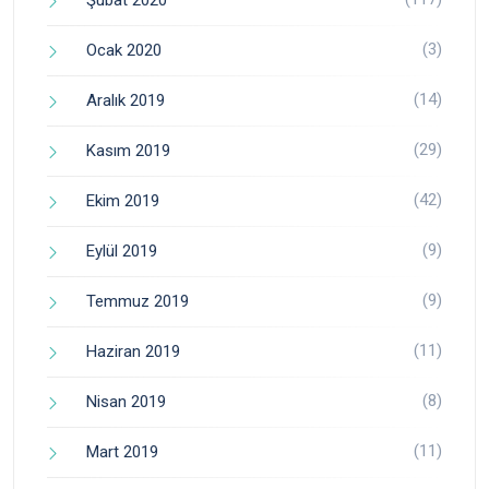
(3)
Ocak 2020
(14)
Aralık 2019
(29)
Kasım 2019
(42)
Ekim 2019
(9)
Eylül 2019
(9)
Temmuz 2019
(11)
Haziran 2019
(8)
Nisan 2019
(11)
Mart 2019