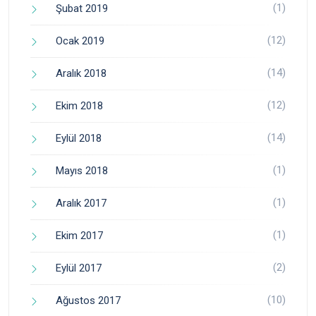
(1)
Şubat 2019
(12)
Ocak 2019
(14)
Aralık 2018
(12)
Ekim 2018
(14)
Eylül 2018
(1)
Mayıs 2018
(1)
Aralık 2017
(1)
Ekim 2017
(2)
Eylül 2017
(10)
Ağustos 2017