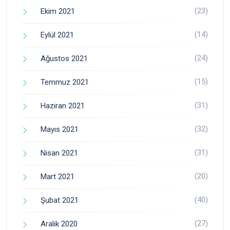
(23)
Ekim 2021
(14)
Eylül 2021
(24)
Ağustos 2021
(15)
Temmuz 2021
(31)
Haziran 2021
(32)
Mayıs 2021
(31)
Nisan 2021
(20)
Mart 2021
(40)
Şubat 2021
(27)
Aralık 2020