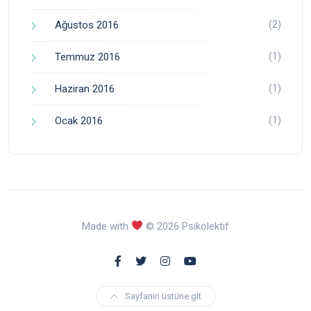
(2)
Ağustos 2016
(1)
Temmuz 2016
(1)
Haziran 2016
(1)
Ocak 2016
Made with
© 2026 Psikolektif
Sayfanın üstüne git