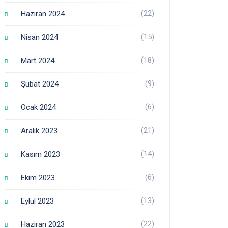
(22)
Haziran 2024
(15)
Nisan 2024
(18)
Mart 2024
(9)
Şubat 2024
(6)
Ocak 2024
(21)
Aralık 2023
(14)
Kasım 2023
(6)
Ekim 2023
(13)
Eylül 2023
(22)
Haziran 2023