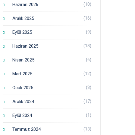
(10)
Haziran 2026
(16)
Aralık 2025
(9)
Eylül 2025
(18)
Haziran 2025
(6)
Nisan 2025
(12)
Mart 2025
(8)
Ocak 2025
(17)
Aralık 2024
(1)
Eylül 2024
(13)
Temmuz 2024