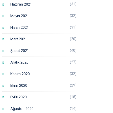
(31)
Haziran 2021
(32)
Mayıs 2021
(31)
Nisan 2021
(20)
Mart 2021
(40)
Şubat 2021
(27)
Aralık 2020
(32)
Kasım 2020
(29)
Ekim 2020
(18)
Eylül 2020
(14)
Ağustos 2020