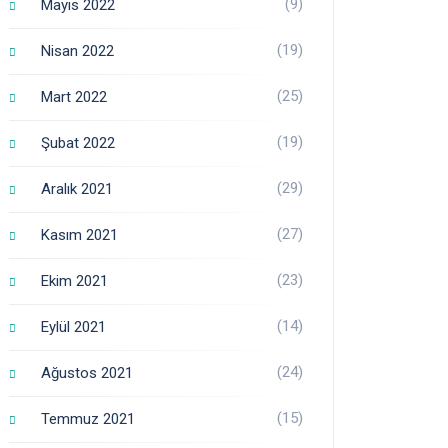
(9)
Mayıs 2022
(19)
Nisan 2022
(25)
Mart 2022
(19)
Şubat 2022
(29)
Aralık 2021
(27)
Kasım 2021
(23)
Ekim 2021
(14)
Eylül 2021
(24)
Ağustos 2021
(15)
Temmuz 2021