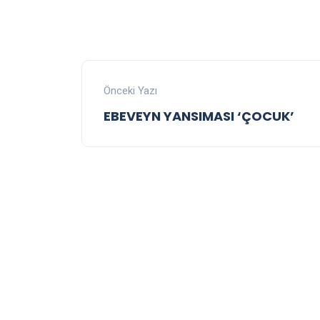
Önceki Yazı
EBEVEYN YANSIMASI ‘ÇOCUK’