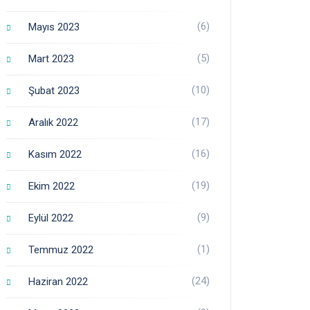
(6)
Mayıs 2023
(5)
Mart 2023
(10)
Şubat 2023
(17)
Aralık 2022
(16)
Kasım 2022
(19)
Ekim 2022
(9)
Eylül 2022
(1)
Temmuz 2022
(24)
Haziran 2022