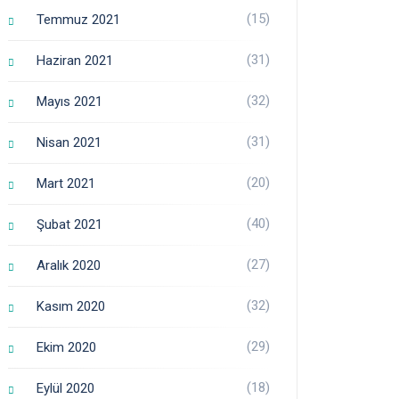
(15)
Temmuz 2021
(31)
Haziran 2021
(32)
Mayıs 2021
(31)
Nisan 2021
(20)
Mart 2021
(40)
Şubat 2021
(27)
Aralık 2020
(32)
Kasım 2020
(29)
Ekim 2020
(18)
Eylül 2020