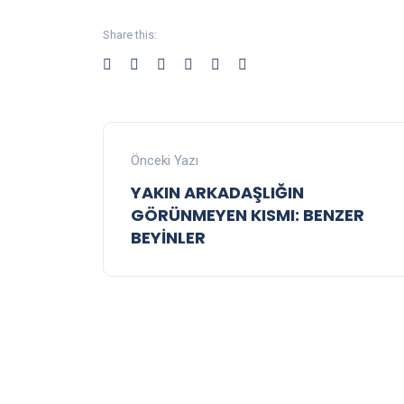
Share this:
Önceki Yazı
YAKIN ARKADAŞLIĞIN
GÖRÜNMEYEN KISMI: BENZER
BEYİNLER