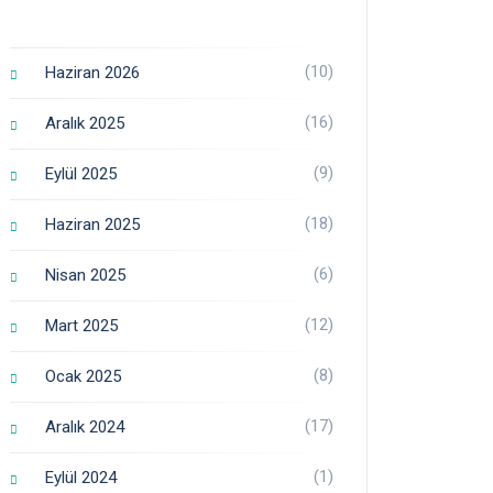
(10)
Haziran 2026
(16)
Aralık 2025
(9)
Eylül 2025
(18)
Haziran 2025
(6)
Nisan 2025
(12)
Mart 2025
(8)
Ocak 2025
(17)
Aralık 2024
(1)
Eylül 2024