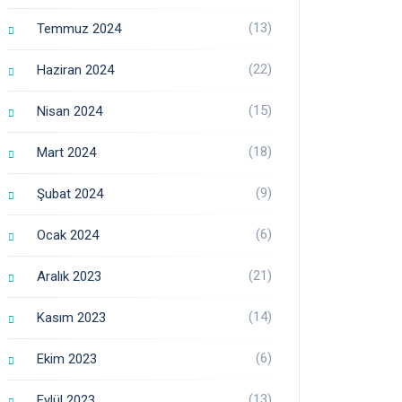
(13)
Temmuz 2024
(22)
Haziran 2024
(15)
Nisan 2024
(18)
Mart 2024
(9)
Şubat 2024
(6)
Ocak 2024
(21)
Aralık 2023
(14)
Kasım 2023
(6)
Ekim 2023
(13)
Eylül 2023