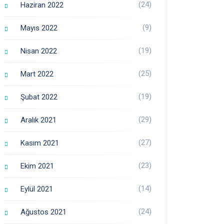
(24)
Haziran 2022
(9)
Mayıs 2022
(19)
Nisan 2022
(25)
Mart 2022
(19)
Şubat 2022
(29)
Aralık 2021
(27)
Kasım 2021
(23)
Ekim 2021
(14)
Eylül 2021
(24)
Ağustos 2021