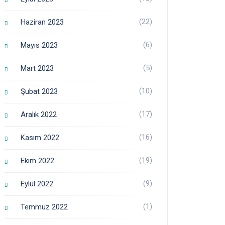
(22)
Haziran 2023
(6)
Mayıs 2023
(5)
Mart 2023
(10)
Şubat 2023
(17)
Aralık 2022
(16)
Kasım 2022
(19)
Ekim 2022
(9)
Eylül 2022
(1)
Temmuz 2022