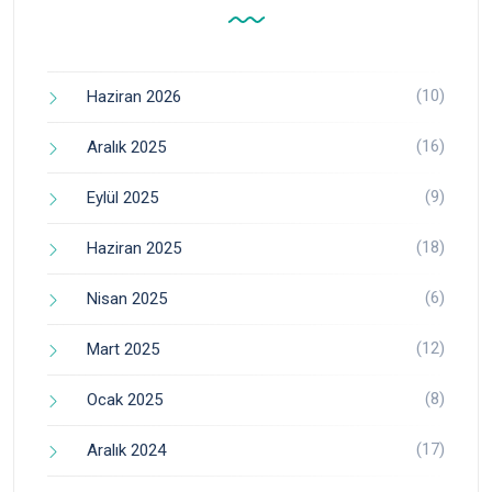
(10)
Haziran 2026
(16)
Aralık 2025
(9)
Eylül 2025
(18)
Haziran 2025
(6)
Nisan 2025
(12)
Mart 2025
(8)
Ocak 2025
(17)
Aralık 2024