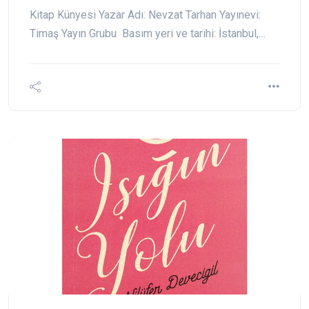
Kitap Künyesi Yazar Adı: Nevzat Tarhan Yayınevi:
Timaş Yayın Grubu Basım yeri ve tarihi: İstanbul,…