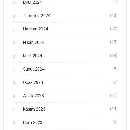
(1)
Eylül 2024
(13)
Temmuz 2024
(22)
Haziran 2024
(15)
Nisan 2024
(18)
Mart 2024
(9)
Şubat 2024
(6)
Ocak 2024
(21)
Aralık 2023
(14)
Kasım 2023
(6)
Ekim 2023