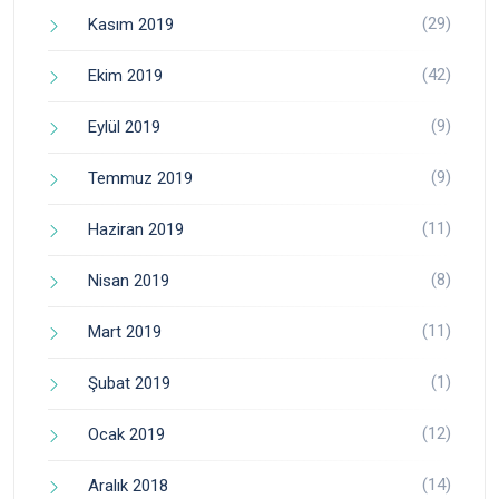
(29)
Kasım 2019
(42)
Ekim 2019
(9)
Eylül 2019
(9)
Temmuz 2019
(11)
Haziran 2019
(8)
Nisan 2019
(11)
Mart 2019
(1)
Şubat 2019
(12)
Ocak 2019
(14)
Aralık 2018