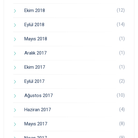
(12)
Ekim 2018
(14)
Eylül 2018
(1)
Mayıs 2018
(1)
Aralık 2017
(1)
Ekim 2017
(2)
Eylül 2017
(10)
Ağustos 2017
(4)
Haziran 2017
(8)
Mayıs 2017
(9)
Nisan 2017