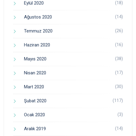
(18)
Eylül 2020
(14)
Ağustos 2020
(26)
Temmuz 2020
(16)
Haziran 2020
(38)
Mayıs 2020
(17)
Nisan 2020
(30)
Mart 2020
(117)
Şubat 2020
(3)
Ocak 2020
(14)
Aralık 2019