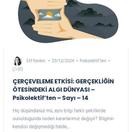
Elif Keskin
23/12/2024
Psikolektif'ten
(0)
ÇERÇEVELEME ETKİSİ: GERÇEKLİĞİN
ÖTESİNDEKİ ALGI DÜNYASI –
Psikolektif’ten – Sayı – 14
Hiç düşündünüz mü, aynı bilgi farklı şekillerde
sunulduğunda neden kararlarımız değişir? Bilginin
kendisi değişmediği halde,…