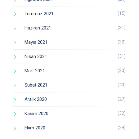
(15)
Temmuz 2021
(31)
Haziran 2021
(32)
Mayıs 2021
(31)
Nisan 2021
(20)
Mart 2021
(40)
Şubat 2021
(27)
Aralık 2020
(32)
Kasım 2020
(29)
Ekim 2020