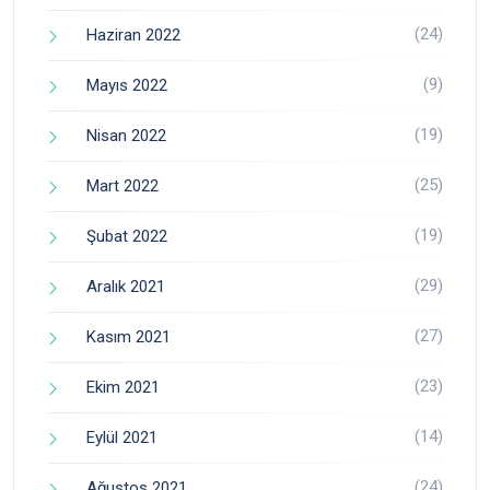
(24)
Haziran 2022
(9)
Mayıs 2022
(19)
Nisan 2022
(25)
Mart 2022
(19)
Şubat 2022
(29)
Aralık 2021
(27)
Kasım 2021
(23)
Ekim 2021
(14)
Eylül 2021
(24)
Ağustos 2021