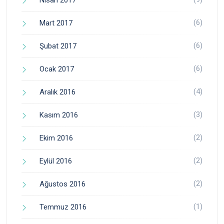
(6)
Mart 2017
(6)
Şubat 2017
(6)
Ocak 2017
(4)
Aralık 2016
(3)
Kasım 2016
(2)
Ekim 2016
(2)
Eylül 2016
(2)
Ağustos 2016
(1)
Temmuz 2016