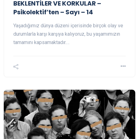
BEKLENTİLER VE KORKULAR –
Psikolektif’ten – Sayı – 14
Yaşadığımız dünya düzeni içerisinde birçok olay ve
durumlarla karşı karşıya kalıyoruz, bu yaşamımızın
tamamını kapsamaktadır.…