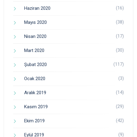
(16)
Haziran 2020
(38)
Mayıs 2020
(17)
Nisan 2020
(30)
Mart 2020
(117)
Şubat 2020
(3)
Ocak 2020
(14)
Aralık 2019
(29)
Kasım 2019
(42)
Ekim 2019
(9)
Eylül 2019