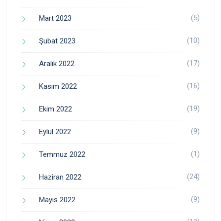
(5)
Mart 2023
(10)
Şubat 2023
(17)
Aralık 2022
(16)
Kasım 2022
(19)
Ekim 2022
(9)
Eylül 2022
(1)
Temmuz 2022
(24)
Haziran 2022
(9)
Mayıs 2022