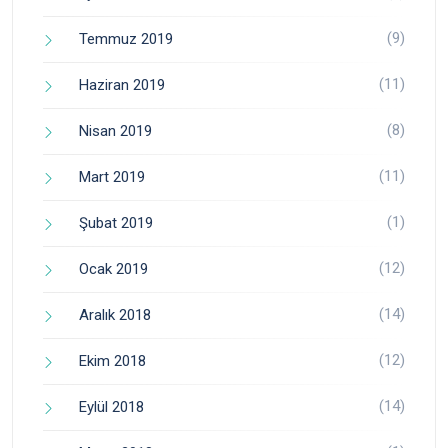
(9)
Temmuz 2019
(11)
Haziran 2019
(8)
Nisan 2019
(11)
Mart 2019
(1)
Şubat 2019
(12)
Ocak 2019
(14)
Aralık 2018
(12)
Ekim 2018
(14)
Eylül 2018