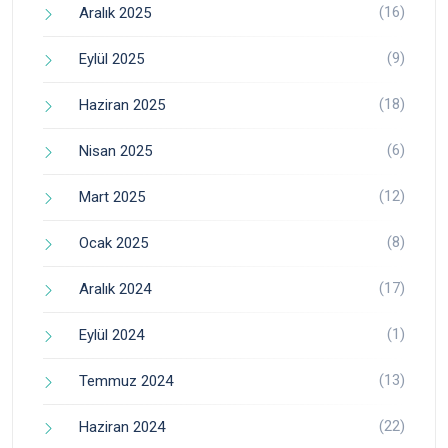
(16)
Aralık 2025
(9)
Eylül 2025
(18)
Haziran 2025
(6)
Nisan 2025
(12)
Mart 2025
(8)
Ocak 2025
(17)
Aralık 2024
(1)
Eylül 2024
(13)
Temmuz 2024
(22)
Haziran 2024