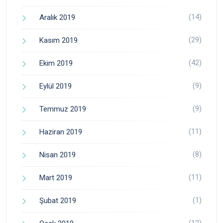
(14)
Aralık 2019
(29)
Kasım 2019
(42)
Ekim 2019
(9)
Eylül 2019
(9)
Temmuz 2019
(11)
Haziran 2019
(8)
Nisan 2019
(11)
Mart 2019
(1)
Şubat 2019
(12)