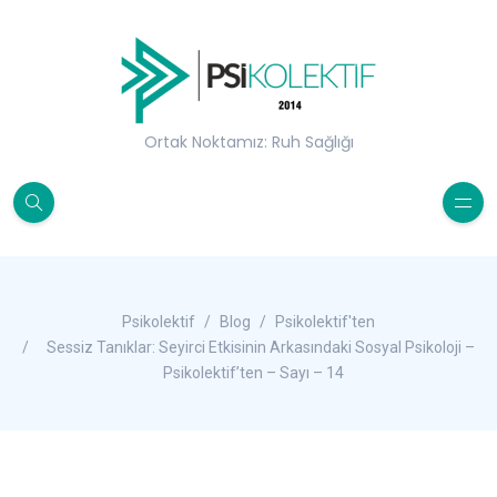
Ortak Noktamız: Ruh Sağlığı
Psikolektif
Blog
Psikolektif'ten
Sessiz Tanıklar: Seyirci Etkisinin Arkasındaki Sosyal Psikoloji –
Psikolektif’ten – Sayı – 14