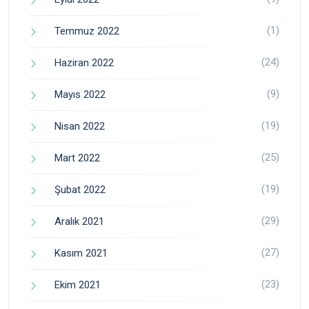
(1)
Temmuz 2022
(24)
Haziran 2022
(9)
Mayıs 2022
(19)
Nisan 2022
(25)
Mart 2022
(19)
Şubat 2022
(29)
Aralık 2021
(27)
Kasım 2021
(23)
Ekim 2021