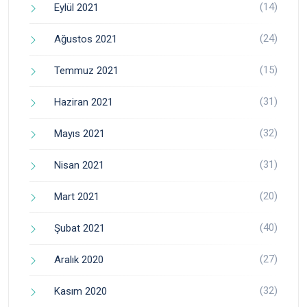
(14)
Eylül 2021
(24)
Ağustos 2021
(15)
Temmuz 2021
(31)
Haziran 2021
(32)
Mayıs 2021
(31)
Nisan 2021
(20)
Mart 2021
(40)
Şubat 2021
(27)
Aralık 2020
(32)
Kasım 2020