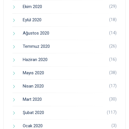
(29)
Ekim 2020
(18)
Eylül 2020
(14)
Ağustos 2020
(26)
Temmuz 2020
(16)
Haziran 2020
(38)
Mayıs 2020
(17)
Nisan 2020
(30)
Mart 2020
(117)
Şubat 2020
(3)
Ocak 2020