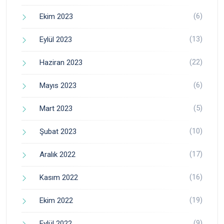
(6)
Ekim 2023
(13)
Eylül 2023
(22)
Haziran 2023
(6)
Mayıs 2023
(5)
Mart 2023
(10)
Şubat 2023
(17)
Aralık 2022
(16)
Kasım 2022
(19)
Ekim 2022
(9)
Eylül 2022