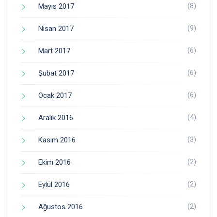
(8)
Mayıs 2017
(9)
Nisan 2017
(6)
Mart 2017
(6)
Şubat 2017
(6)
Ocak 2017
(4)
Aralık 2016
(3)
Kasım 2016
(2)
Ekim 2016
(2)
Eylül 2016
(2)
Ağustos 2016