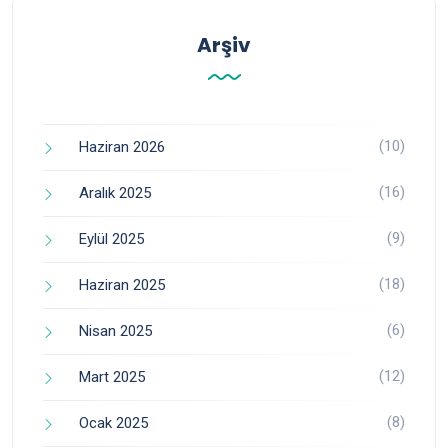
Arşiv
(10)
Haziran 2026
(16)
Aralık 2025
(9)
Eylül 2025
(18)
Haziran 2025
(6)
Nisan 2025
(12)
Mart 2025
(8)
Ocak 2025