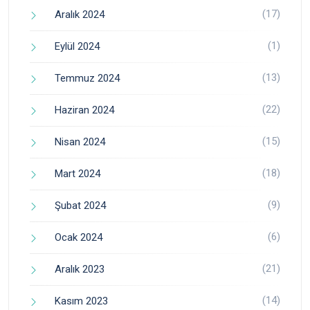
(17)
Aralık 2024
(1)
Eylül 2024
(13)
Temmuz 2024
(22)
Haziran 2024
(15)
Nisan 2024
(18)
Mart 2024
(9)
Şubat 2024
(6)
Ocak 2024
(21)
Aralık 2023
(14)
Kasım 2023