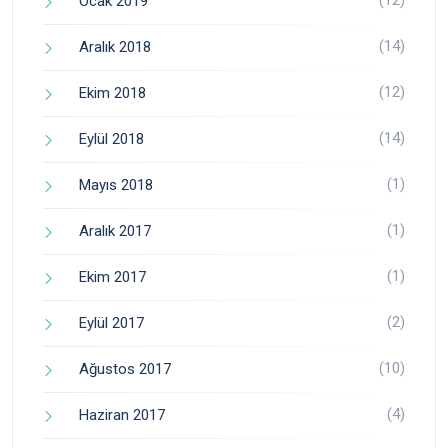
Ocak 2019
(14)
Aralık 2018
(12)
Ekim 2018
(14)
Eylül 2018
(1)
Mayıs 2018
(1)
Aralık 2017
(1)
Ekim 2017
(2)
Eylül 2017
(10)
Ağustos 2017
(4)
Haziran 2017