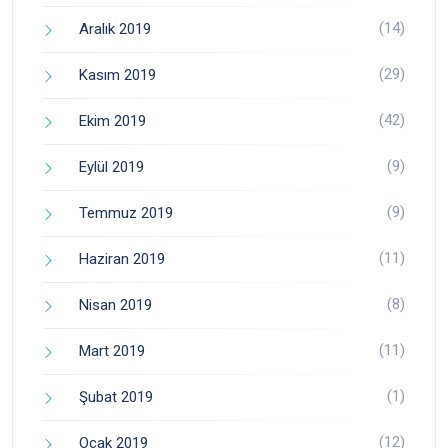
(14)
Aralık 2019
(29)
Kasım 2019
(42)
Ekim 2019
(9)
Eylül 2019
(9)
Temmuz 2019
(11)
Haziran 2019
(8)
Nisan 2019
(11)
Mart 2019
(1)
Şubat 2019
(12)
Ocak 2019