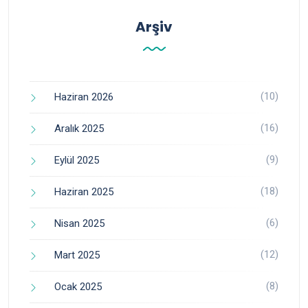
Arşiv
(10)
Haziran 2026
(16)
Aralık 2025
(9)
Eylül 2025
(18)
Haziran 2025
(6)
Nisan 2025
(12)
Mart 2025
(8)
Ocak 2025