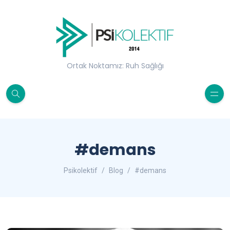
Ortak Noktamız: Ruh Sağlığı
#demans
Psikolektif
Blog
#demans