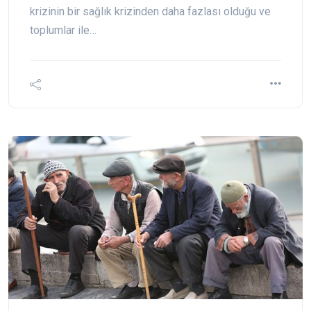
krizinin bir sağlık krizinden daha fazlası olduğu ve
toplumlar ile…