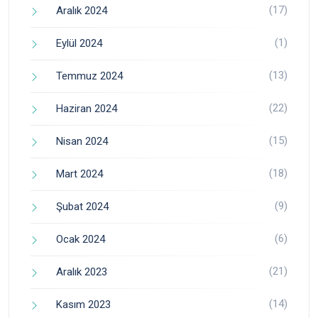
(17)
Aralık 2024
(1)
Eylül 2024
(13)
Temmuz 2024
(22)
Haziran 2024
(15)
Nisan 2024
(18)
Mart 2024
(9)
Şubat 2024
(6)
Ocak 2024
(21)
Aralık 2023
(14)
Kasım 2023