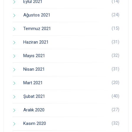
(14)
Eylül 2021
(24)
Ağustos 2021
(15)
Temmuz 2021
(31)
Haziran 2021
(32)
Mayıs 2021
(31)
Nisan 2021
(20)
Mart 2021
(40)
Şubat 2021
(27)
Aralık 2020
(32)
Kasım 2020