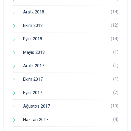
(14)
Aralık 2018
(12)
Ekim 2018
(14)
Eylül 2018
(1)
Mayıs 2018
(1)
Aralık 2017
(1)
Ekim 2017
(2)
Eylül 2017
(10)
Ağustos 2017
(4)
Haziran 2017