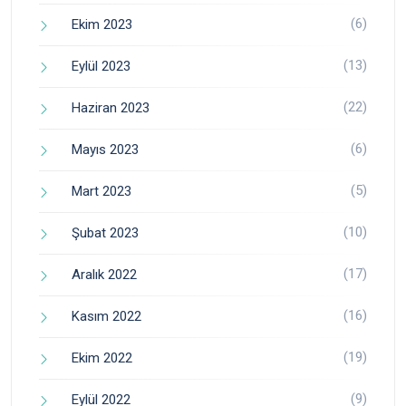
(6)
Ekim 2023
(13)
Eylül 2023
(22)
Haziran 2023
(6)
Mayıs 2023
(5)
Mart 2023
(10)
Şubat 2023
(17)
Aralık 2022
(16)
Kasım 2022
(19)
Ekim 2022
(9)
Eylül 2022