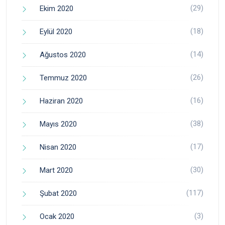
(29)
Ekim 2020
(18)
Eylül 2020
(14)
Ağustos 2020
(26)
Temmuz 2020
(16)
Haziran 2020
(38)
Mayıs 2020
(17)
Nisan 2020
(30)
Mart 2020
(117)
Şubat 2020
(3)
Ocak 2020