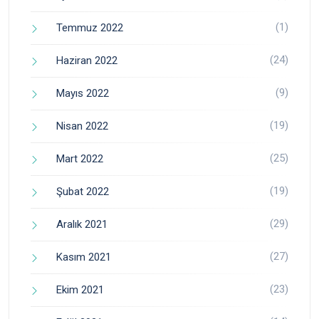
(1)
Temmuz 2022
(24)
Haziran 2022
(9)
Mayıs 2022
(19)
Nisan 2022
(25)
Mart 2022
(19)
Şubat 2022
(29)
Aralık 2021
(27)
Kasım 2021
(23)
Ekim 2021