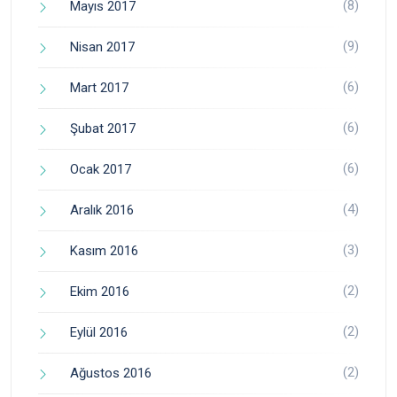
(8)
Mayıs 2017
(9)
Nisan 2017
(6)
Mart 2017
(6)
Şubat 2017
(6)
Ocak 2017
(4)
Aralık 2016
(3)
Kasım 2016
(2)
Ekim 2016
(2)
Eylül 2016
(2)
Ağustos 2016