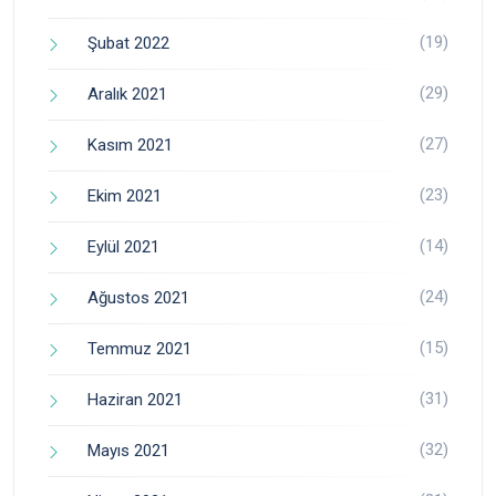
(19)
Şubat 2022
(29)
Aralık 2021
(27)
Kasım 2021
(23)
Ekim 2021
(14)
Eylül 2021
(24)
Ağustos 2021
(15)
Temmuz 2021
(31)
Haziran 2021
(32)
Mayıs 2021