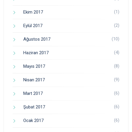
(1)
Ekim 2017
(2)
Eylül 2017
(10)
Ağustos 2017
(4)
Haziran 2017
(8)
Mayıs 2017
(9)
Nisan 2017
(6)
Mart 2017
(6)
Şubat 2017
(6)
Ocak 2017