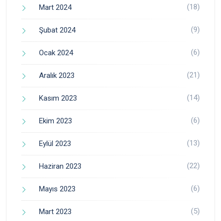
(18)
Mart 2024
(9)
Şubat 2024
(6)
Ocak 2024
(21)
Aralık 2023
(14)
Kasım 2023
(6)
Ekim 2023
(13)
Eylül 2023
(22)
Haziran 2023
(6)
Mayıs 2023
(5)
Mart 2023