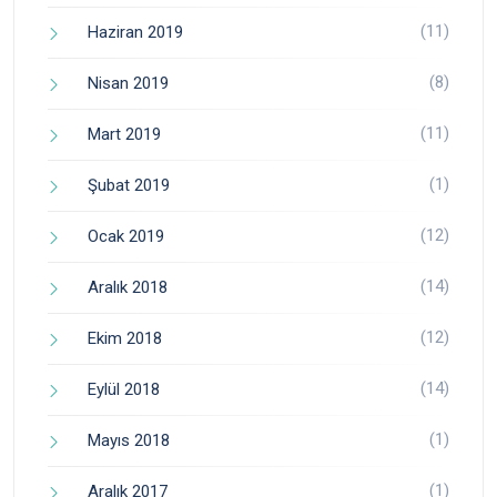
(11)
Haziran 2019
(8)
Nisan 2019
(11)
Mart 2019
(1)
Şubat 2019
(12)
Ocak 2019
(14)
Aralık 2018
(12)
Ekim 2018
(14)
Eylül 2018
(1)
Mayıs 2018
(1)
Aralık 2017