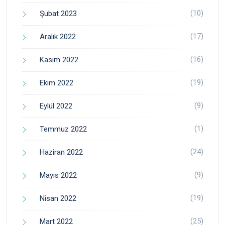
(10)
Şubat 2023
(17)
Aralık 2022
(16)
Kasım 2022
(19)
Ekim 2022
(9)
Eylül 2022
(1)
Temmuz 2022
(24)
Haziran 2022
(9)
Mayıs 2022
(19)
Nisan 2022
(25)
Mart 2022