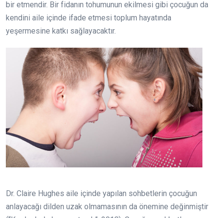
bir etmendir. Bir fidanın tohumunun ekilmesi gibi çocuğun da
kendini aile içinde ifade etmesi toplum hayatında
yeşermesine katkı sağlayacaktır.
Dr. Claire Hughes aile içinde yapılan sohbetlerin çocuğun
anlayacağı dilden uzak olmamasının da önemine değinmiştir