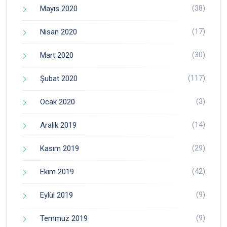
(38)
Mayıs 2020
(17)
Nisan 2020
(30)
Mart 2020
(117)
Şubat 2020
(3)
Ocak 2020
(14)
Aralık 2019
(29)
Kasım 2019
(42)
Ekim 2019
(9)
Eylül 2019
(9)
Temmuz 2019