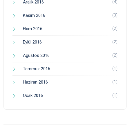
(4)
Aralık 2016
(3)
Kasım 2016
(2)
Ekim 2016
(2)
Eylül 2016
(2)
Ağustos 2016
(1)
Temmuz 2016
(1)
Haziran 2016
(1)
Ocak 2016