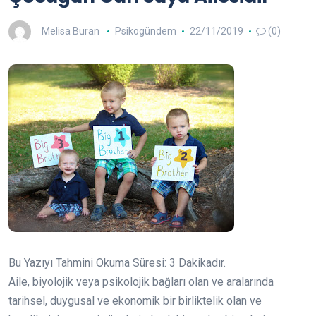
Melisa Buran
Psikogündem
22/11/2019
(0)
Bu Yazıyı Tahmini Okuma Süresi:
3
Dakikadır.
Aile, biyolojik veya psikolojik bağları olan ve aralarında
tarihsel, duygusal ve ekonomik bir birliktelik olan ve