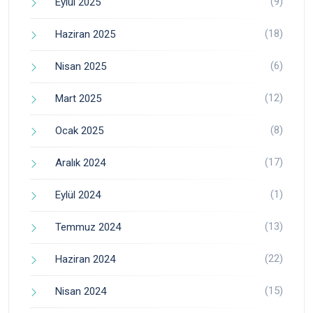
(9)
Eylül 2025
(18)
Haziran 2025
(6)
Nisan 2025
(12)
Mart 2025
(8)
Ocak 2025
(17)
Aralık 2024
(1)
Eylül 2024
(13)
Temmuz 2024
(22)
Haziran 2024
(15)
Nisan 2024