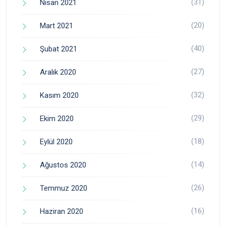
(31)
Nisan 2021
(20)
Mart 2021
(40)
Şubat 2021
(27)
Aralık 2020
(32)
Kasım 2020
(29)
Ekim 2020
(18)
Eylül 2020
(14)
Ağustos 2020
(26)
Temmuz 2020
(16)
Haziran 2020