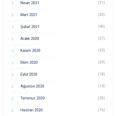
(31)
Nisan 2021
(20)
Mart 2021
(40)
Şubat 2021
(27)
Aralık 2020
(32)
Kasım 2020
(29)
Ekim 2020
(18)
Eylül 2020
(14)
Ağustos 2020
(26)
Temmuz 2020
(16)
Haziran 2020