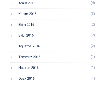
(4)
Aralık 2016
(3)
Kasım 2016
(2)
Ekim 2016
(2)
Eylül 2016
(2)
Ağustos 2016
(1)
Temmuz 2016
(1)
Haziran 2016
(1)
Ocak 2016