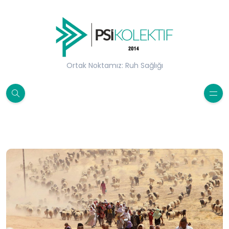
Ortak Noktamız: Ruh Sağlığı