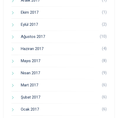
Aralık 2017
(1)
Ekim 2017
(2)
Eylül 2017
(10)
Ağustos 2017
(4)
Haziran 2017
(8)
Mayıs 2017
(9)
Nisan 2017
(6)
Mart 2017
(6)
Şubat 2017
(6)
Ocak 2017