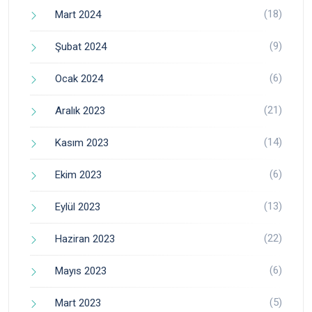
(18)
Mart 2024
(9)
Şubat 2024
(6)
Ocak 2024
(21)
Aralık 2023
(14)
Kasım 2023
(6)
Ekim 2023
(13)
Eylül 2023
(22)
Haziran 2023
(6)
Mayıs 2023
(5)
Mart 2023