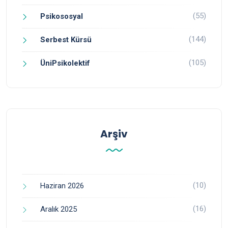
(55)
Psikososyal
(144)
Serbest Kürsü
(105)
ÜniPsikolektif
Arşiv
(10)
Haziran 2026
(16)
Aralık 2025