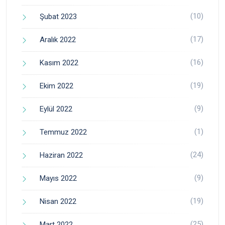
(10)
Şubat 2023
(17)
Aralık 2022
(16)
Kasım 2022
(19)
Ekim 2022
(9)
Eylül 2022
(1)
Temmuz 2022
(24)
Haziran 2022
(9)
Mayıs 2022
(19)
Nisan 2022
(25)
Mart 2022