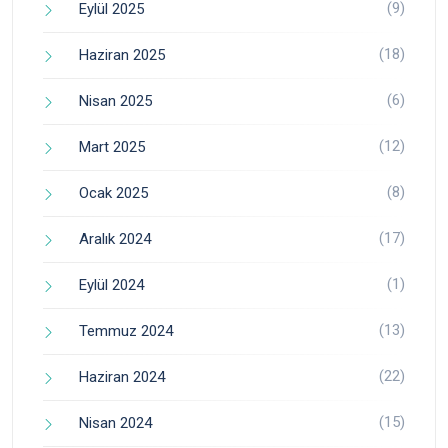
(9)
Eylül 2025
(18)
Haziran 2025
(6)
Nisan 2025
(12)
Mart 2025
(8)
Ocak 2025
(17)
Aralık 2024
(1)
Eylül 2024
(13)
Temmuz 2024
(22)
Haziran 2024
(15)
Nisan 2024