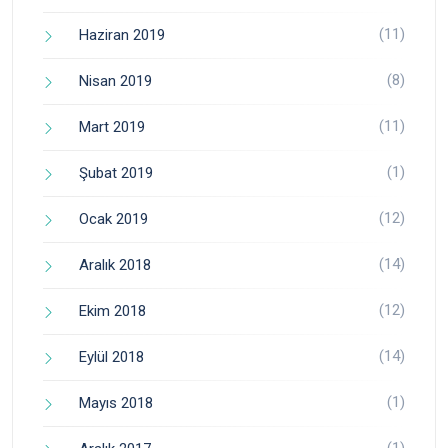
(11)
Haziran 2019
(8)
Nisan 2019
(11)
Mart 2019
(1)
Şubat 2019
(12)
Ocak 2019
(14)
Aralık 2018
(12)
Ekim 2018
(14)
Eylül 2018
(1)
Mayıs 2018
(1)