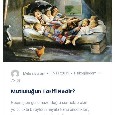
Melisa Buran
17/11/2019
Psikogündem
(0)
Mutluluğun Tarifi Nedir?
Geçmişten günümüze doğru sürmekte olan
yolculukta bireylerin hayata karşı öncelikleri,