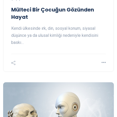
Mülteci Bir Çocuğun Gözünden
Hayat
Kendi ülkesinde ırk, din, sosyal konum, siyasal
düşünce ya da ulusal kimliği nedeniyle kendisini
baskı…