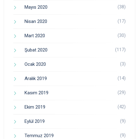
(38)
Mayıs 2020
(17)
Nisan 2020
(30)
Mart 2020
(117)
Şubat 2020
(3)
Ocak 2020
(14)
Aralık 2019
(29)
Kasım 2019
(42)
Ekim 2019
(9)
Eylül 2019
(9)
Temmuz 2019