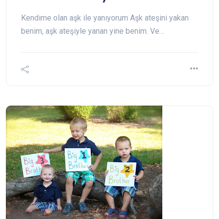
Kendime olan aşk ile yanıyorum Aşk ateşini yakan
benim, aşk ateşiyle yanan yine benim. Ve…