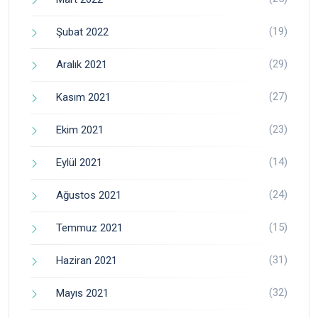
(19)
Şubat 2022
(29)
Aralık 2021
(27)
Kasım 2021
(23)
Ekim 2021
(14)
Eylül 2021
(24)
Ağustos 2021
(15)
Temmuz 2021
(31)
Haziran 2021
(32)
Mayıs 2021