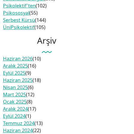
Psikolektif'ten
(102)
Psikososyal
(55)
Serbest Kürsü
(144)
ÜniPsikolektif
(105)
Arşiv
Haziran 2026
(10)
Aralık 2025
(16)
Eylül 2025
(9)
Haziran 2025
(18)
Nisan 2025
(6)
Mart 2025
(12)
Ocak 2025
(8)
Aralık 2024
(17)
Eylül 2024
(1)
Temmuz 2024
(13)
Haziran 2024
(22)