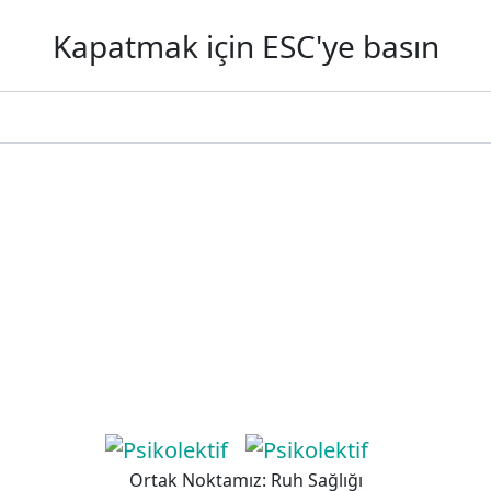
Kapatmak için ESC'ye basın
Ortak Noktamız: Ruh Sağlığı