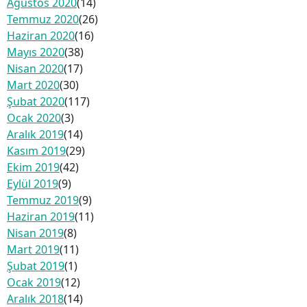
Ağustos 2020
(14)
Temmuz 2020
(26)
Haziran 2020
(16)
Mayıs 2020
(38)
Nisan 2020
(17)
Mart 2020
(30)
Şubat 2020
(117)
Ocak 2020
(3)
Aralık 2019
(14)
Kasım 2019
(29)
Ekim 2019
(42)
Eylül 2019
(9)
Temmuz 2019
(9)
Haziran 2019
(11)
Nisan 2019
(8)
Mart 2019
(11)
Şubat 2019
(1)
Ocak 2019
(12)
Aralık 2018
(14)