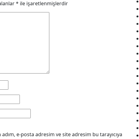
alanlar
*
ile işaretlenmişlerdir
 adım, e-posta adresim ve site adresim bu tarayıcıya