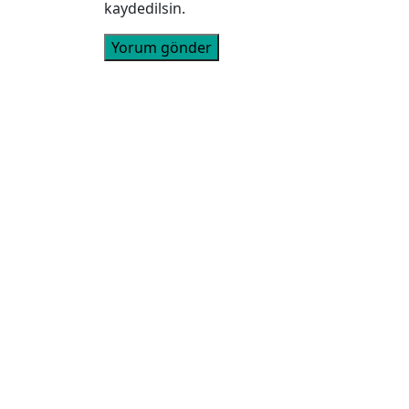
kaydedilsin.