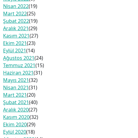
Nisan 2022
(19)
Mart 2022
(25)
Şubat 2022
(19)
Aralık 2021
(29)
Kasım 2021
(27)
Ekim 2021
(23)
Eylül 2021
(14)
Ağustos 2021
(24)
Temmuz 2021
(15)
Haziran 2021
(31)
Mayıs 2021
(32)
Nisan 2021
(31)
Mart 2021
(20)
Şubat 2021
(40)
Aralık 2020
(27)
Kasım 2020
(32)
Ekim 2020
(29)
Eylül 2020
(18)