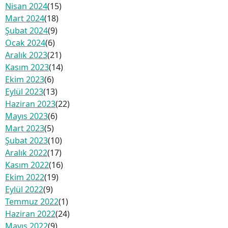
Nisan 2024
(15)
Mart 2024
(18)
Şubat 2024
(9)
Ocak 2024
(6)
Aralık 2023
(21)
Kasım 2023
(14)
Ekim 2023
(6)
Eylül 2023
(13)
Haziran 2023
(22)
Mayıs 2023
(6)
Mart 2023
(5)
Şubat 2023
(10)
Aralık 2022
(17)
Kasım 2022
(16)
Ekim 2022
(19)
Eylül 2022
(9)
Temmuz 2022
(1)
Haziran 2022
(24)
Mayıs 2022
(9)