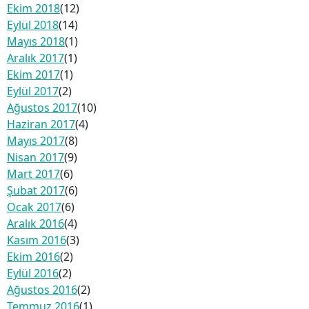
Ekim 2018
(12)
Eylül 2018
(14)
Mayıs 2018
(1)
Aralık 2017
(1)
Ekim 2017
(1)
Eylül 2017
(2)
Ağustos 2017
(10)
Haziran 2017
(4)
Mayıs 2017
(8)
Nisan 2017
(9)
Mart 2017
(6)
Şubat 2017
(6)
Ocak 2017
(6)
Aralık 2016
(4)
Kasım 2016
(3)
Ekim 2016
(2)
Eylül 2016
(2)
Ağustos 2016
(2)
Temmuz 2016
(1)