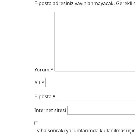
E-posta adresiniz yayınlanmayacak.
Gerekli 
Yorum
*
Ad
*
E-posta
*
İnternet sitesi
Daha sonraki yorumlarımda kullanılması için