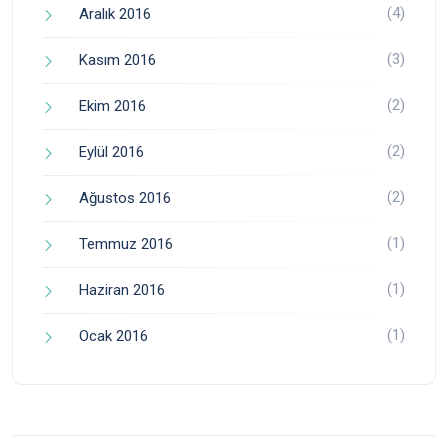
(4)
Aralık 2016
(3)
Kasım 2016
(2)
Ekim 2016
(2)
Eylül 2016
(2)
Ağustos 2016
(1)
Temmuz 2016
(1)
Haziran 2016
(1)
Ocak 2016