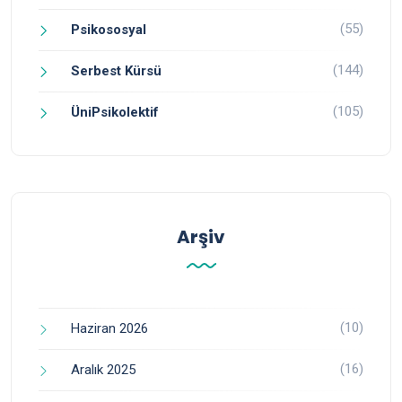
(55)
Psikososyal
(144)
Serbest Kürsü
(105)
ÜniPsikolektif
Arşiv
(10)
Haziran 2026
(16)
Aralık 2025