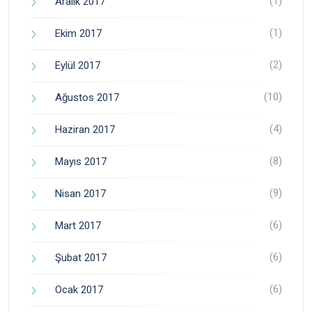
(1)
Aralık 2017
(1)
Ekim 2017
(2)
Eylül 2017
(10)
Ağustos 2017
(4)
Haziran 2017
(8)
Mayıs 2017
(9)
Nisan 2017
(6)
Mart 2017
(6)
Şubat 2017
(6)
Ocak 2017