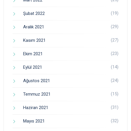
Mart 2022
(19)
Şubat 2022
(29)
Aralık 2021
(27)
Kasım 2021
(23)
Ekim 2021
(14)
Eylül 2021
(24)
Ağustos 2021
(15)
Temmuz 2021
(31)
Haziran 2021
(32)
Mayıs 2021