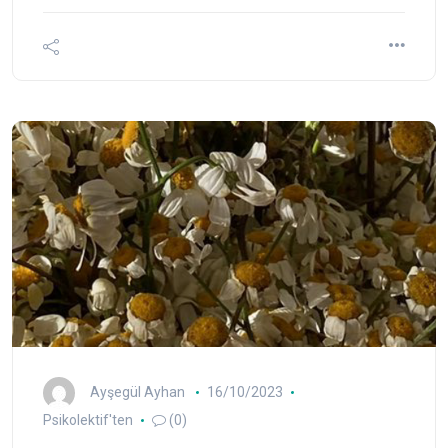
Ayşegül Ayhan
16/10/2023
Psikolektif'ten
(0)