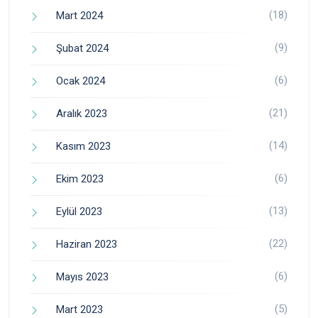
(18)
Mart 2024
(9)
Şubat 2024
(6)
Ocak 2024
(21)
Aralık 2023
(14)
Kasım 2023
(6)
Ekim 2023
(13)
Eylül 2023
(22)
Haziran 2023
(6)
Mayıs 2023
(5)
Mart 2023