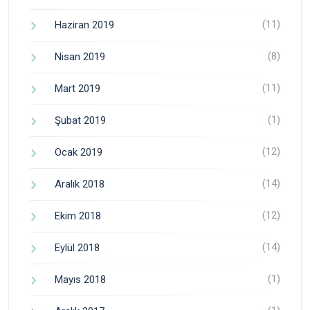
(11)
Haziran 2019
(8)
Nisan 2019
(11)
Mart 2019
(1)
Şubat 2019
(12)
Ocak 2019
(14)
Aralık 2018
(12)
Ekim 2018
(14)
Eylül 2018
(1)
Mayıs 2018