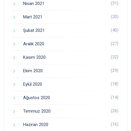
(31)
Nisan 2021
(20)
Mart 2021
(40)
Şubat 2021
(27)
Aralık 2020
(32)
Kasım 2020
(29)
Ekim 2020
(18)
Eylül 2020
(14)
Ağustos 2020
(26)
Temmuz 2020
(16)
Haziran 2020