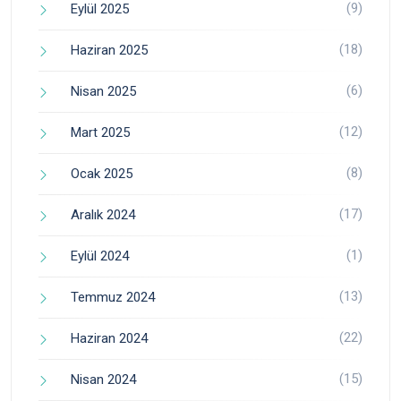
(9)
Eylül 2025
(18)
Haziran 2025
(6)
Nisan 2025
(12)
Mart 2025
(8)
Ocak 2025
(17)
Aralık 2024
(1)
Eylül 2024
(13)
Temmuz 2024
(22)
Haziran 2024
(15)
Nisan 2024