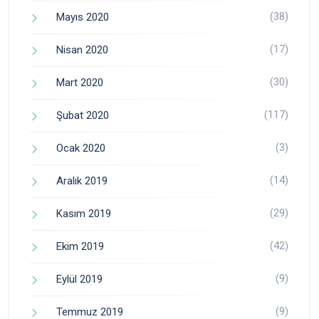
(38)
Mayıs 2020
(17)
Nisan 2020
(30)
Mart 2020
(117)
Şubat 2020
(3)
Ocak 2020
(14)
Aralık 2019
(29)
Kasım 2019
(42)
Ekim 2019
(9)
Eylül 2019
(9)
Temmuz 2019