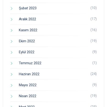
(10)
Şubat 2023
(17)
Aralık 2022
(16)
Kasım 2022
(19)
Ekim 2022
(9)
Eylül 2022
(1)
Temmuz 2022
(24)
Haziran 2022
(9)
Mayıs 2022
(19)
Nisan 2022
(25)