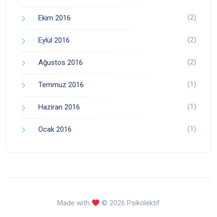
(2)
Ekim 2016
(2)
Eylül 2016
(2)
Ağustos 2016
(1)
Temmuz 2016
(1)
Haziran 2016
(1)
Ocak 2016
Made with
© 2026 Psikolektif