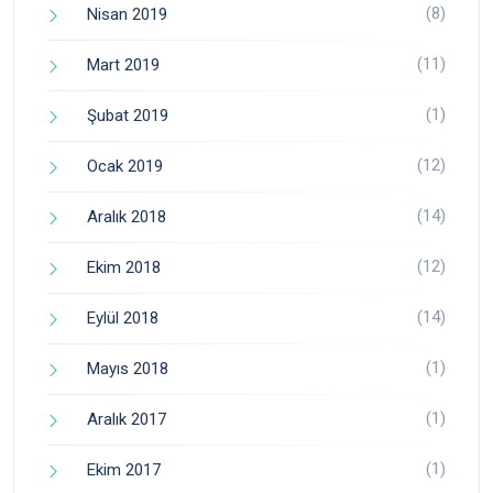
(8)
Nisan 2019
(11)
Mart 2019
(1)
Şubat 2019
(12)
Ocak 2019
(14)
Aralık 2018
(12)
Ekim 2018
(14)
Eylül 2018
(1)
Mayıs 2018
(1)
Aralık 2017
(1)
Ekim 2017