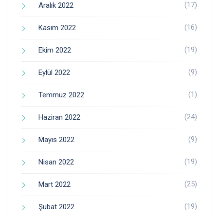
(17)
Aralık 2022
(16)
Kasım 2022
(19)
Ekim 2022
(9)
Eylül 2022
(1)
Temmuz 2022
(24)
Haziran 2022
(9)
Mayıs 2022
(19)
Nisan 2022
(25)
Mart 2022
(19)
Şubat 2022