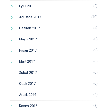
(2)
Eylül 2017
(10)
Ağustos 2017
(4)
Haziran 2017
(8)
Mayıs 2017
(9)
Nisan 2017
(6)
Mart 2017
(6)
Şubat 2017
(6)
Ocak 2017
(4)
Aralık 2016
(3)
Kasım 2016