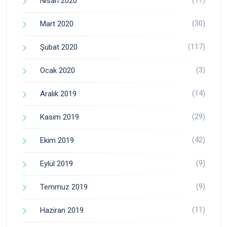
(17)
Nisan 2020
(30)
Mart 2020
(117)
Şubat 2020
(3)
Ocak 2020
(14)
Aralık 2019
(29)
Kasım 2019
(42)
Ekim 2019
(9)
Eylül 2019
(9)
Temmuz 2019
(11)
Haziran 2019