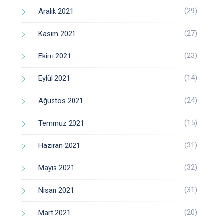
(29)
Aralık 2021
(27)
Kasım 2021
(23)
Ekim 2021
(14)
Eylül 2021
(24)
Ağustos 2021
(15)
Temmuz 2021
(31)
Haziran 2021
(32)
Mayıs 2021
(31)
Nisan 2021
(20)
Mart 2021