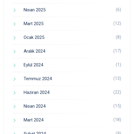
(6)
Nisan 2025
(12)
Mart 2025
(8)
Ocak 2025
(17)
Aralık 2024
(1)
Eylül 2024
(13)
Temmuz 2024
(22)
Haziran 2024
(15)
Nisan 2024
(18)
Mart 2024
(9)
Şubat 2024