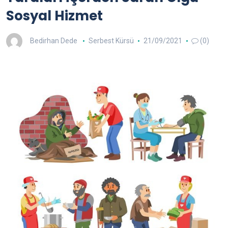
Sosyal Hizmet
Bedirhan Dede
Serbest Kürsü
21/09/2021
(0)