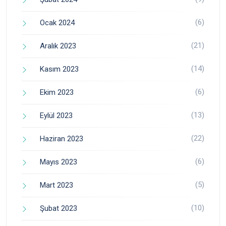
(6)
Ocak 2024
(21)
Aralık 2023
(14)
Kasım 2023
(6)
Ekim 2023
(13)
Eylül 2023
(22)
Haziran 2023
(6)
Mayıs 2023
(5)
Mart 2023
(10)
Şubat 2023