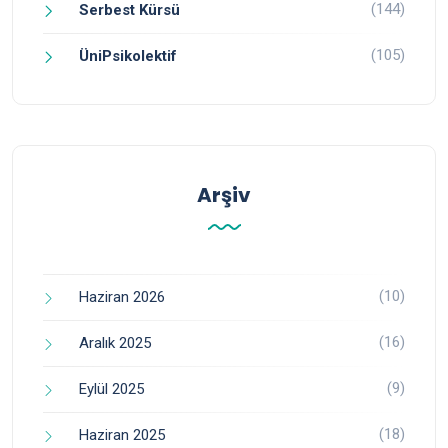
(144)
Serbest Kürsü
(105)
ÜniPsikolektif
Arşiv
(10)
Haziran 2026
(16)
Aralık 2025
(9)
Eylül 2025
(18)
Haziran 2025