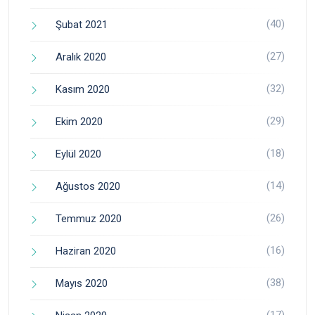
(40)
Şubat 2021
(27)
Aralık 2020
(32)
Kasım 2020
(29)
Ekim 2020
(18)
Eylül 2020
(14)
Ağustos 2020
(26)
Temmuz 2020
(16)
Haziran 2020
(38)
Mayıs 2020