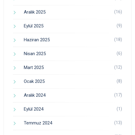
(16)
Aralık 2025
(9)
Eylül 2025
(18)
Haziran 2025
(6)
Nisan 2025
(12)
Mart 2025
(8)
Ocak 2025
(17)
Aralık 2024
(1)
Eylül 2024
(13)
Temmuz 2024