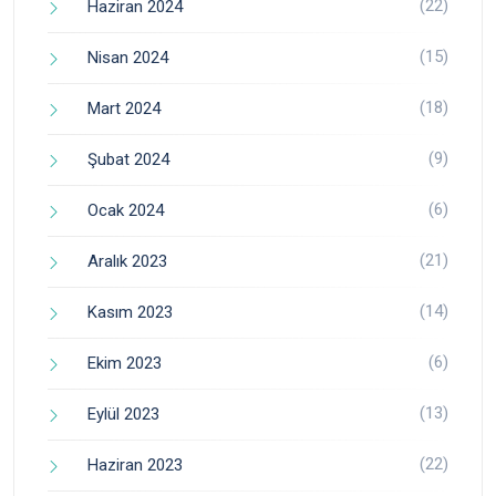
(22)
Haziran 2024
(15)
Nisan 2024
(18)
Mart 2024
(9)
Şubat 2024
(6)
Ocak 2024
(21)
Aralık 2023
(14)
Kasım 2023
(6)
Ekim 2023
(13)
Eylül 2023
(22)
Haziran 2023