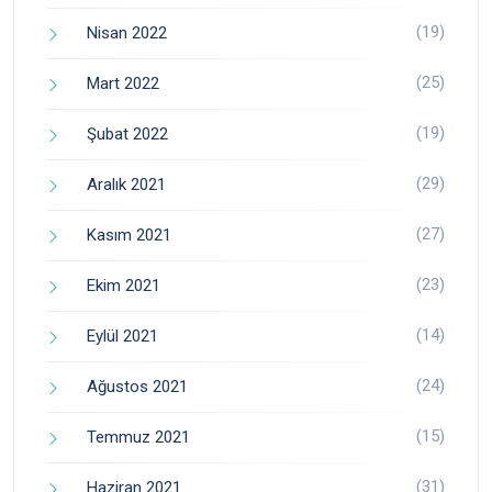
(19)
Nisan 2022
(25)
Mart 2022
(19)
Şubat 2022
(29)
Aralık 2021
(27)
Kasım 2021
(23)
Ekim 2021
(14)
Eylül 2021
(24)
Ağustos 2021
(15)
Temmuz 2021
(31)
Haziran 2021