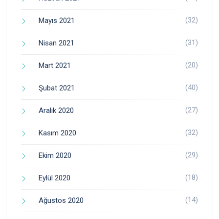
(32)
Mayıs 2021
(31)
Nisan 2021
(20)
Mart 2021
(40)
Şubat 2021
(27)
Aralık 2020
(32)
Kasım 2020
(29)
Ekim 2020
(18)
Eylül 2020
(14)
Ağustos 2020