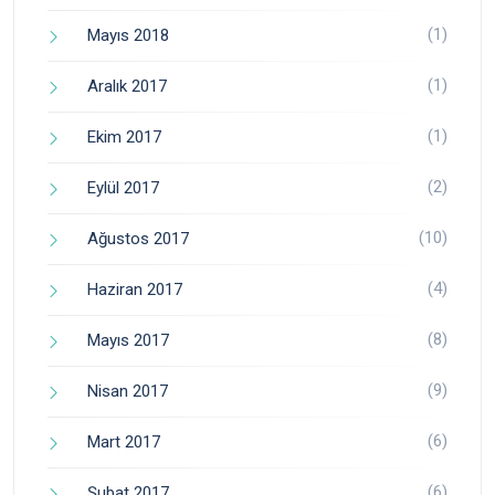
(1)
Mayıs 2018
(1)
Aralık 2017
(1)
Ekim 2017
(2)
Eylül 2017
(10)
Ağustos 2017
(4)
Haziran 2017
(8)
Mayıs 2017
(9)
Nisan 2017
(6)
Mart 2017
(6)
Şubat 2017