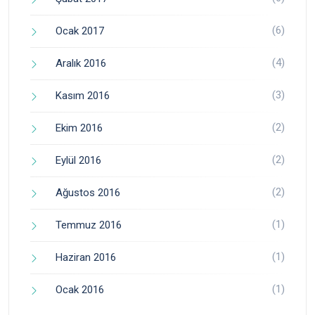
(6)
Ocak 2017
(4)
Aralık 2016
(3)
Kasım 2016
(2)
Ekim 2016
(2)
Eylül 2016
(2)
Ağustos 2016
(1)
Temmuz 2016
(1)
Haziran 2016
(1)
Ocak 2016