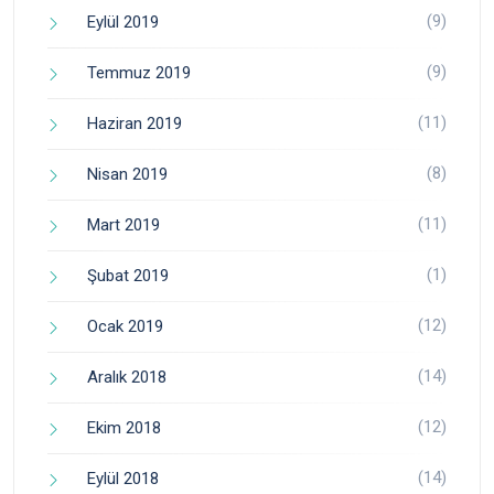
(9)
Eylül 2019
(9)
Temmuz 2019
(11)
Haziran 2019
(8)
Nisan 2019
(11)
Mart 2019
(1)
Şubat 2019
(12)
Ocak 2019
(14)
Aralık 2018
(12)
Ekim 2018
(14)
Eylül 2018