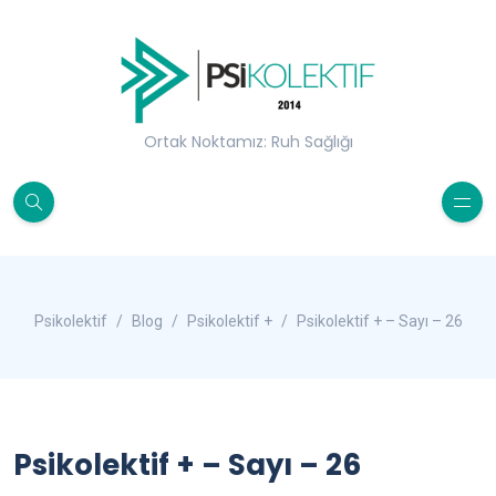
Ortak Noktamız: Ruh Sağlığı
Psikolektif
Blog
Psikolektif +
Psikolektif + – Sayı – 26
Psikolektif + – Sayı – 26