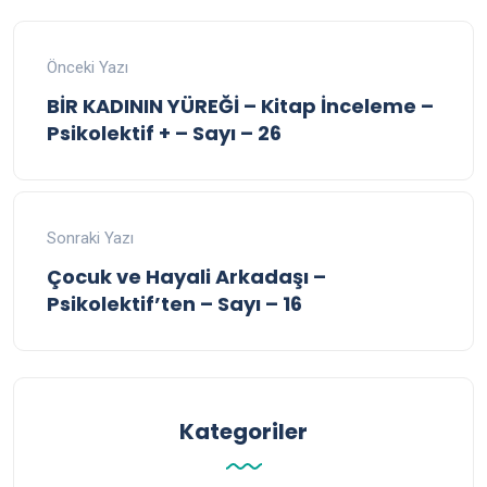
Önceki Yazı
BİR KADININ YÜREĞİ – Kitap İnceleme –
Psikolektif + – Sayı – 26
Sonraki Yazı
Çocuk ve Hayali Arkadaşı –
Psikolektif’ten – Sayı – 16
Kategoriler