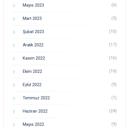
(6)
Mayıs 2023
(5)
Mart 2023
(10)
Şubat 2023
(17)
Aralık 2022
(16)
Kasım 2022
(19)
Ekim 2022
(9)
Eylül 2022
(1)
Temmuz 2022
(24)
Haziran 2022
(9)
Mayıs 2022