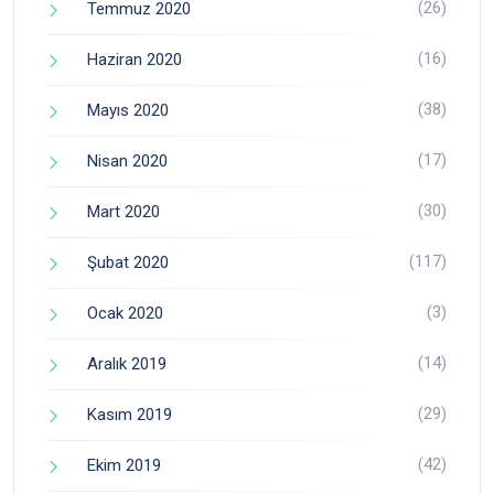
(26)
Temmuz 2020
(16)
Haziran 2020
(38)
Mayıs 2020
(17)
Nisan 2020
(30)
Mart 2020
(117)
Şubat 2020
(3)
Ocak 2020
(14)
Aralık 2019
(29)
Kasım 2019
(42)
Ekim 2019