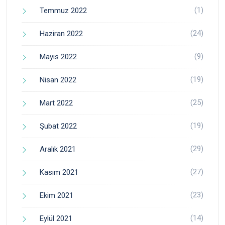
(1)
Temmuz 2022
(24)
Haziran 2022
(9)
Mayıs 2022
(19)
Nisan 2022
(25)
Mart 2022
(19)
Şubat 2022
(29)
Aralık 2021
(27)
Kasım 2021
(23)
Ekim 2021
(14)
Eylül 2021