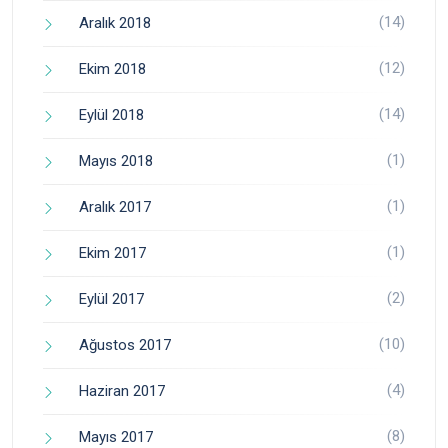
(14)
Aralık 2018
(12)
Ekim 2018
(14)
Eylül 2018
(1)
Mayıs 2018
(1)
Aralık 2017
(1)
Ekim 2017
(2)
Eylül 2017
(10)
Ağustos 2017
(4)
Haziran 2017
(8)
Mayıs 2017