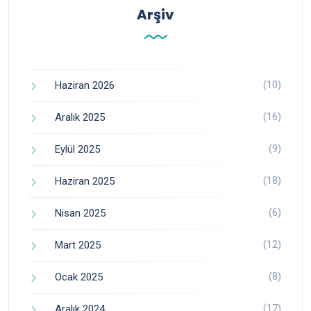
Arşiv
(10)
Haziran 2026
(16)
Aralık 2025
(9)
Eylül 2025
(18)
Haziran 2025
(6)
Nisan 2025
(12)
Mart 2025
(8)
Ocak 2025
(17)
Aralık 2024