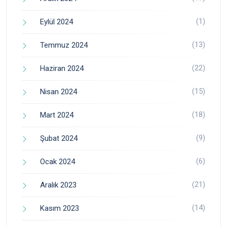
(1)
Eylül 2024
(13)
Temmuz 2024
(22)
Haziran 2024
(15)
Nisan 2024
(18)
Mart 2024
(9)
Şubat 2024
(6)
Ocak 2024
(21)
Aralık 2023
(14)
Kasım 2023