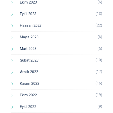
(6)
Ekim 2023
(13)
Eylül 2023
(22)
Haziran 2023
(6)
Mayıs 2023
(5)
Mart 2023
(10)
Şubat 2023
(17)
Aralık 2022
(16)
Kasım 2022
(19)
Ekim 2022
(9)
Eylül 2022