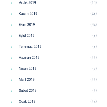
(14)
Aralık 2019
(29)
Kasım 2019
(42)
Ekim 2019
(9)
Eylül 2019
(9)
Temmuz 2019
(11)
Haziran 2019
(8)
Nisan 2019
(11)
Mart 2019
(1)
Şubat 2019
(12)
Ocak 2019