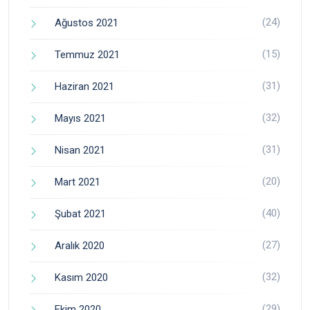
(24)
Ağustos 2021
(15)
Temmuz 2021
(31)
Haziran 2021
(32)
Mayıs 2021
(31)
Nisan 2021
(20)
Mart 2021
(40)
Şubat 2021
(27)
Aralık 2020
(32)
Kasım 2020
(29)
Ekim 2020