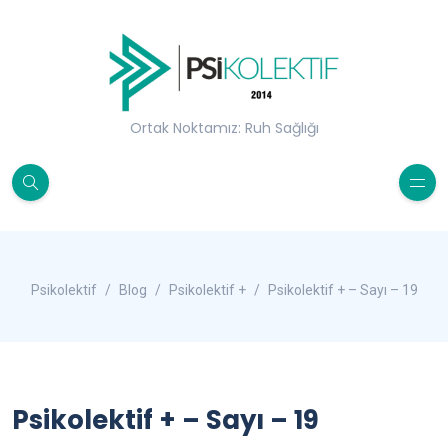
Ortak Noktamız: Ruh Sağlığı
Psikolektif
Blog
Psikolektif +
Psikolektif + – Sayı – 19
Psikolektif + – Sayı – 19