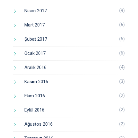
(9)
Nisan 2017
(6)
Mart 2017
(6)
Şubat 2017
(6)
Ocak 2017
(4)
Aralık 2016
(3)
Kasım 2016
(2)
Ekim 2016
(2)
Eylül 2016
(2)
Ağustos 2016