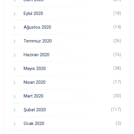
(18)
Eylül 2020
(14)
Ağustos 2020
(26)
Temmuz 2020
(16)
Haziran 2020
(38)
Mayıs 2020
(17)
Nisan 2020
(30)
Mart 2020
(117)
Şubat 2020
(3)
Ocak 2020