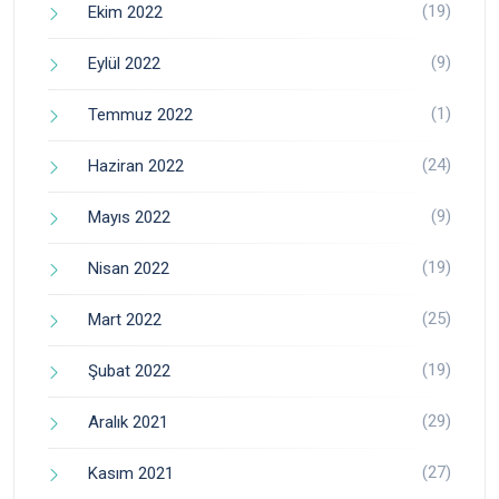
(19)
Ekim 2022
(9)
Eylül 2022
(1)
Temmuz 2022
(24)
Haziran 2022
(9)
Mayıs 2022
(19)
Nisan 2022
(25)
Mart 2022
(19)
Şubat 2022
(29)
Aralık 2021
(27)
Kasım 2021