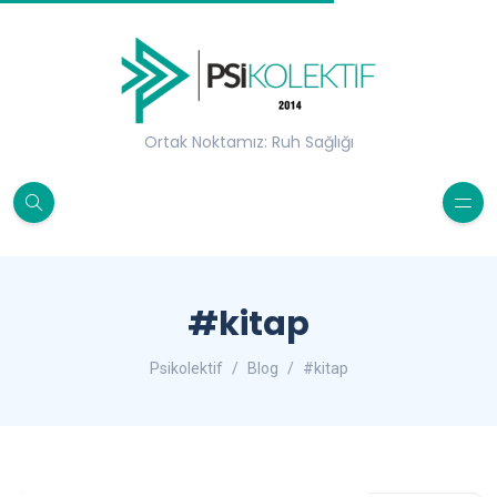
Ortak Noktamız: Ruh Sağlığı
#kitap
Psikolektif
Blog
#kitap