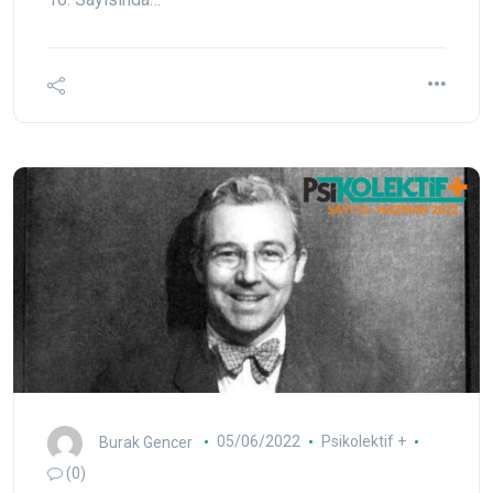
Burak Gencer
05/06/2022
Psikolektif +
(0)