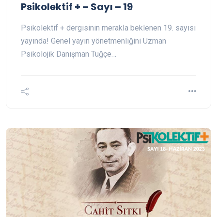
Psikolektif + – Sayı – 19
Psikolektif + dergisinin merakla beklenen 19. sayısı
yayında! Genel yayın yönetmenliğini Uzman
Psikolojik Danışman Tuğçe…