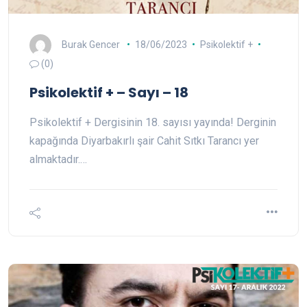
Burak Gencer
18/06/2023
Psikolektif +
(0)
Psikolektif + – Sayı – 18
Psikolektif + Dergisinin 18. sayısı yayında! Derginin
kapağında Diyarbakırlı şair Cahit Sıtkı Tarancı yer
almaktadır.…