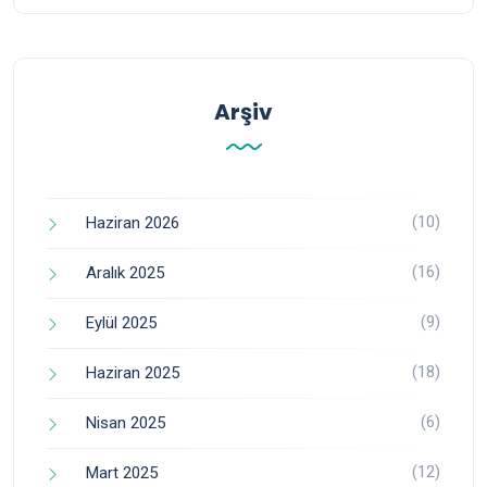
Arşiv
(10)
Haziran 2026
(16)
Aralık 2025
(9)
Eylül 2025
(18)
Haziran 2025
(6)
Nisan 2025
(12)
Mart 2025