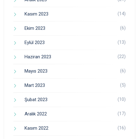
(14)
Kasım 2023
(6)
Ekim 2023
(13)
Eylül 2023
(22)
Haziran 2023
(6)
Mayıs 2023
(5)
Mart 2023
(10)
Şubat 2023
(17)
Aralık 2022
(16)
Kasım 2022