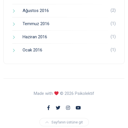
(2)
Ağustos 2016
(1)
Temmuz 2016
(1)
Haziran 2016
(1)
Ocak 2016
Made with
© 2026 Psikolektif
Sayfanın üstüne git