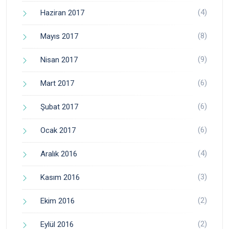
(4)
Haziran 2017
(8)
Mayıs 2017
(9)
Nisan 2017
(6)
Mart 2017
(6)
Şubat 2017
(6)
Ocak 2017
(4)
Aralık 2016
(3)
Kasım 2016
(2)
Ekim 2016
(2)
Eylül 2016