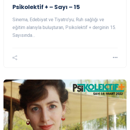
Psikolektif + – Sayı – 15
Sinema, Edebiyat ve Tiyatro’yu; Ruh sağlığı ve
eğitim alanıyla buluşturan, Psikolektif + derginin 15.
Sayısında…