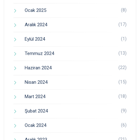
(8)
Ocak 2025
(17)
Aralık 2024
(1)
Eylül 2024
(13)
Temmuz 2024
(22)
Haziran 2024
(15)
Nisan 2024
(18)
Mart 2024
(9)
Şubat 2024
(6)
Ocak 2024
(21)
Aralık 2023