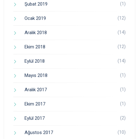
(1)
Şubat 2019
(12)
Ocak 2019
(14)
Aralık 2018
(12)
Ekim 2018
(14)
Eylül 2018
(1)
Mayıs 2018
(1)
Aralık 2017
(1)
Ekim 2017
(2)
Eylül 2017
(10)
Ağustos 2017