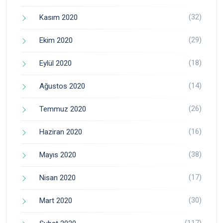
(32)
Kasım 2020
(29)
Ekim 2020
(18)
Eylül 2020
(14)
Ağustos 2020
(26)
Temmuz 2020
(16)
Haziran 2020
(38)
Mayıs 2020
(17)
Nisan 2020
(30)
Mart 2020