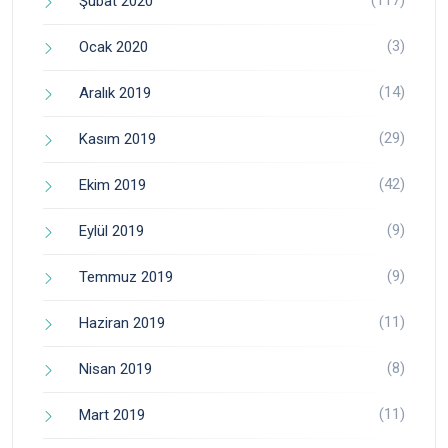
(117)
Şubat 2020
(3)
Ocak 2020
(14)
Aralık 2019
(29)
Kasım 2019
(42)
Ekim 2019
(9)
Eylül 2019
(9)
Temmuz 2019
(11)
Haziran 2019
(8)
Nisan 2019
(11)
Mart 2019