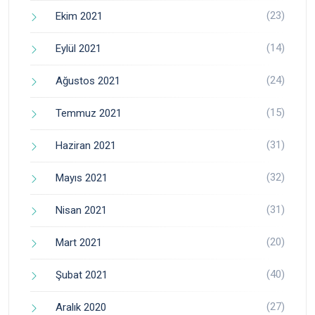
(23)
Ekim 2021
(14)
Eylül 2021
(24)
Ağustos 2021
(15)
Temmuz 2021
(31)
Haziran 2021
(32)
Mayıs 2021
(31)
Nisan 2021
(20)
Mart 2021
(40)
Şubat 2021
(27)
Aralık 2020