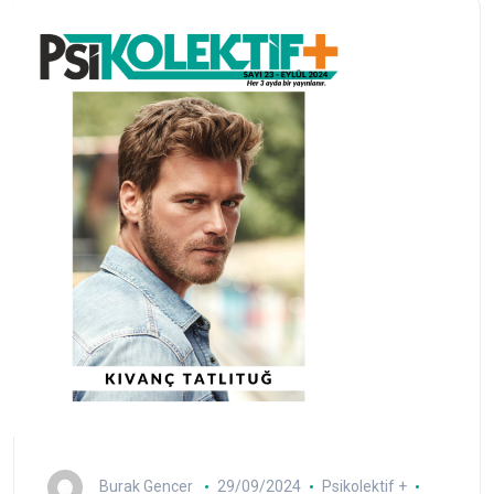
Burak Gencer
29/09/2024
Psikolektif +