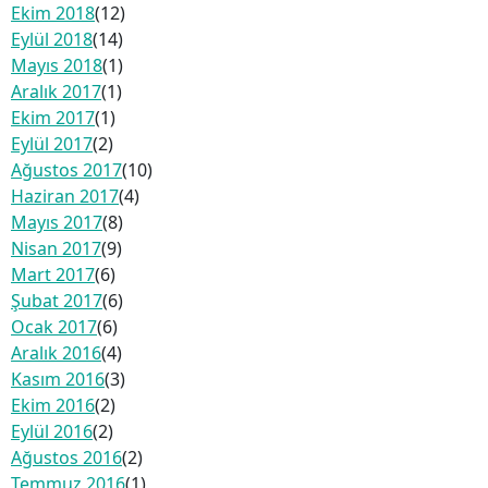
Ekim 2018
(12)
Eylül 2018
(14)
Mayıs 2018
(1)
Aralık 2017
(1)
Ekim 2017
(1)
Eylül 2017
(2)
Ağustos 2017
(10)
Haziran 2017
(4)
Mayıs 2017
(8)
Nisan 2017
(9)
Mart 2017
(6)
Şubat 2017
(6)
Ocak 2017
(6)
Aralık 2016
(4)
Kasım 2016
(3)
Ekim 2016
(2)
Eylül 2016
(2)
Ağustos 2016
(2)
Temmuz 2016
(1)