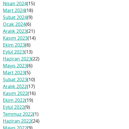
Nisan 2024
(15)
Mart 2024
(18)
Şubat 2024
(9)
Ocak 2024
(6)
Aralık 2023
(21)
Kasım 2023
(14)
Ekim 2023
(6)
Eylül 2023
(13)
Haziran 2023
(22)
Mayıs 2023
(6)
Mart 2023
(5)
Şubat 2023
(10)
Aralık 2022
(17)
Kasım 2022
(16)
Ekim 2022
(19)
Eylül 2022
(9)
Temmuz 2022
(1)
Haziran 2022
(24)
Mayıs 2022
(9)