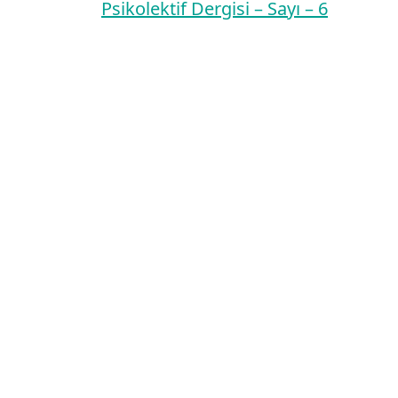
Psikolektif Dergisi – Sayı – 6