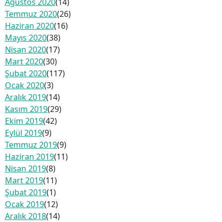
Ağustos 2020
(14)
Temmuz 2020
(26)
Haziran 2020
(16)
Mayıs 2020
(38)
Nisan 2020
(17)
Mart 2020
(30)
Şubat 2020
(117)
Ocak 2020
(3)
Aralık 2019
(14)
Kasım 2019
(29)
Ekim 2019
(42)
Eylül 2019
(9)
Temmuz 2019
(9)
Haziran 2019
(11)
Nisan 2019
(8)
Mart 2019
(11)
Şubat 2019
(1)
Ocak 2019
(12)
Aralık 2018
(14)