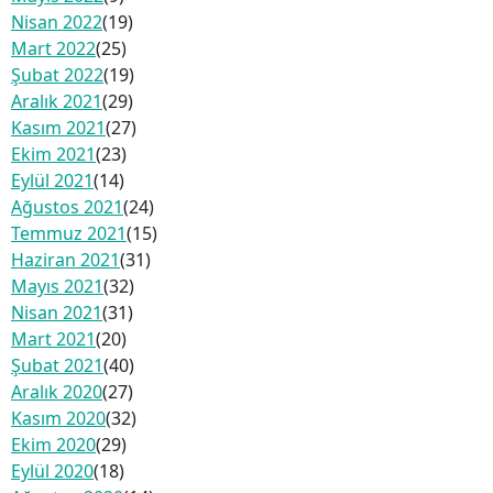
Nisan 2022
(19)
Mart 2022
(25)
Şubat 2022
(19)
Aralık 2021
(29)
Kasım 2021
(27)
Ekim 2021
(23)
Eylül 2021
(14)
Ağustos 2021
(24)
Temmuz 2021
(15)
Haziran 2021
(31)
Mayıs 2021
(32)
Nisan 2021
(31)
Mart 2021
(20)
Şubat 2021
(40)
Aralık 2020
(27)
Kasım 2020
(32)
Ekim 2020
(29)
Eylül 2020
(18)