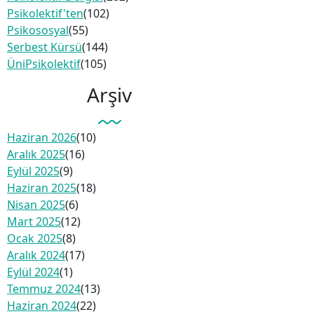
Psikolektif'ten
(102)
Psikososyal
(55)
Serbest Kürsü
(144)
ÜniPsikolektif
(105)
Arşiv
Haziran 2026
(10)
Aralık 2025
(16)
Eylül 2025
(9)
Haziran 2025
(18)
Nisan 2025
(6)
Mart 2025
(12)
Ocak 2025
(8)
Aralık 2024
(17)
Eylül 2024
(1)
Temmuz 2024
(13)
Haziran 2024
(22)