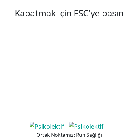
Kapatmak için ESC'ye basın
Ortak Noktamız: Ruh Sağlığı