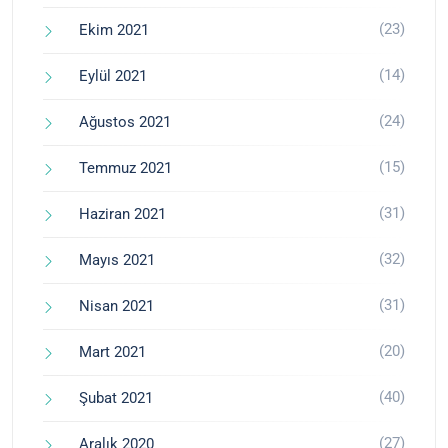
(23)
Ekim 2021
(14)
Eylül 2021
(24)
Ağustos 2021
(15)
Temmuz 2021
(31)
Haziran 2021
(32)
Mayıs 2021
(31)
Nisan 2021
(20)
Mart 2021
(40)
Şubat 2021
(27)
Aralık 2020