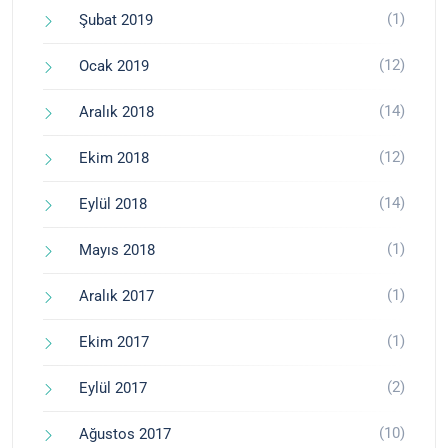
(1)
Şubat 2019
(12)
Ocak 2019
(14)
Aralık 2018
(12)
Ekim 2018
(14)
Eylül 2018
(1)
Mayıs 2018
(1)
Aralık 2017
(1)
Ekim 2017
(2)
Eylül 2017
(10)
Ağustos 2017