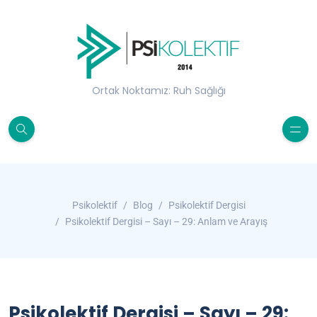
Ortak Noktamız: Ruh Sağlığı
Psikolektif
Blog
Psikolektif Dergisi
Psikolektif Dergisi – Sayı – 29: Anlam ve Arayış
Psikolektif Dergisi – Sayı – 29: