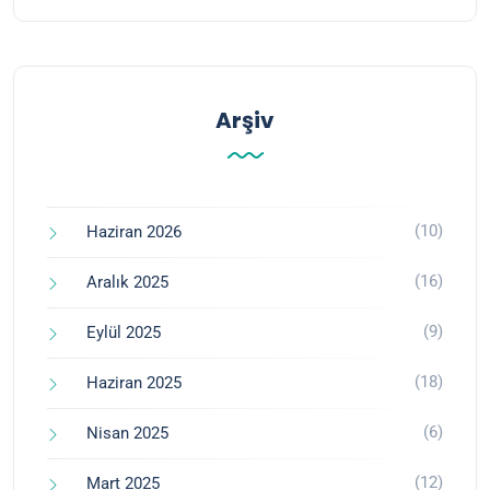
Arşiv
(10)
Haziran 2026
(16)
Aralık 2025
(9)
Eylül 2025
(18)
Haziran 2025
(6)
Nisan 2025
(12)
Mart 2025