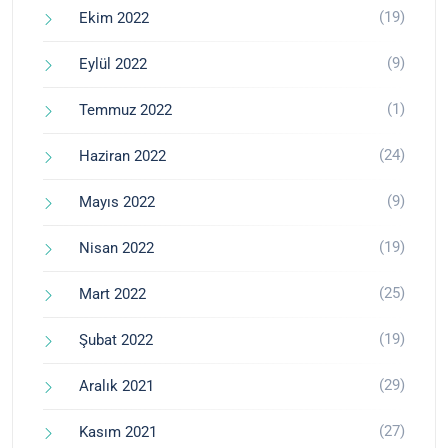
(19)
Ekim 2022
(9)
Eylül 2022
(1)
Temmuz 2022
(24)
Haziran 2022
(9)
Mayıs 2022
(19)
Nisan 2022
(25)
Mart 2022
(19)
Şubat 2022
(29)
Aralık 2021
(27)
Kasım 2021