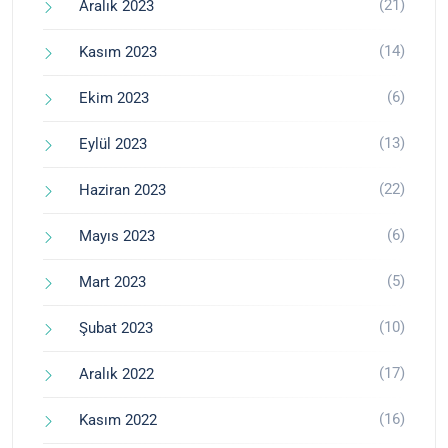
(21)
Aralık 2023
(14)
Kasım 2023
(6)
Ekim 2023
(13)
Eylül 2023
(22)
Haziran 2023
(6)
Mayıs 2023
(5)
Mart 2023
(10)
Şubat 2023
(17)
Aralık 2022
(16)
Kasım 2022