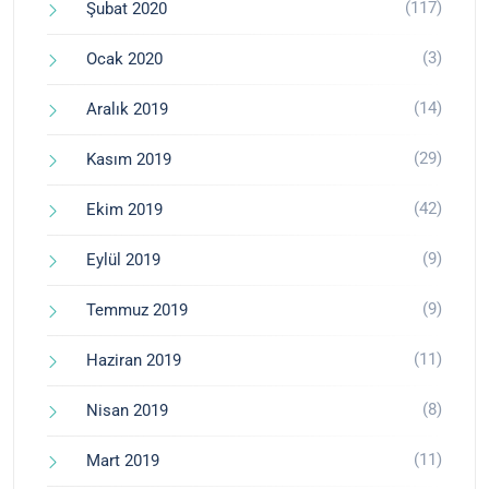
(117)
Şubat 2020
(3)
Ocak 2020
(14)
Aralık 2019
(29)
Kasım 2019
(42)
Ekim 2019
(9)
Eylül 2019
(9)
Temmuz 2019
(11)
Haziran 2019
(8)
Nisan 2019
(11)
Mart 2019