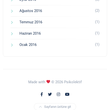
(2)
Ağustos 2016
(1)
Temmuz 2016
(1)
Haziran 2016
(1)
Ocak 2016
Made with
© 2026 Psikolektif
Sayfanın üstüne git