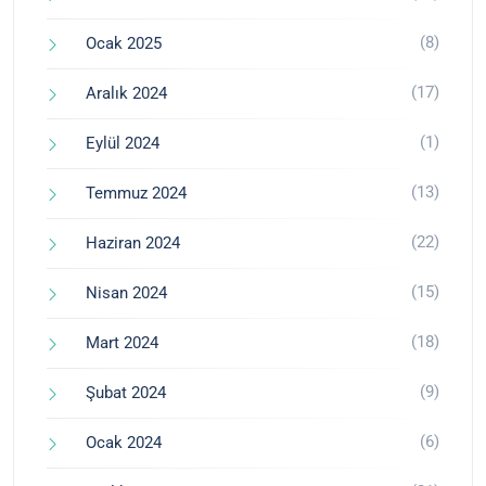
(8)
Ocak 2025
(17)
Aralık 2024
(1)
Eylül 2024
(13)
Temmuz 2024
(22)
Haziran 2024
(15)
Nisan 2024
(18)
Mart 2024
(9)
Şubat 2024
(6)
Ocak 2024