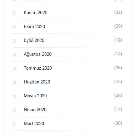
(32)
Kasım 2020
(29)
Ekim 2020
(18)
Eylül 2020
(14)
Ağustos 2020
(26)
Temmuz 2020
(16)
Haziran 2020
(38)
Mayıs 2020
(17)
Nisan 2020
(30)
Mart 2020