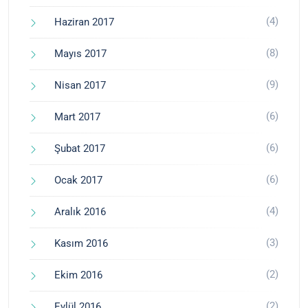
(4)
Haziran 2017
(8)
Mayıs 2017
(9)
Nisan 2017
(6)
Mart 2017
(6)
Şubat 2017
(6)
Ocak 2017
(4)
Aralık 2016
(3)
Kasım 2016
(2)
Ekim 2016
(2)
Eylül 2016