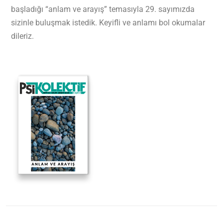
başladığı “anlam ve arayış” temasıyla 29. sayımızda
sizinle buluşmak istedik. Keyifli ve anlamı bol okumalar
dileriz.