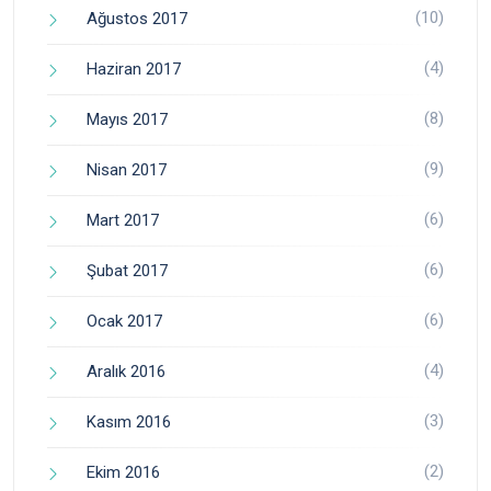
(10)
Ağustos 2017
(4)
Haziran 2017
(8)
Mayıs 2017
(9)
Nisan 2017
(6)
Mart 2017
(6)
Şubat 2017
(6)
Ocak 2017
(4)
Aralık 2016
(3)
Kasım 2016
(2)
Ekim 2016