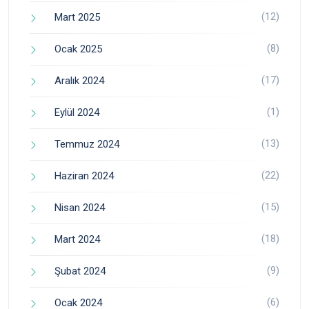
(12)
Mart 2025
(8)
Ocak 2025
(17)
Aralık 2024
(1)
Eylül 2024
(13)
Temmuz 2024
(22)
Haziran 2024
(15)
Nisan 2024
(18)
Mart 2024
(9)
Şubat 2024
(6)
Ocak 2024