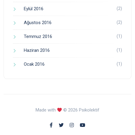
(2)
Eylül 2016
(2)
Ağustos 2016
(1)
Temmuz 2016
(1)
Haziran 2016
(1)
Ocak 2016
Made with
© 2026 Psikolektif