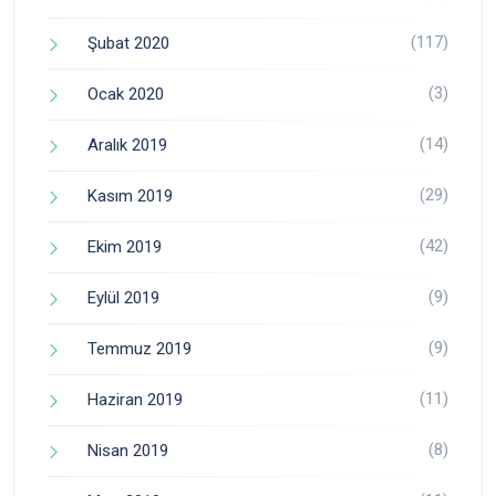
(117)
Şubat 2020
(3)
Ocak 2020
(14)
Aralık 2019
(29)
Kasım 2019
(42)
Ekim 2019
(9)
Eylül 2019
(9)
Temmuz 2019
(11)
Haziran 2019
(8)
Nisan 2019