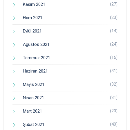
(27)
Kasım 2021
(23)
Ekim 2021
(14)
Eylül 2021
(24)
Ağustos 2021
(15)
Temmuz 2021
(31)
Haziran 2021
(32)
Mayıs 2021
(31)
Nisan 2021
(20)
Mart 2021
(40)
Şubat 2021