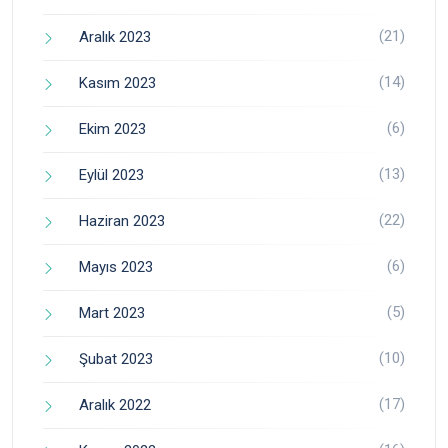
(21)
Aralık 2023
(14)
Kasım 2023
(6)
Ekim 2023
(13)
Eylül 2023
(22)
Haziran 2023
(6)
Mayıs 2023
(5)
Mart 2023
(10)
Şubat 2023
(17)
Aralık 2022