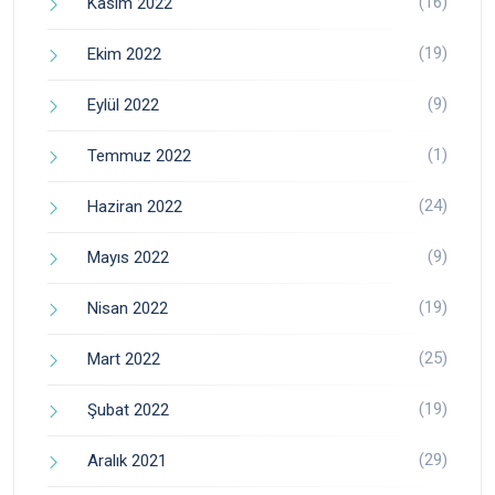
(16)
Kasım 2022
(19)
Ekim 2022
(9)
Eylül 2022
(1)
Temmuz 2022
(24)
Haziran 2022
(9)
Mayıs 2022
(19)
Nisan 2022
(25)
Mart 2022
(19)
Şubat 2022
(29)
Aralık 2021