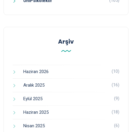
(105)
ÜniPsikolektif
Arşiv
(10)
Haziran 2026
(16)
Aralık 2025
(9)
Eylül 2025
(18)
Haziran 2025
(6)
Nisan 2025