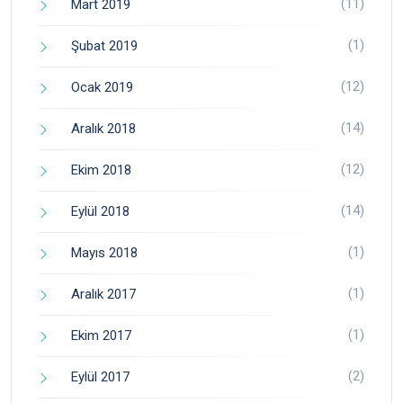
(11)
Mart 2019
(1)
Şubat 2019
(12)
Ocak 2019
(14)
Aralık 2018
(12)
Ekim 2018
(14)
Eylül 2018
(1)
Mayıs 2018
(1)
Aralık 2017
(1)
Ekim 2017
(2)
Eylül 2017