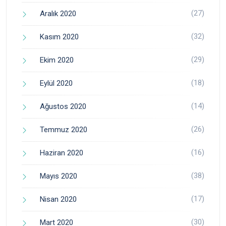
(27)
Aralık 2020
(32)
Kasım 2020
(29)
Ekim 2020
(18)
Eylül 2020
(14)
Ağustos 2020
(26)
Temmuz 2020
(16)
Haziran 2020
(38)
Mayıs 2020
(17)
Nisan 2020
(30)
Mart 2020