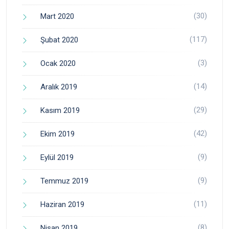
(30)
Mart 2020
(117)
Şubat 2020
(3)
Ocak 2020
(14)
Aralık 2019
(29)
Kasım 2019
(42)
Ekim 2019
(9)
Eylül 2019
(9)
Temmuz 2019
(11)
Haziran 2019
(8)
Nisan 2019