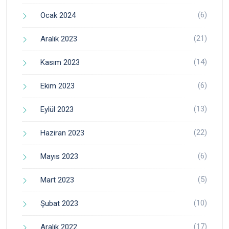
(6)
Ocak 2024
(21)
Aralık 2023
(14)
Kasım 2023
(6)
Ekim 2023
(13)
Eylül 2023
(22)
Haziran 2023
(6)
Mayıs 2023
(5)
Mart 2023
(10)
Şubat 2023
(17)
Aralık 2022