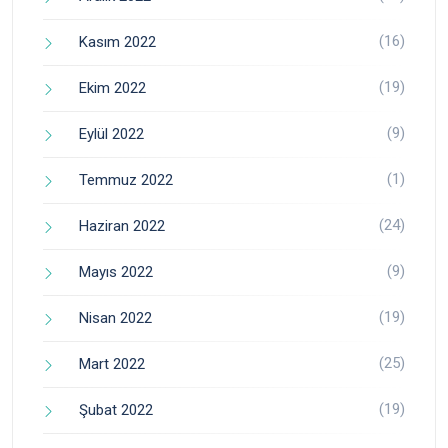
(16)
Kasım 2022
(19)
Ekim 2022
(9)
Eylül 2022
(1)
Temmuz 2022
(24)
Haziran 2022
(9)
Mayıs 2022
(19)
Nisan 2022
(25)
Mart 2022
(19)
Şubat 2022