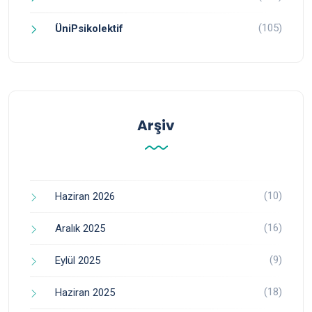
(105)
ÜniPsikolektif
Arşiv
(10)
Haziran 2026
(16)
Aralık 2025
(9)
Eylül 2025
(18)
Haziran 2025