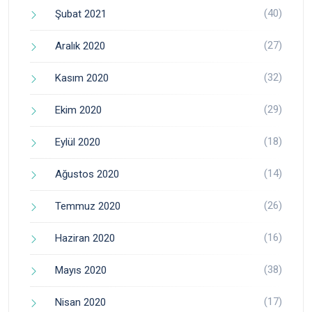
(40)
Şubat 2021
(27)
Aralık 2020
(32)
Kasım 2020
(29)
Ekim 2020
(18)
Eylül 2020
(14)
Ağustos 2020
(26)
Temmuz 2020
(16)
Haziran 2020
(38)
Mayıs 2020
(17)
Nisan 2020