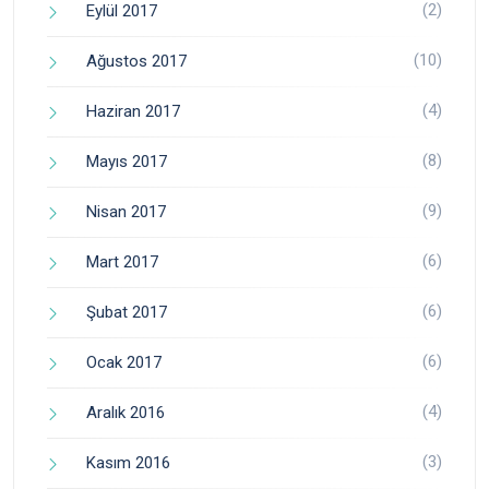
(2)
Eylül 2017
(10)
Ağustos 2017
(4)
Haziran 2017
(8)
Mayıs 2017
(9)
Nisan 2017
(6)
Mart 2017
(6)
Şubat 2017
(6)
Ocak 2017
(4)
Aralık 2016
(3)
Kasım 2016