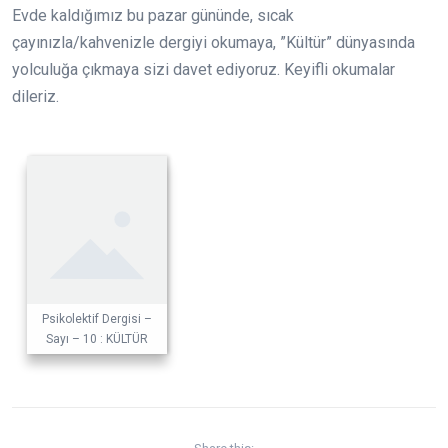
Evde kaldığımız bu pazar gününde, sıcak
çayınızla/kahvenizle dergiyi okumaya, ”Kültür” dünyasında
yolculuğa çıkmaya sizi davet ediyoruz. Keyifli okumalar
dileriz.
Psikolektif Dergisi –
Sayı – 10 : KÜLTÜR