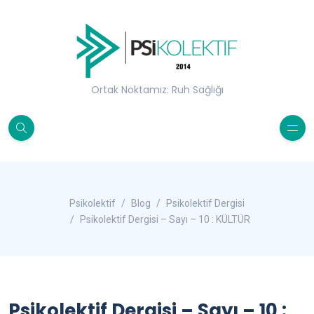
Ortak Noktamız: Ruh Sağlığı
Psikolektif
Blog
Psikolektif Dergisi
Psikolektif Dergisi – Sayı – 10 : KÜLTÜR
Psikolektif Dergisi – Sayı – 10 :