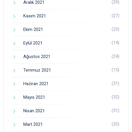
(29)
Aralık 2021
(27)
Kasım 2021
(23)
Ekim 2021
(14)
Eylül 2021
(24)
Ağustos 2021
(15)
Temmuz 2021
(31)
Haziran 2021
(32)
Mayıs 2021
(31)
Nisan 2021
(20)
Mart 2021