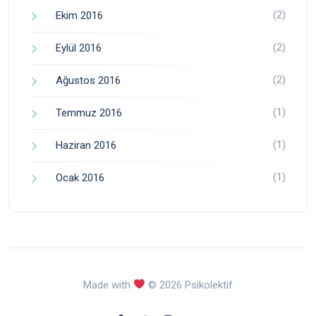
(2)
Ekim 2016
(2)
Eylül 2016
(2)
Ağustos 2016
(1)
Temmuz 2016
(1)
Haziran 2016
(1)
Ocak 2016
Made with
© 2026 Psikolektif