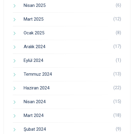
(6)
Nisan 2025
(12)
Mart 2025
(8)
Ocak 2025
(17)
Aralık 2024
(1)
Eylül 2024
(13)
Temmuz 2024
(22)
Haziran 2024
(15)
Nisan 2024
(18)
Mart 2024
(9)
Şubat 2024