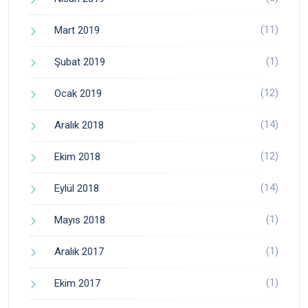
(11)
Mart 2019
(1)
Şubat 2019
(12)
Ocak 2019
(14)
Aralık 2018
(12)
Ekim 2018
(14)
Eylül 2018
(1)
Mayıs 2018
(1)
Aralık 2017
(1)
Ekim 2017