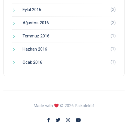
(2)
Eylül 2016
(2)
Ağustos 2016
(1)
Temmuz 2016
(1)
Haziran 2016
(1)
Ocak 2016
Made with
© 2026 Psikolektif