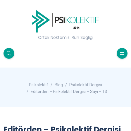
Ortak Noktamız: Ruh Sağlığı
Psikolektif
Blog
Psikolektif Dergisi
Editörden – Psikolektif Dergisi – Sayı – 13
Editörden – Psikolektif Dergisi