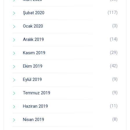
(117)
Şubat 2020
(3)
Ocak 2020
(14)
Aralık 2019
(29)
Kasım 2019
(42)
Ekim 2019
(9)
Eylül 2019
(9)
Temmuz 2019
(11)
Haziran 2019
(8)
Nisan 2019