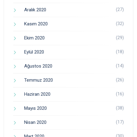
(27)
Aralık 2020
(32)
Kasım 2020
(29)
Ekim 2020
(18)
Eylül 2020
(14)
Ağustos 2020
(26)
Temmuz 2020
(16)
Haziran 2020
(38)
Mayıs 2020
(17)
Nisan 2020
(30)
Mart 2020