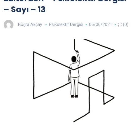
– Sayı – 13
Büşra Akçay
Psikolektif Dergisi
06/06/2021
(0)