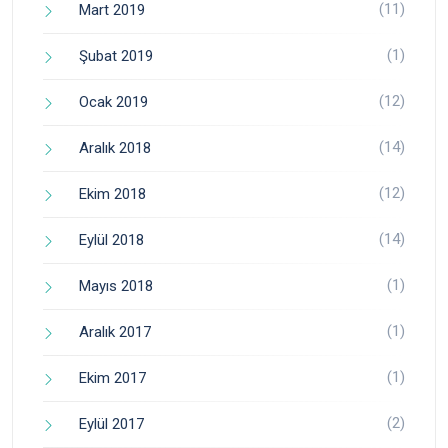
(11)
Mart 2019
(1)
Şubat 2019
(12)
Ocak 2019
(14)
Aralık 2018
(12)
Ekim 2018
(14)
Eylül 2018
(1)
Mayıs 2018
(1)
Aralık 2017
(1)
Ekim 2017
(2)
Eylül 2017