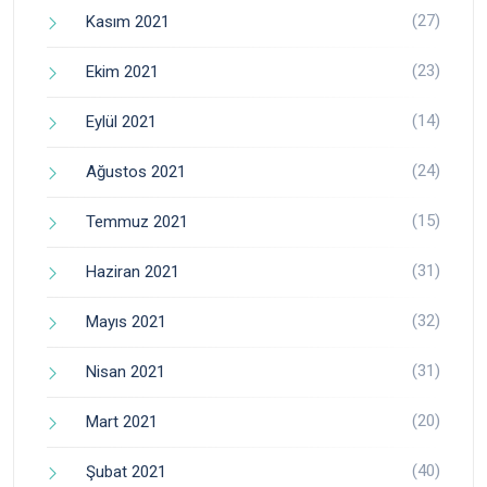
(27)
Kasım 2021
(23)
Ekim 2021
(14)
Eylül 2021
(24)
Ağustos 2021
(15)
Temmuz 2021
(31)
Haziran 2021
(32)
Mayıs 2021
(31)
Nisan 2021
(20)
Mart 2021
(40)
Şubat 2021