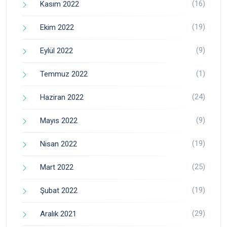
(16)
Kasım 2022
(19)
Ekim 2022
(9)
Eylül 2022
(1)
Temmuz 2022
(24)
Haziran 2022
(9)
Mayıs 2022
(19)
Nisan 2022
(25)
Mart 2022
(19)
Şubat 2022
(29)
Aralık 2021