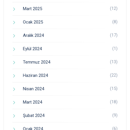
(12)
Mart 2025
(8)
Ocak 2025
(17)
Aralık 2024
(1)
Eylül 2024
(13)
Temmuz 2024
(22)
Haziran 2024
(15)
Nisan 2024
(18)
Mart 2024
(9)
Şubat 2024
(6)
Ocak 2024