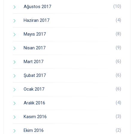
(10)
Ağustos 2017
(4)
Haziran 2017
(8)
Mayıs 2017
(9)
Nisan 2017
(6)
Mart 2017
(6)
Şubat 2017
(6)
Ocak 2017
(4)
Aralık 2016
(3)
Kasım 2016
(2)
Ekim 2016