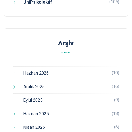
(105)
ÜniPsikolektif
Arşiv
(10)
Haziran 2026
(16)
Aralık 2025
(9)
Eylül 2025
(18)
Haziran 2025
(6)
Nisan 2025