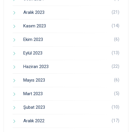
(21)
Aralık 2023
(14)
Kasım 2023
(6)
Ekim 2023
(13)
Eylül 2023
(22)
Haziran 2023
(6)
Mayıs 2023
(5)
Mart 2023
(10)
Şubat 2023
(17)
Aralık 2022