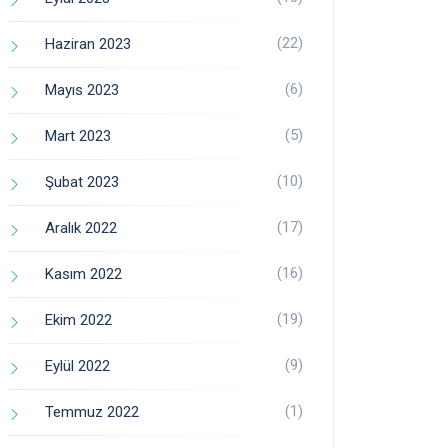
(22)
Haziran 2023
(6)
Mayıs 2023
(5)
Mart 2023
(10)
Şubat 2023
(17)
Aralık 2022
(16)
Kasım 2022
(19)
Ekim 2022
(9)
Eylül 2022
(1)
Temmuz 2022