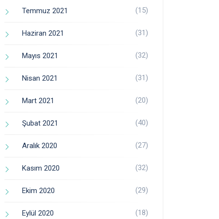
(15)
Temmuz 2021
(31)
Haziran 2021
(32)
Mayıs 2021
(31)
Nisan 2021
(20)
Mart 2021
(40)
Şubat 2021
(27)
Aralık 2020
(32)
Kasım 2020
(29)
Ekim 2020
(18)
Eylül 2020