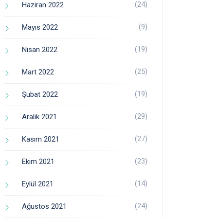
(24)
Haziran 2022
(9)
Mayıs 2022
(19)
Nisan 2022
(25)
Mart 2022
(19)
Şubat 2022
(29)
Aralık 2021
(27)
Kasım 2021
(23)
Ekim 2021
(14)
Eylül 2021
(24)
Ağustos 2021