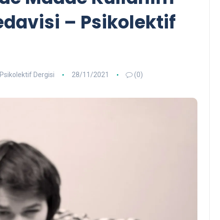
davisi – Psikolektif
Psikolektif Dergisi
28/11/2021
(0)