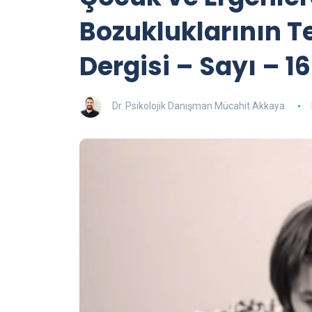
Bozukluklarının Te
Dergisi – Sayı – 16
Dr. Psikolojik Danışman Mücahit Akkaya