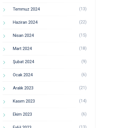
(13)
Temmuz 2024
(22)
Haziran 2024
(15)
Nisan 2024
(18)
Mart 2024
(9)
Şubat 2024
(6)
Ocak 2024
(21)
Aralık 2023
(14)
Kasım 2023
(6)
Ekim 2023
(13)
Eylül 2023