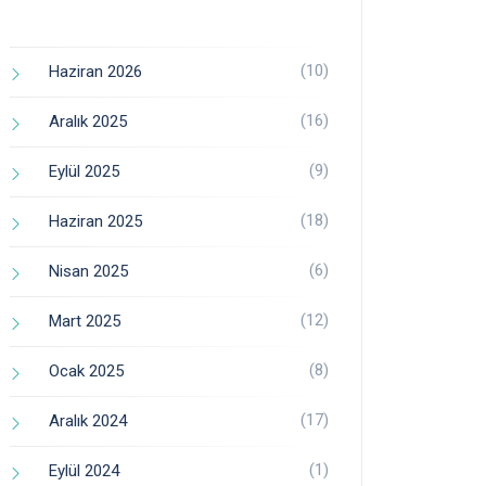
(10)
Haziran 2026
(16)
Aralık 2025
(9)
Eylül 2025
(18)
Haziran 2025
(6)
Nisan 2025
(12)
Mart 2025
(8)
Ocak 2025
(17)
Aralık 2024
(1)
Eylül 2024