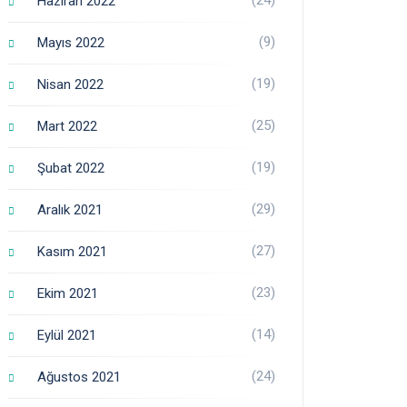
Haziran 2022
(9)
Mayıs 2022
(19)
Nisan 2022
(25)
Mart 2022
(19)
Şubat 2022
(29)
Aralık 2021
(27)
Kasım 2021
(23)
Ekim 2021
(14)
Eylül 2021
(24)
Ağustos 2021