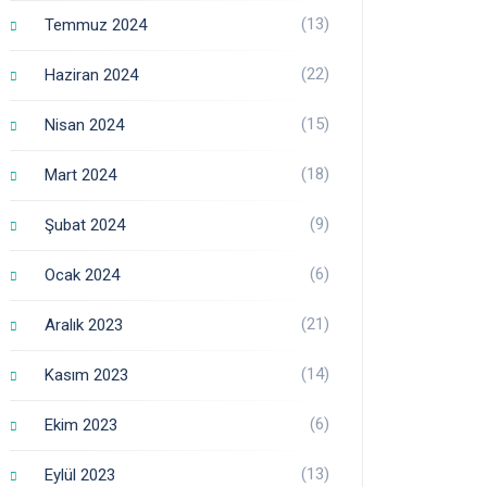
(13)
Temmuz 2024
(22)
Haziran 2024
(15)
Nisan 2024
(18)
Mart 2024
(9)
Şubat 2024
(6)
Ocak 2024
(21)
Aralık 2023
(14)
Kasım 2023
(6)
Ekim 2023
(13)
Eylül 2023