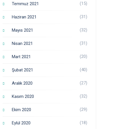
(15)
Temmuz 2021
(31)
Haziran 2021
(32)
Mayıs 2021
(31)
Nisan 2021
(20)
Mart 2021
(40)
Şubat 2021
(27)
Aralık 2020
(32)
Kasım 2020
(29)
Ekim 2020
(18)
Eylül 2020