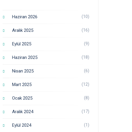
(10)
Haziran 2026
(16)
Aralık 2025
(9)
Eylül 2025
(18)
Haziran 2025
(6)
Nisan 2025
(12)
Mart 2025
(8)
Ocak 2025
(17)
Aralık 2024
(1)
Eylül 2024