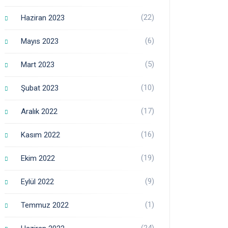
(22)
Haziran 2023
(6)
Mayıs 2023
(5)
Mart 2023
(10)
Şubat 2023
(17)
Aralık 2022
(16)
Kasım 2022
(19)
Ekim 2022
(9)
Eylül 2022
(1)
Temmuz 2022
(24)