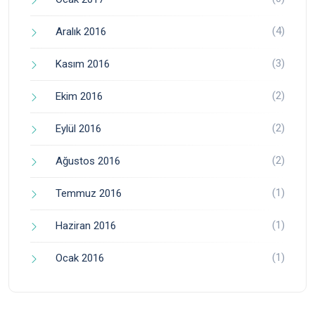
(4)
Aralık 2016
(3)
Kasım 2016
(2)
Ekim 2016
(2)
Eylül 2016
(2)
Ağustos 2016
(1)
Temmuz 2016
(1)
Haziran 2016
(1)
Ocak 2016