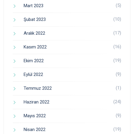
(5)
Mart 2023
(10)
Şubat 2023
(17)
Aralık 2022
(16)
Kasım 2022
(19)
Ekim 2022
(9)
Eylül 2022
(1)
Temmuz 2022
(24)
Haziran 2022
(9)
Mayıs 2022
(19)
Nisan 2022