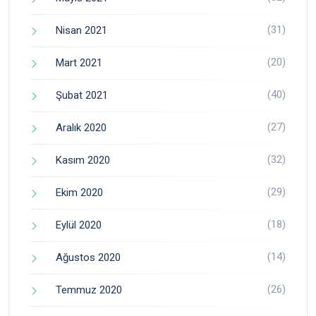
(31)
Nisan 2021
(20)
Mart 2021
(40)
Şubat 2021
(27)
Aralık 2020
(32)
Kasım 2020
(29)
Ekim 2020
(18)
Eylül 2020
(14)
Ağustos 2020
(26)
Temmuz 2020