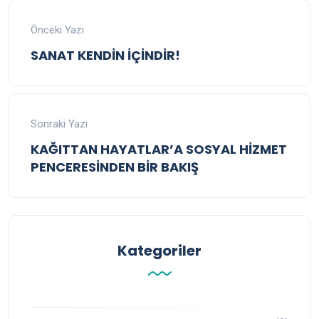
Önceki Yazı
SANAT KENDİN İÇİNDİR!
Sonraki Yazı
KAĞITTAN HAYATLAR’A SOSYAL HİZMET
PENCERESİNDEN BİR BAKIŞ
Kategoriler