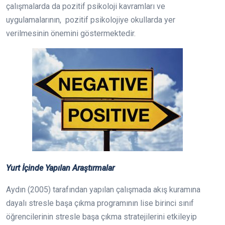
çalışmalarda da pozitif psikoloji kavramları ve
uygulamalarının, pozitif psikolojiye okullarda yer
verilmesinin önemini göstermektedir.
Yurt İçinde Yapılan Araştırmalar
Aydın (2005) tarafından yapılan çalışmada akış kuramına
dayalı stresle başa çıkma programının lise birinci sınıf
öğrencilerinin stresle başa çıkma stratejilerini etkileyip