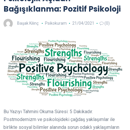
Bağışıklanma: Pozitif Psikoloji
Başak Kılınç
Psikokuram
21/04/2021
(0)
Bu Yazıyı Tahmini Okuma Süresi:
5
Dakikadır.
Postmodernizm ve psikolojideki çağdaş yaklaşımlar ile
birlikte sosyal bilimler alanında sorun odaklı yaklaşımların