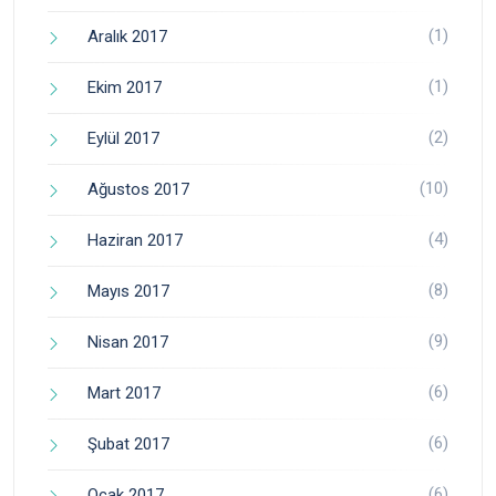
(1)
Aralık 2017
(1)
Ekim 2017
(2)
Eylül 2017
(10)
Ağustos 2017
(4)
Haziran 2017
(8)
Mayıs 2017
(9)
Nisan 2017
(6)
Mart 2017
(6)
Şubat 2017
(6)
Ocak 2017