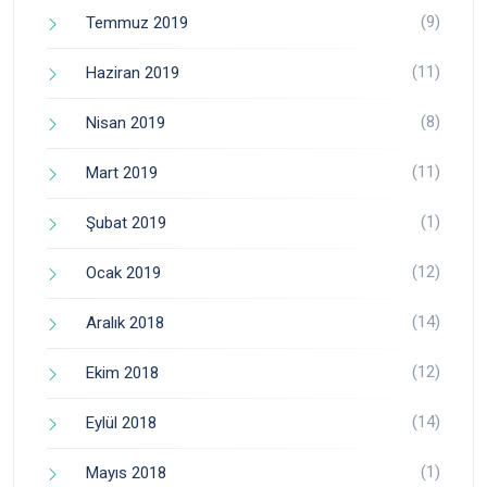
(9)
Temmuz 2019
(11)
Haziran 2019
(8)
Nisan 2019
(11)
Mart 2019
(1)
Şubat 2019
(12)
Ocak 2019
(14)
Aralık 2018
(12)
Ekim 2018
(14)
Eylül 2018
(1)
Mayıs 2018