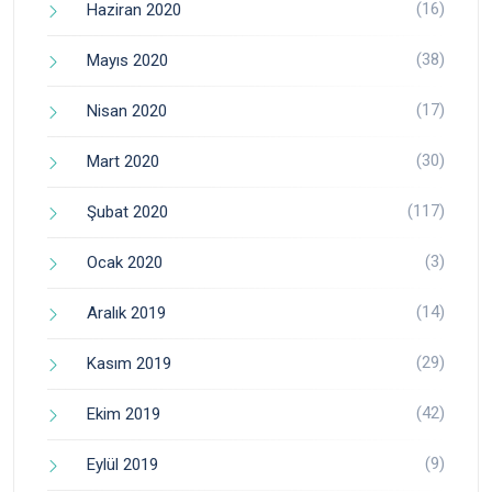
(16)
Haziran 2020
(38)
Mayıs 2020
(17)
Nisan 2020
(30)
Mart 2020
(117)
Şubat 2020
(3)
Ocak 2020
(14)
Aralık 2019
(29)
Kasım 2019
(42)
Ekim 2019
(9)
Eylül 2019