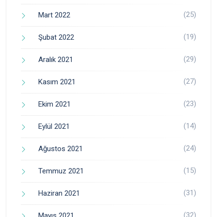
(25)
Mart 2022
(19)
Şubat 2022
(29)
Aralık 2021
(27)
Kasım 2021
(23)
Ekim 2021
(14)
Eylül 2021
(24)
Ağustos 2021
(15)
Temmuz 2021
(31)
Haziran 2021
(32)
Mayıs 2021