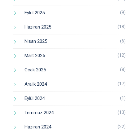
(9)
Eylül 2025
(18)
Haziran 2025
(6)
Nisan 2025
(12)
Mart 2025
(8)
Ocak 2025
(17)
Aralık 2024
(1)
Eylül 2024
(13)
Temmuz 2024
(22)
Haziran 2024