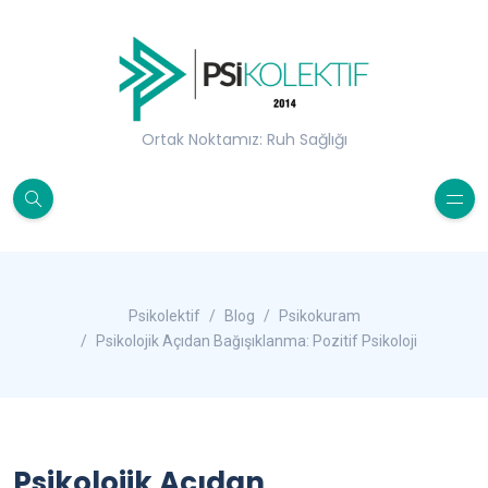
Ortak Noktamız: Ruh Sağlığı
Psikolektif
Blog
Psikokuram
Psikolojik Açıdan Bağışıklanma: Pozitif Psikoloji
Psikolojik Açıdan