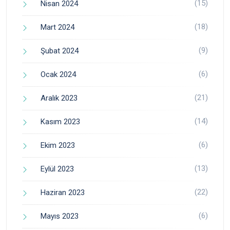
(15)
Nisan 2024
(18)
Mart 2024
(9)
Şubat 2024
(6)
Ocak 2024
(21)
Aralık 2023
(14)
Kasım 2023
(6)
Ekim 2023
(13)
Eylül 2023
(22)
Haziran 2023
(6)
Mayıs 2023