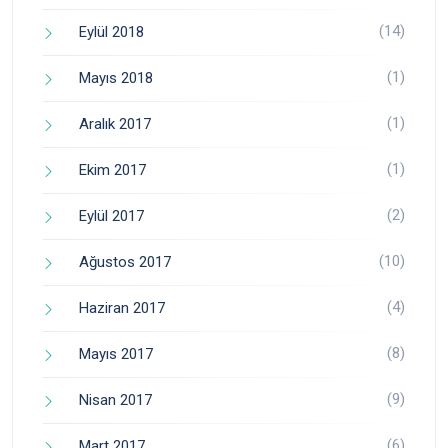
(14)
Eylül 2018
(1)
Mayıs 2018
(1)
Aralık 2017
(1)
Ekim 2017
(2)
Eylül 2017
(10)
Ağustos 2017
(4)
Haziran 2017
(8)
Mayıs 2017
(9)
Nisan 2017
(6)
Mart 2017