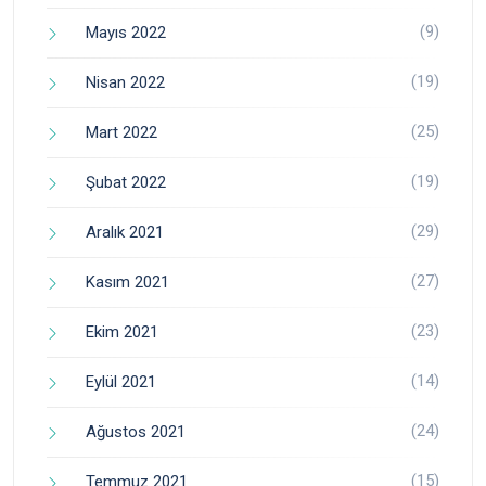
(9)
Mayıs 2022
(19)
Nisan 2022
(25)
Mart 2022
(19)
Şubat 2022
(29)
Aralık 2021
(27)
Kasım 2021
(23)
Ekim 2021
(14)
Eylül 2021
(24)
Ağustos 2021
(15)
Temmuz 2021