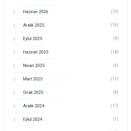
(10)
Haziran 2026
(16)
Aralık 2025
(9)
Eylül 2025
(18)
Haziran 2025
(6)
Nisan 2025
(12)
Mart 2025
(8)
Ocak 2025
(17)
Aralık 2024
(1)
Eylül 2024