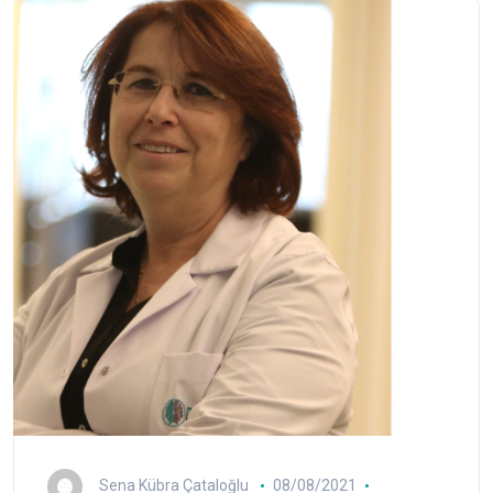
Sena Kübra Çataloğlu
08/08/2021