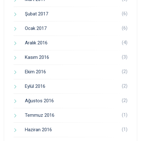
(6)
Şubat 2017
(6)
Ocak 2017
(4)
Aralık 2016
(3)
Kasım 2016
(2)
Ekim 2016
(2)
Eylül 2016
(2)
Ağustos 2016
(1)
Temmuz 2016
(1)
Haziran 2016