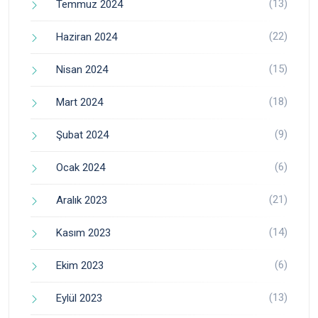
(13)
Temmuz 2024
(22)
Haziran 2024
(15)
Nisan 2024
(18)
Mart 2024
(9)
Şubat 2024
(6)
Ocak 2024
(21)
Aralık 2023
(14)
Kasım 2023
(6)
Ekim 2023
(13)
Eylül 2023