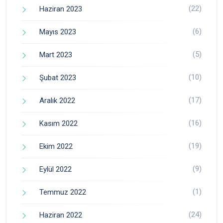
(22)
Haziran 2023
(6)
Mayıs 2023
(5)
Mart 2023
(10)
Şubat 2023
(17)
Aralık 2022
(16)
Kasım 2022
(19)
Ekim 2022
(9)
Eylül 2022
(1)
Temmuz 2022
(24)
Haziran 2022