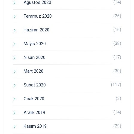
(14)
Ağustos 2020
(26)
Temmuz 2020
(16)
Haziran 2020
(38)
Mayıs 2020
(17)
Nisan 2020
(30)
Mart 2020
(117)
Şubat 2020
(3)
Ocak 2020
(14)
Aralık 2019
(29)
Kasım 2019