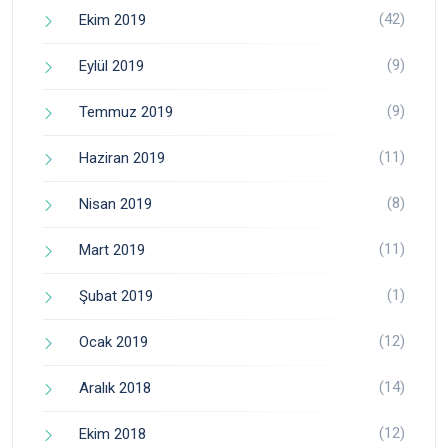
(42)
Ekim 2019
(9)
Eylül 2019
(9)
Temmuz 2019
(11)
Haziran 2019
(8)
Nisan 2019
(11)
Mart 2019
(1)
Şubat 2019
(12)
Ocak 2019
(14)
Aralık 2018
(12)
Ekim 2018