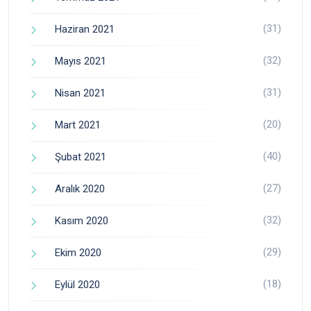
(31)
Haziran 2021
(32)
Mayıs 2021
(31)
Nisan 2021
(20)
Mart 2021
(40)
Şubat 2021
(27)
Aralık 2020
(32)
Kasım 2020
(29)
Ekim 2020
(18)
Eylül 2020