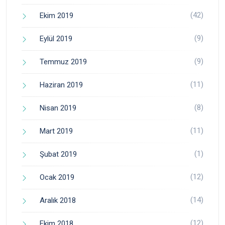
(42)
Ekim 2019
(9)
Eylül 2019
(9)
Temmuz 2019
(11)
Haziran 2019
(8)
Nisan 2019
(11)
Mart 2019
(1)
Şubat 2019
(12)
Ocak 2019
(14)
Aralık 2018
(12)
Ekim 2018