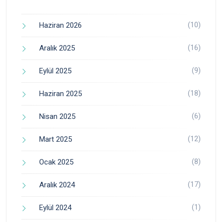
(10)
Haziran 2026
(16)
Aralık 2025
(9)
Eylül 2025
(18)
Haziran 2025
(6)
Nisan 2025
(12)
Mart 2025
(8)
Ocak 2025
(17)
Aralık 2024
(1)
Eylül 2024