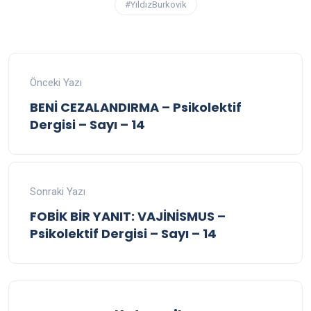
#YıldızBurkovik
Önceki Yazı
BENİ CEZALANDIRMA – Psikolektif
Dergisi – Sayı – 14
Sonraki Yazı
FOBİK BİR YANIT: VAJİNİSMUS –
Psikolektif Dergisi – Sayı – 14