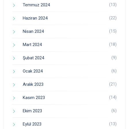
(13)
Temmuz 2024
(22)
Haziran 2024
(15)
Nisan 2024
(18)
Mart 2024
(9)
Şubat 2024
(6)
Ocak 2024
(21)
Aralık 2023
(14)
Kasım 2023
(6)
Ekim 2023
(13)
Eylül 2023