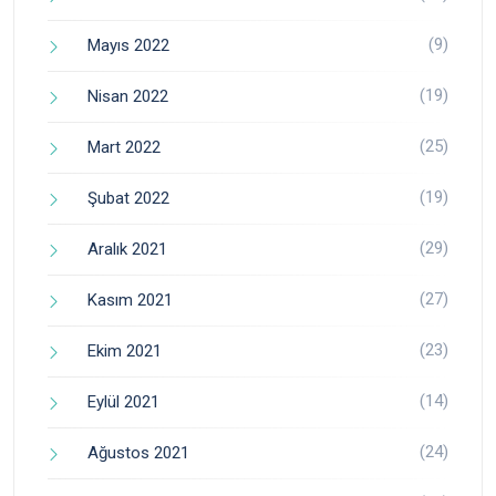
(9)
Mayıs 2022
(19)
Nisan 2022
(25)
Mart 2022
(19)
Şubat 2022
(29)
Aralık 2021
(27)
Kasım 2021
(23)
Ekim 2021
(14)
Eylül 2021
(24)
Ağustos 2021