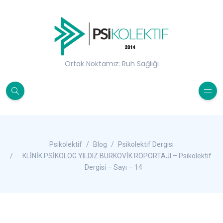
Ortak Noktamız: Ruh Sağlığı
Psikolektif
Blog
Psikolektif Dergisi
KLİNİK PSİKOLOG YILDIZ BURKOVİK RÖPORTAJI – Psikolektif
Dergisi – Sayı – 14