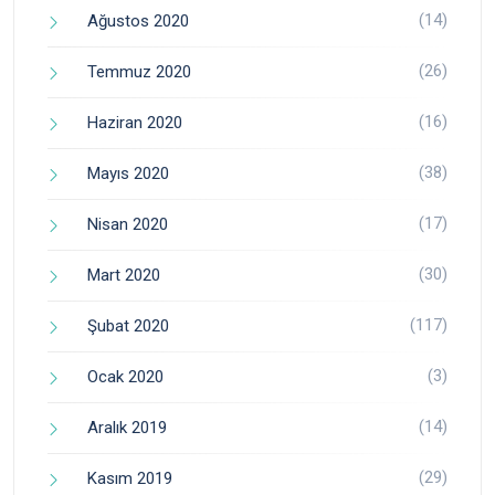
(14)
Ağustos 2020
(26)
Temmuz 2020
(16)
Haziran 2020
(38)
Mayıs 2020
(17)
Nisan 2020
(30)
Mart 2020
(117)
Şubat 2020
(3)
Ocak 2020
(14)
Aralık 2019
(29)
Kasım 2019