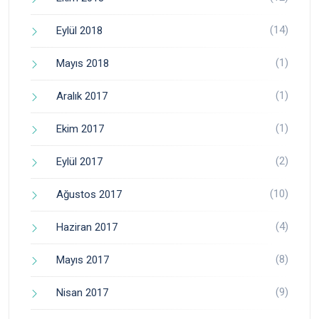
(14)
Eylül 2018
(1)
Mayıs 2018
(1)
Aralık 2017
(1)
Ekim 2017
(2)
Eylül 2017
(10)
Ağustos 2017
(4)
Haziran 2017
(8)
Mayıs 2017
(9)
Nisan 2017