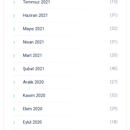
(15)
Temmuz 2021
(31)
Haziran 2021
(32)
Mayıs 2021
(31)
Nisan 2021
(20)
Mart 2021
(40)
Şubat 2021
(27)
Aralık 2020
(32)
Kasım 2020
(29)
Ekim 2020
(18)
Eylül 2020