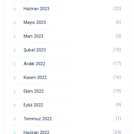
(22)
Haziran 2023
(6)
Mayıs 2023
(5)
Mart 2023
(10)
Şubat 2023
(17)
Aralık 2022
(16)
Kasım 2022
(19)
Ekim 2022
(9)
Eylül 2022
(1)
Temmuz 2022
(24)
Haziran 2022