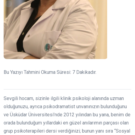
Bu Yazıyı Tahmini Okuma Süresi:
7
Dakikadır.
Sevgili hocam, sizinle ilgili klinik psikoloji alanında uzman
olduğunuzu, ayrıca psikodramatist unvanınızın bulunduğunu
ve Üsküdar Üniversitesi’nde 2012 yılından bu yana, benim de
orada bulunduğum yıllardaki en güzel anılarımın parçası olan
grup psikoterapileri dersi verdiğinizi; bunun yanı sıra “Sosyal