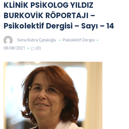
KLİNİK PSİKOLOG YILDIZ
BURKOVİK RÖPORTAJI –
Psikolektif Dergisi – Sayı – 14
Sena Kübra Çataloğlu
Psikolektif Dergisi
08/08/2021
(0)