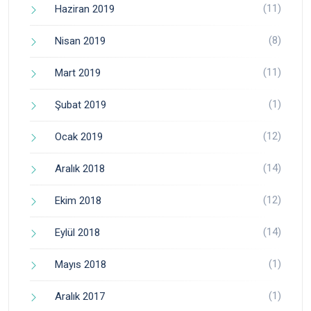
(11)
Haziran 2019
(8)
Nisan 2019
(11)
Mart 2019
(1)
Şubat 2019
(12)
Ocak 2019
(14)
Aralık 2018
(12)
Ekim 2018
(14)
Eylül 2018
(1)
Mayıs 2018
(1)
Aralık 2017