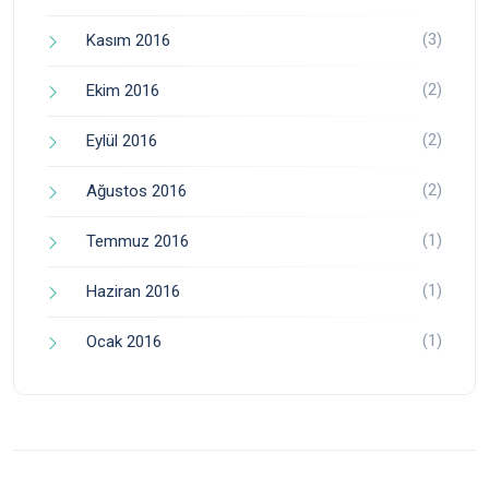
(3)
Kasım 2016
(2)
Ekim 2016
(2)
Eylül 2016
(2)
Ağustos 2016
(1)
Temmuz 2016
(1)
Haziran 2016
(1)
Ocak 2016