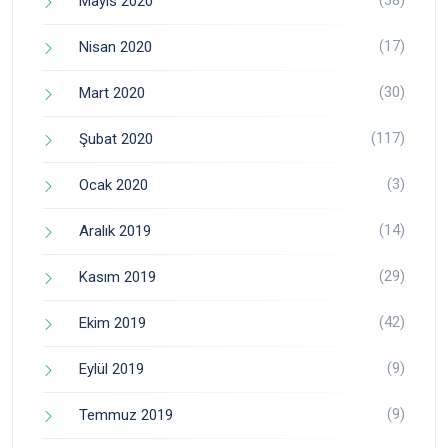
Mayıs 2020
(17)
Nisan 2020
(30)
Mart 2020
(117)
Şubat 2020
(3)
Ocak 2020
(14)
Aralık 2019
(29)
Kasım 2019
(42)
Ekim 2019
(9)
Eylül 2019
(9)
Temmuz 2019