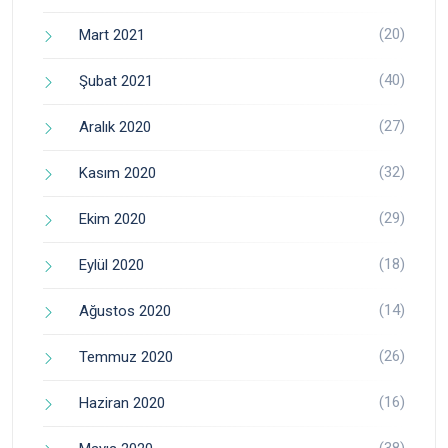
(20)
Mart 2021
(40)
Şubat 2021
(27)
Aralık 2020
(32)
Kasım 2020
(29)
Ekim 2020
(18)
Eylül 2020
(14)
Ağustos 2020
(26)
Temmuz 2020
(16)
Haziran 2020
(38)