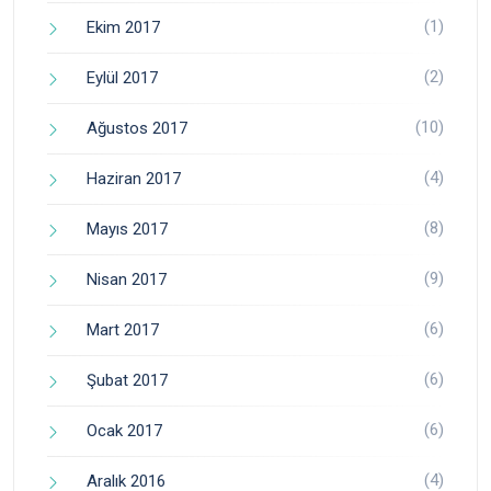
(1)
Ekim 2017
(2)
Eylül 2017
(10)
Ağustos 2017
(4)
Haziran 2017
(8)
Mayıs 2017
(9)
Nisan 2017
(6)
Mart 2017
(6)
Şubat 2017
(6)
Ocak 2017
(4)
Aralık 2016