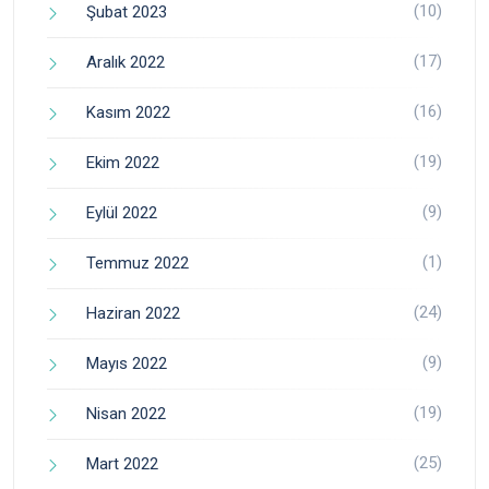
(10)
Şubat 2023
(17)
Aralık 2022
(16)
Kasım 2022
(19)
Ekim 2022
(9)
Eylül 2022
(1)
Temmuz 2022
(24)
Haziran 2022
(9)
Mayıs 2022
(19)
Nisan 2022
(25)
Mart 2022