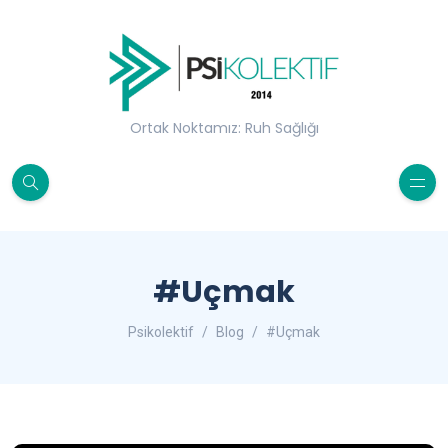
Ortak Noktamız: Ruh Sağlığı
#Uçmak
Psikolektif
Blog
#Uçmak