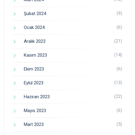
(9)
Şubat 2024
(6)
Ocak 2024
(21)
Aralık 2023
(14)
Kasım 2023
(6)
Ekim 2023
(13)
Eylül 2023
(22)
Haziran 2023
(6)
Mayıs 2023
(5)
Mart 2023