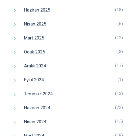
(18)
Haziran 2025
(6)
Nisan 2025
(12)
Mart 2025
(8)
Ocak 2025
(17)
Aralık 2024
(1)
Eylül 2024
(13)
Temmuz 2024
(22)
Haziran 2024
(15)
Nisan 2024
(18)
Mart 2024