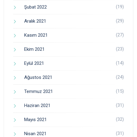
(19)
Şubat 2022
(29)
Aralık 2021
(27)
Kasım 2021
(23)
Ekim 2021
(14)
Eylül 2021
(24)
Ağustos 2021
(15)
Temmuz 2021
(31)
Haziran 2021
(32)
Mayıs 2021
(31)
Nisan 2021