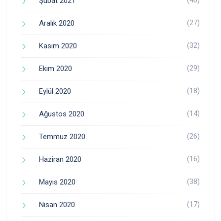
(40)
Şubat 2021
(27)
Aralık 2020
(32)
Kasım 2020
(29)
Ekim 2020
(18)
Eylül 2020
(14)
Ağustos 2020
(26)
Temmuz 2020
(16)
Haziran 2020
(38)
Mayıs 2020
(17)
Nisan 2020