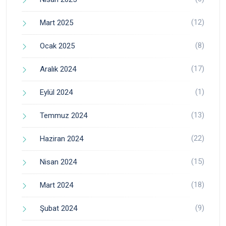
(12)
Mart 2025
(8)
Ocak 2025
(17)
Aralık 2024
(1)
Eylül 2024
(13)
Temmuz 2024
(22)
Haziran 2024
(15)
Nisan 2024
(18)
Mart 2024
(9)
Şubat 2024