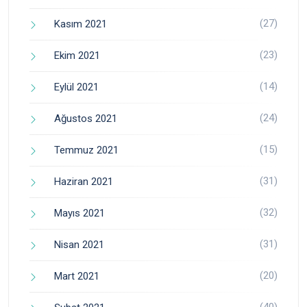
(27)
Kasım 2021
(23)
Ekim 2021
(14)
Eylül 2021
(24)
Ağustos 2021
(15)
Temmuz 2021
(31)
Haziran 2021
(32)
Mayıs 2021
(31)
Nisan 2021
(20)
Mart 2021