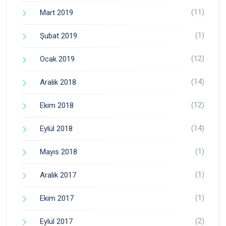
(11)
Mart 2019
(1)
Şubat 2019
(12)
Ocak 2019
(14)
Aralık 2018
(12)
Ekim 2018
(14)
Eylül 2018
(1)
Mayıs 2018
(1)
Aralık 2017
(1)
Ekim 2017
(2)
Eylül 2017