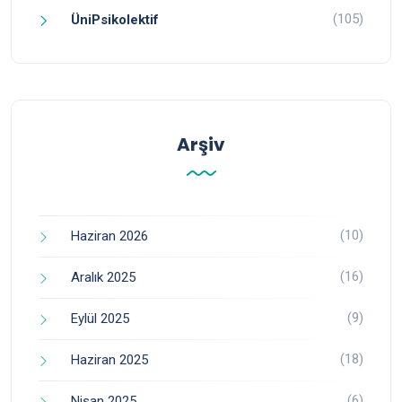
(105)
ÜniPsikolektif
Arşiv
(10)
Haziran 2026
(16)
Aralık 2025
(9)
Eylül 2025
(18)
Haziran 2025
(6)
Nisan 2025