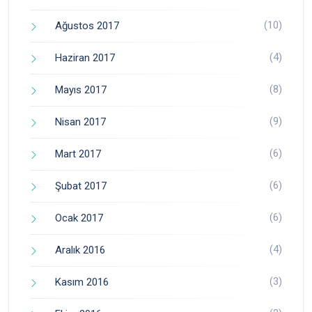
(10)
Ağustos 2017
(4)
Haziran 2017
(8)
Mayıs 2017
(9)
Nisan 2017
(6)
Mart 2017
(6)
Şubat 2017
(6)
Ocak 2017
(4)
Aralık 2016
(3)
Kasım 2016