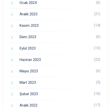
(6)
Ocak 2024
(21)
Aralık 2023
(14)
Kasım 2023
(6)
Ekim 2023
(13)
Eylül 2023
(22)
Haziran 2023
(6)
Mayıs 2023
(5)
Mart 2023
(10)
Şubat 2023
(17)
Aralık 2022