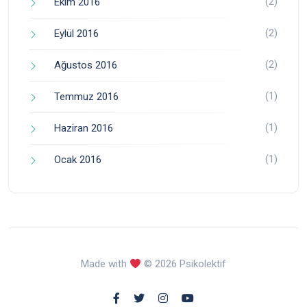
(2)
Ekim 2016
(2)
Eylül 2016
(2)
Ağustos 2016
(1)
Temmuz 2016
(1)
Haziran 2016
(1)
Ocak 2016
Made with
© 2026 Psikolektif