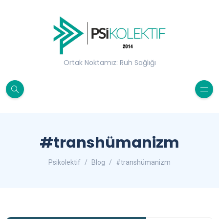
Ortak Noktamız: Ruh Sağlığı
#transhümanizm
Psikolektif
Blog
#transhümanizm