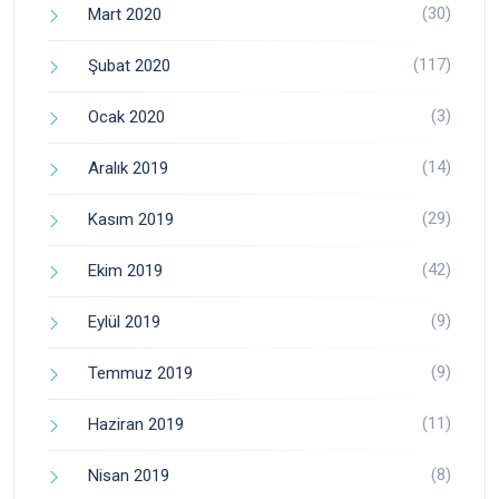
(30)
Mart 2020
(117)
Şubat 2020
(3)
Ocak 2020
(14)
Aralık 2019
(29)
Kasım 2019
(42)
Ekim 2019
(9)
Eylül 2019
(9)
Temmuz 2019
(11)
Haziran 2019
(8)
Nisan 2019