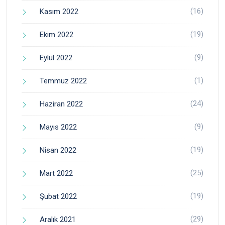
(16)
Kasım 2022
(19)
Ekim 2022
(9)
Eylül 2022
(1)
Temmuz 2022
(24)
Haziran 2022
(9)
Mayıs 2022
(19)
Nisan 2022
(25)
Mart 2022
(19)
Şubat 2022
(29)
Aralık 2021