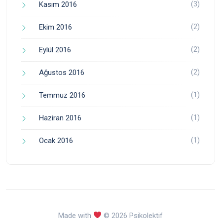
(3)
Kasım 2016
(2)
Ekim 2016
(2)
Eylül 2016
(2)
Ağustos 2016
(1)
Temmuz 2016
(1)
Haziran 2016
(1)
Ocak 2016
Made with
© 2026 Psikolektif