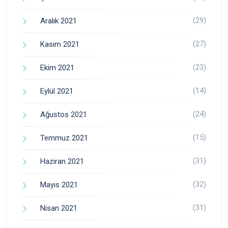
(29)
Aralık 2021
(27)
Kasım 2021
(23)
Ekim 2021
(14)
Eylül 2021
(24)
Ağustos 2021
(15)
Temmuz 2021
(31)
Haziran 2021
(32)
Mayıs 2021
(31)
Nisan 2021