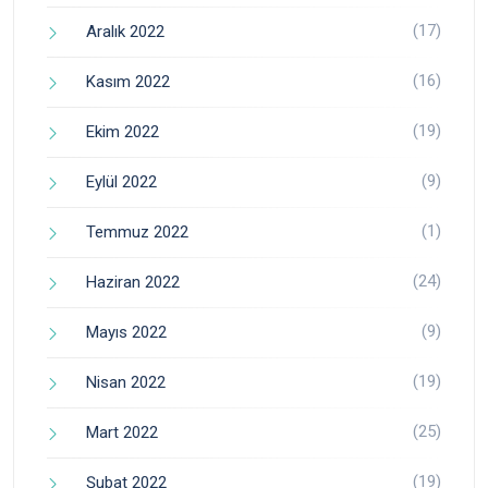
(17)
Aralık 2022
(16)
Kasım 2022
(19)
Ekim 2022
(9)
Eylül 2022
(1)
Temmuz 2022
(24)
Haziran 2022
(9)
Mayıs 2022
(19)
Nisan 2022
(25)
Mart 2022
(19)
Şubat 2022