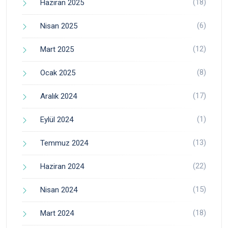
(18)
Haziran 2025
(6)
Nisan 2025
(12)
Mart 2025
(8)
Ocak 2025
(17)
Aralık 2024
(1)
Eylül 2024
(13)
Temmuz 2024
(22)
Haziran 2024
(15)
Nisan 2024
(18)
Mart 2024