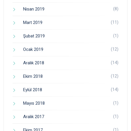
(8)
Nisan 2019
(11)
Mart 2019
(1)
Şubat 2019
(12)
Ocak 2019
(14)
Aralık 2018
(12)
Ekim 2018
(14)
Eylül 2018
(1)
Mayıs 2018
(1)
Aralık 2017
(1)
Ekim 2017