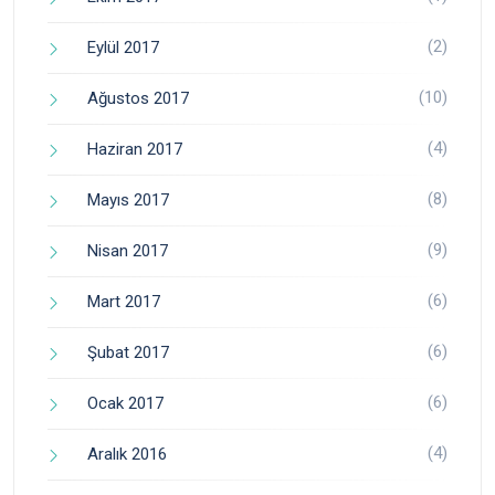
(2)
Eylül 2017
(10)
Ağustos 2017
(4)
Haziran 2017
(8)
Mayıs 2017
(9)
Nisan 2017
(6)
Mart 2017
(6)
Şubat 2017
(6)
Ocak 2017
(4)
Aralık 2016