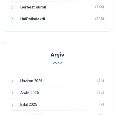
(144)
Serbest Kürsü
(105)
ÜniPsikolektif
Arşiv
(10)
Haziran 2026
(16)
Aralık 2025
(9)
Eylül 2025