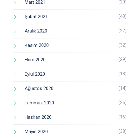
(20)
Mart 2021
(40)
Şubat 2021
(27)
Aralık 2020
(32)
Kasım 2020
(29)
Ekim 2020
(18)
Eylül 2020
(14)
Ağustos 2020
(26)
Temmuz 2020
(16)
Haziran 2020
(38)
Mayıs 2020