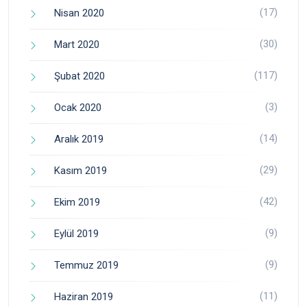
(17)
Nisan 2020
(30)
Mart 2020
(117)
Şubat 2020
(3)
Ocak 2020
(14)
Aralık 2019
(29)
Kasım 2019
(42)
Ekim 2019
(9)
Eylül 2019
(9)
Temmuz 2019
(11)
Haziran 2019