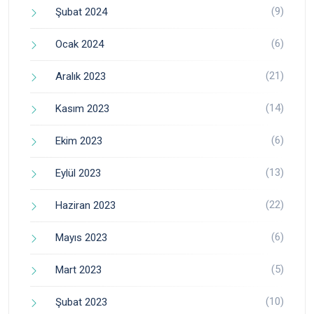
(9)
Şubat 2024
(6)
Ocak 2024
(21)
Aralık 2023
(14)
Kasım 2023
(6)
Ekim 2023
(13)
Eylül 2023
(22)
Haziran 2023
(6)
Mayıs 2023
(5)
Mart 2023
(10)
Şubat 2023