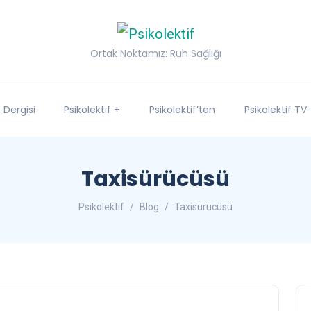
Ortak Noktamız: Ruh Sağlığı
f Dergisi
Psikolektif +
Psikolektif’ten
Psikolektif TV
Taxisürücüsü
Psikolektif
Blog
Taxisürücüsü