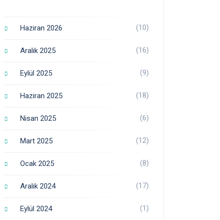
(10)
Haziran 2026
(16)
Aralık 2025
(9)
Eylül 2025
(18)
Haziran 2025
(6)
Nisan 2025
(12)
Mart 2025
(8)
Ocak 2025
(17)
Aralık 2024
(1)
Eylül 2024