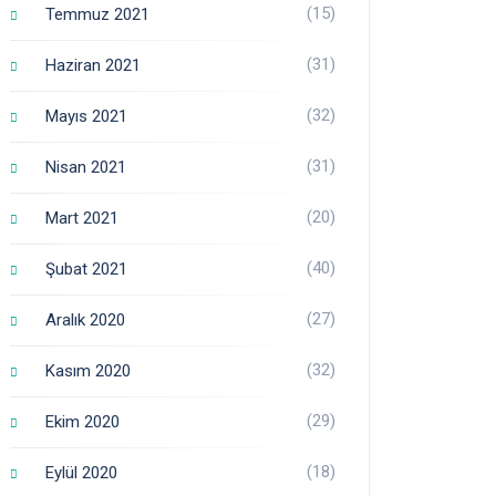
(15)
Temmuz 2021
(31)
Haziran 2021
(32)
Mayıs 2021
(31)
Nisan 2021
(20)
Mart 2021
(40)
Şubat 2021
(27)
Aralık 2020
(32)
Kasım 2020
(29)
Ekim 2020
(18)
Eylül 2020