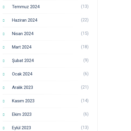
(13)
Temmuz 2024
(22)
Haziran 2024
(15)
Nisan 2024
(18)
Mart 2024
(9)
Şubat 2024
(6)
Ocak 2024
(21)
Aralık 2023
(14)
Kasım 2023
(6)
Ekim 2023
(13)
Eylül 2023