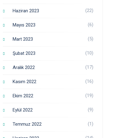
(22)
Haziran 2023
(6)
Mayıs 2023
(5)
Mart 2023
(10)
Şubat 2023
(17)
Aralık 2022
(16)
Kasım 2022
(19)
Ekim 2022
(9)
Eylül 2022
(1)
Temmuz 2022
(24)