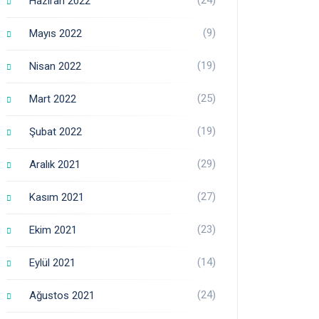
Haziran 2022
(9)
Mayıs 2022
(19)
Nisan 2022
(25)
Mart 2022
(19)
Şubat 2022
(29)
Aralık 2021
(27)
Kasım 2021
(23)
Ekim 2021
(14)
Eylül 2021
(24)
Ağustos 2021