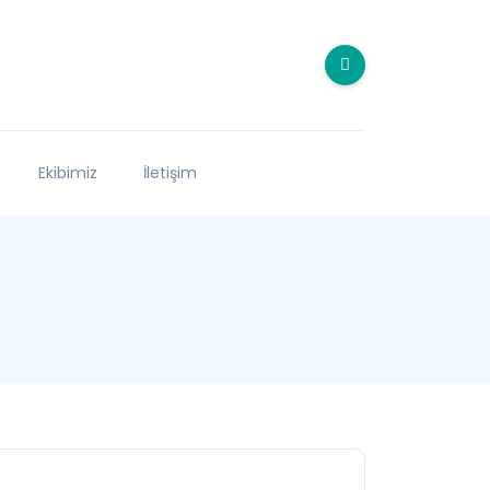
Ekibimiz
İletişim