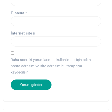
E-posta
*
İnternet sitesi
Daha sonraki yorumlarımda kullanılması için adım, e-
posta adresim ve site adresim bu tarayıcıya
kaydedilsin.