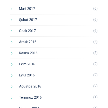
(6)
Mart 2017
(6)
Şubat 2017
(6)
Ocak 2017
(4)
Aralık 2016
(3)
Kasım 2016
(2)
Ekim 2016
(2)
Eylül 2016
(2)
Ağustos 2016
(1)
Temmuz 2016