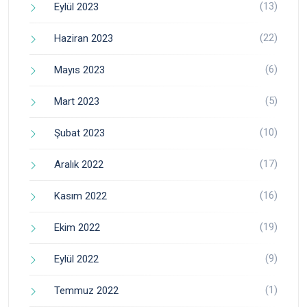
(13)
Eylül 2023
(22)
Haziran 2023
(6)
Mayıs 2023
(5)
Mart 2023
(10)
Şubat 2023
(17)
Aralık 2022
(16)
Kasım 2022
(19)
Ekim 2022
(9)
Eylül 2022
(1)
Temmuz 2022