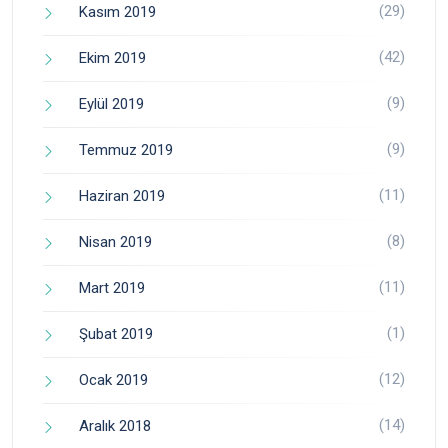
(29)
Kasım 2019
(42)
Ekim 2019
(9)
Eylül 2019
(9)
Temmuz 2019
(11)
Haziran 2019
(8)
Nisan 2019
(11)
Mart 2019
(1)
Şubat 2019
(12)
Ocak 2019
(14)
Aralık 2018