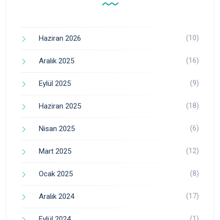
(10)
Haziran 2026
(16)
Aralık 2025
(9)
Eylül 2025
(18)
Haziran 2025
(6)
Nisan 2025
(12)
Mart 2025
(8)
Ocak 2025
(17)
Aralık 2024
(1)
Eylül 2024