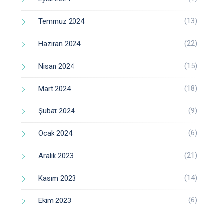
(13)
Temmuz 2024
(22)
Haziran 2024
(15)
Nisan 2024
(18)
Mart 2024
(9)
Şubat 2024
(6)
Ocak 2024
(21)
Aralık 2023
(14)
Kasım 2023
(6)
Ekim 2023