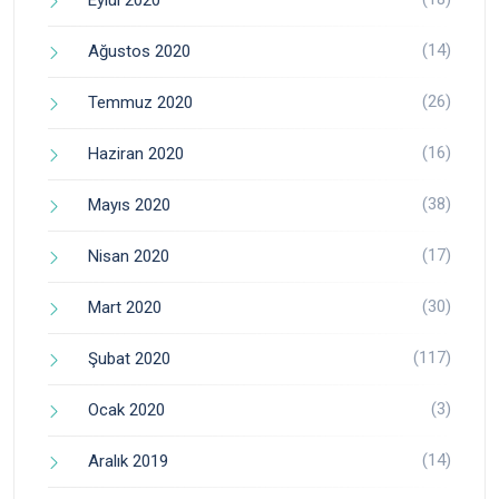
Eylül 2020
(14)
Ağustos 2020
(26)
Temmuz 2020
(16)
Haziran 2020
(38)
Mayıs 2020
(17)
Nisan 2020
(30)
Mart 2020
(117)
Şubat 2020
(3)
Ocak 2020
(14)
Aralık 2019