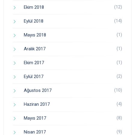
(12)
Ekim 2018
(14)
Eylül 2018
(1)
Mayıs 2018
(1)
Aralık 2017
(1)
Ekim 2017
(2)
Eylül 2017
(10)
Ağustos 2017
(4)
Haziran 2017
(8)
Mayıs 2017
(9)
Nisan 2017