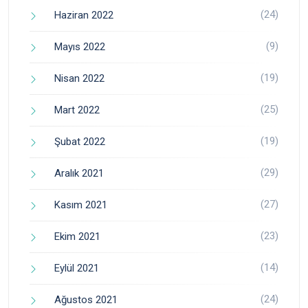
(24)
Haziran 2022
(9)
Mayıs 2022
(19)
Nisan 2022
(25)
Mart 2022
(19)
Şubat 2022
(29)
Aralık 2021
(27)
Kasım 2021
(23)
Ekim 2021
(14)
Eylül 2021
(24)
Ağustos 2021