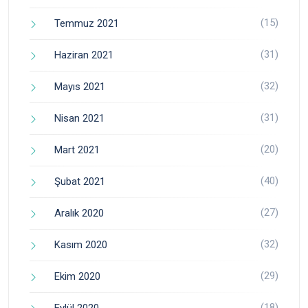
(15)
Temmuz 2021
(31)
Haziran 2021
(32)
Mayıs 2021
(31)
Nisan 2021
(20)
Mart 2021
(40)
Şubat 2021
(27)
Aralık 2020
(32)
Kasım 2020
(29)
Ekim 2020
(18)