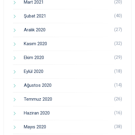
(20)
Mart 2021
(40)
Şubat 2021
(27)
Aralık 2020
(32)
Kasım 2020
(29)
Ekim 2020
(18)
Eylül 2020
(14)
Ağustos 2020
(26)
Temmuz 2020
(16)
Haziran 2020
(38)
Mayıs 2020