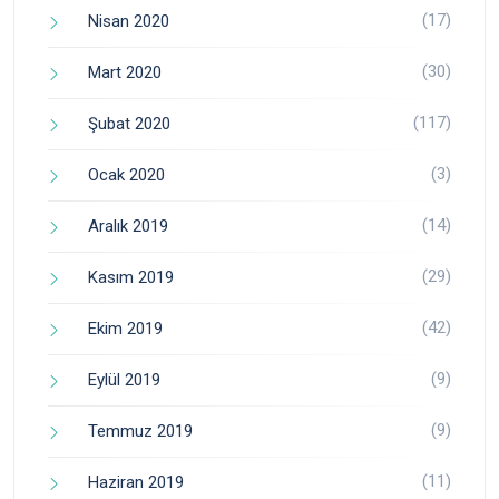
(17)
Nisan 2020
(30)
Mart 2020
(117)
Şubat 2020
(3)
Ocak 2020
(14)
Aralık 2019
(29)
Kasım 2019
(42)
Ekim 2019
(9)
Eylül 2019
(9)
Temmuz 2019
(11)
Haziran 2019