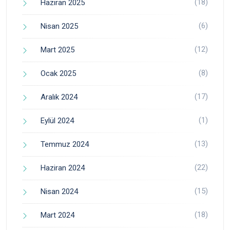
(18)
Haziran 2025
(6)
Nisan 2025
(12)
Mart 2025
(8)
Ocak 2025
(17)
Aralık 2024
(1)
Eylül 2024
(13)
Temmuz 2024
(22)
Haziran 2024
(15)
Nisan 2024
(18)
Mart 2024