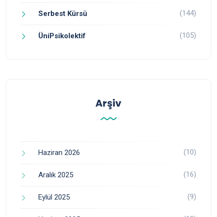
(144)
Serbest Kürsü
(105)
ÜniPsikolektif
Arşiv
(10)
Haziran 2026
(16)
Aralık 2025
(9)
Eylül 2025