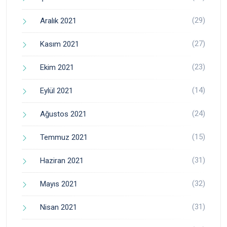
(29)
Aralık 2021
(27)
Kasım 2021
(23)
Ekim 2021
(14)
Eylül 2021
(24)
Ağustos 2021
(15)
Temmuz 2021
(31)
Haziran 2021
(32)
Mayıs 2021
(31)
Nisan 2021