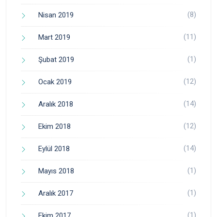
(8)
Nisan 2019
(11)
Mart 2019
(1)
Şubat 2019
(12)
Ocak 2019
(14)
Aralık 2018
(12)
Ekim 2018
(14)
Eylül 2018
(1)
Mayıs 2018
(1)
Aralık 2017
(1)
Ekim 2017