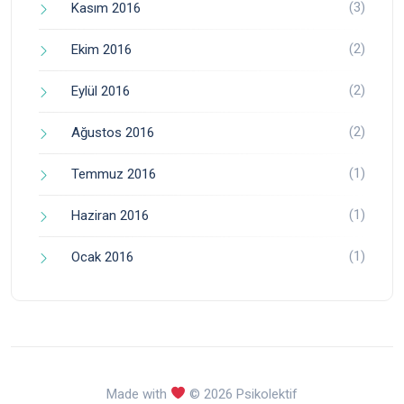
(3)
Kasım 2016
(2)
Ekim 2016
(2)
Eylül 2016
(2)
Ağustos 2016
(1)
Temmuz 2016
(1)
Haziran 2016
(1)
Ocak 2016
Made with
© 2026 Psikolektif