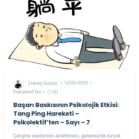
Zeynep Gürses
12/06/2023
Psikolektif'ten
(0)
Başarı Baskısının Psikolojik Etkisi:
Tang Ping Hareketi –
Psikolektif’ten – Sayı – 7
Çalışma saatlerinin azaltılması, günümüzde birçok