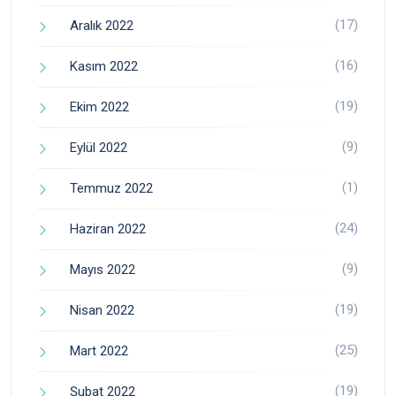
(17)
Aralık 2022
(16)
Kasım 2022
(19)
Ekim 2022
(9)
Eylül 2022
(1)
Temmuz 2022
(24)
Haziran 2022
(9)
Mayıs 2022
(19)
Nisan 2022
(25)
Mart 2022
(19)
Şubat 2022