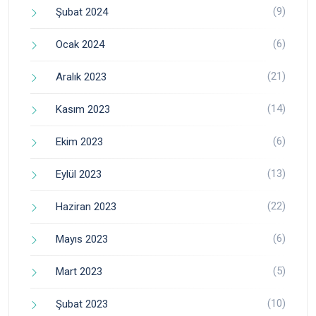
(9)
Şubat 2024
(6)
Ocak 2024
(21)
Aralık 2023
(14)
Kasım 2023
(6)
Ekim 2023
(13)
Eylül 2023
(22)
Haziran 2023
(6)
Mayıs 2023
(5)
Mart 2023
(10)
Şubat 2023