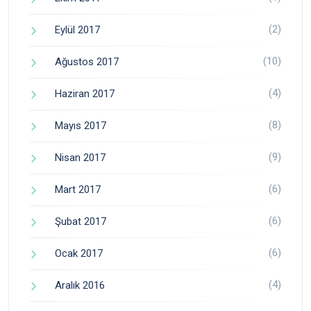
(2)
Eylül 2017
(10)
Ağustos 2017
(4)
Haziran 2017
(8)
Mayıs 2017
(9)
Nisan 2017
(6)
Mart 2017
(6)
Şubat 2017
(6)
Ocak 2017
(4)
Aralık 2016