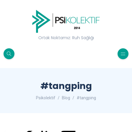
Ortak Noktamız: Ruh Sağlığı
#tangping
Psikolektif
Blog
#tangping