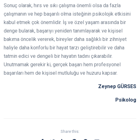
Sonuç olarak, hırs ve sıkı çalışma önemli olsa da fazla
çalışmanın ve hep başarılı olma isteğinin psikolojik etkisini
kabul etmek çok önemlidir. İş ve özel yaşam arasında bir
denge bularak, başarıyı yeniden tanımlayarak ve kişisel
bakıma öncelik vererek, bireyler daha sağlıklı bir zihniyet
haliyle daha konforlu bir hayat tarzı geliştirebilir ve daha
tatmin edici ve dengeli bir hayatın tadını çıkarabilir.
Unutmamak gerekir ki, gerçek başarı hem profesyonel
başarıları hem de kişisel mutluluğu ve huzuru kapsar.
Zeynep GÜRSES
Psikolog
Share this: