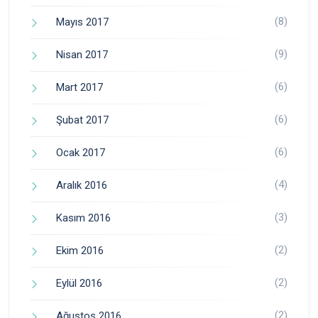
(8)
Mayıs 2017
(9)
Nisan 2017
(6)
Mart 2017
(6)
Şubat 2017
(6)
Ocak 2017
(4)
Aralık 2016
(3)
Kasım 2016
(2)
Ekim 2016
(2)
Eylül 2016
(2)
Ağustos 2016