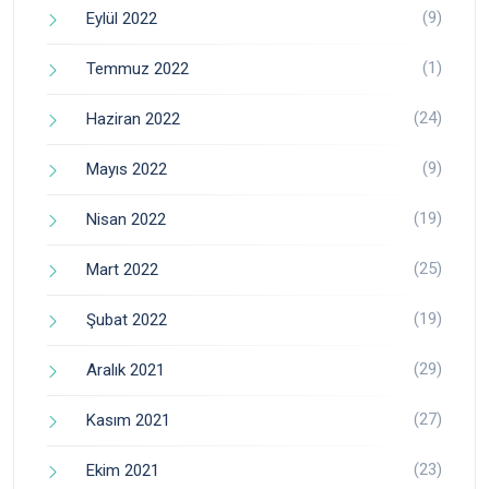
(9)
Eylül 2022
(1)
Temmuz 2022
(24)
Haziran 2022
(9)
Mayıs 2022
(19)
Nisan 2022
(25)
Mart 2022
(19)
Şubat 2022
(29)
Aralık 2021
(27)
Kasım 2021
(23)
Ekim 2021