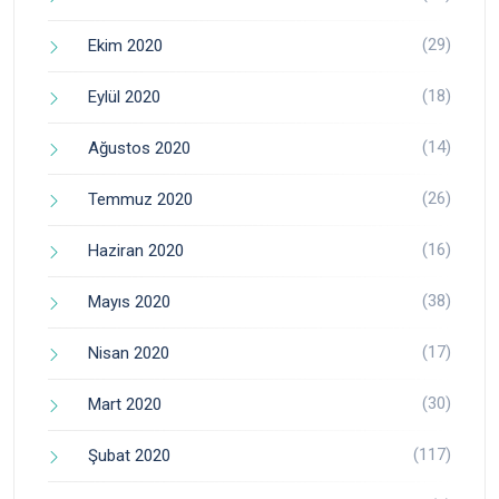
(29)
Ekim 2020
(18)
Eylül 2020
(14)
Ağustos 2020
(26)
Temmuz 2020
(16)
Haziran 2020
(38)
Mayıs 2020
(17)
Nisan 2020
(30)
Mart 2020
(117)
Şubat 2020