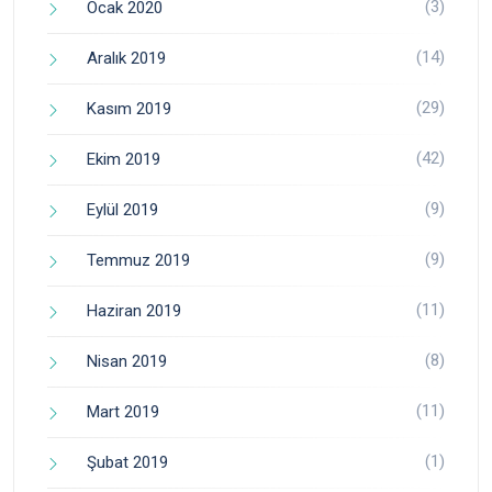
(3)
Ocak 2020
(14)
Aralık 2019
(29)
Kasım 2019
(42)
Ekim 2019
(9)
Eylül 2019
(9)
Temmuz 2019
(11)
Haziran 2019
(8)
Nisan 2019
(11)
Mart 2019
(1)
Şubat 2019