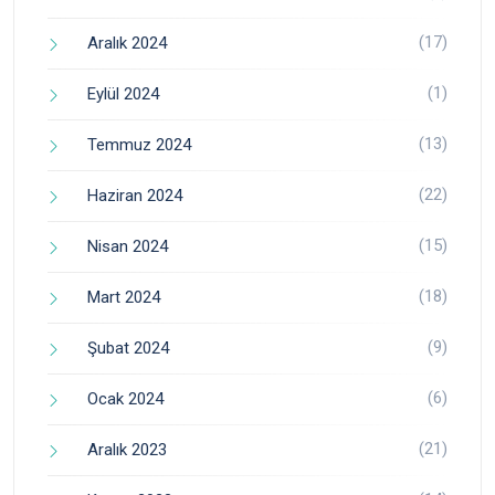
(17)
Aralık 2024
(1)
Eylül 2024
(13)
Temmuz 2024
(22)
Haziran 2024
(15)
Nisan 2024
(18)
Mart 2024
(9)
Şubat 2024
(6)
Ocak 2024
(21)
Aralık 2023