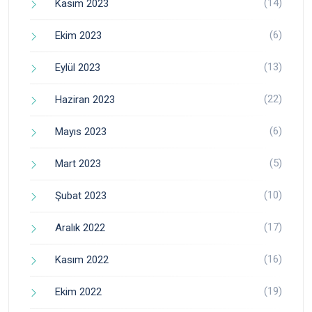
(14)
Kasım 2023
(6)
Ekim 2023
(13)
Eylül 2023
(22)
Haziran 2023
(6)
Mayıs 2023
(5)
Mart 2023
(10)
Şubat 2023
(17)
Aralık 2022
(16)
Kasım 2022
(19)
Ekim 2022