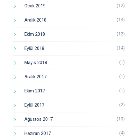
(12)
Ocak 2019
(14)
Aralık 2018
(12)
Ekim 2018
(14)
Eylül 2018
(1)
Mayıs 2018
(1)
Aralık 2017
(1)
Ekim 2017
(2)
Eylül 2017
(10)
Ağustos 2017
(4)
Haziran 2017