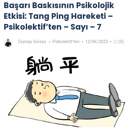
Başarı Baskısının Psikolojik
Etkisi: Tang Ping Hareketi –
Psikolektif’ten – Sayı – 7
Zeynep Gürses
Psikolektif'ten
12/06/2023
(0)