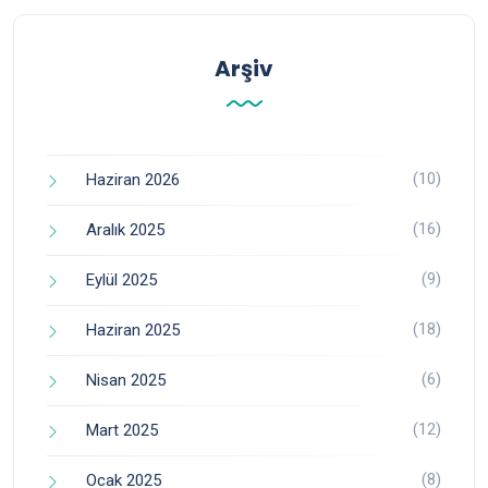
Arşiv
(10)
Haziran 2026
(16)
Aralık 2025
(9)
Eylül 2025
(18)
Haziran 2025
(6)
Nisan 2025
(12)
Mart 2025
(8)
Ocak 2025