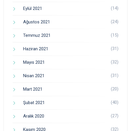
(14)
Eylül 2021
(24)
Ağustos 2021
(15)
Temmuz 2021
(31)
Haziran 2021
(32)
Mayıs 2021
(31)
Nisan 2021
(20)
Mart 2021
(40)
Şubat 2021
(27)
Aralık 2020
(32)
Kasım 2020