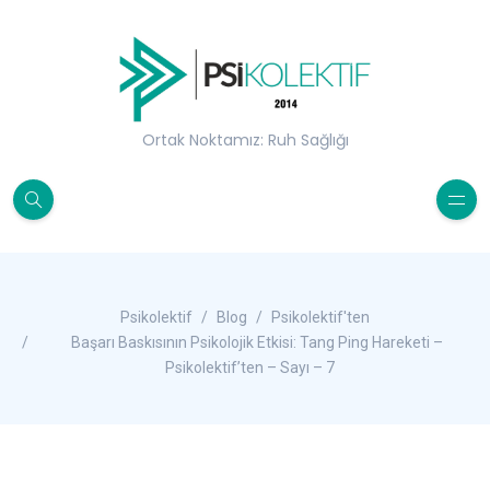
Ortak Noktamız: Ruh Sağlığı
Psikolektif
Blog
Psikolektif'ten
Başarı Baskısının Psikolojik Etkisi: Tang Ping Hareketi –
Psikolektif’ten – Sayı – 7