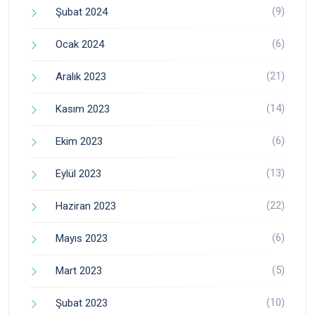
(9)
Şubat 2024
(6)
Ocak 2024
(21)
Aralık 2023
(14)
Kasım 2023
(6)
Ekim 2023
(13)
Eylül 2023
(22)
Haziran 2023
(6)
Mayıs 2023
(5)
Mart 2023
(10)
Şubat 2023