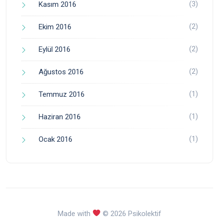
(3)
Kasım 2016
(2)
Ekim 2016
(2)
Eylül 2016
(2)
Ağustos 2016
(1)
Temmuz 2016
(1)
Haziran 2016
(1)
Ocak 2016
Made with
© 2026 Psikolektif