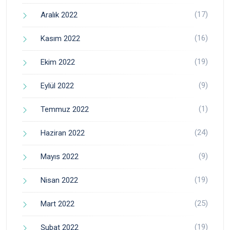
(17)
Aralık 2022
(16)
Kasım 2022
(19)
Ekim 2022
(9)
Eylül 2022
(1)
Temmuz 2022
(24)
Haziran 2022
(9)
Mayıs 2022
(19)
Nisan 2022
(25)
Mart 2022
(19)
Şubat 2022