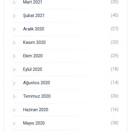
(20)
Mart 2021
(40)
Şubat 2021
(27)
Aralık 2020
(32)
Kasım 2020
(29)
Ekim 2020
(18)
Eylül 2020
(14)
Ağustos 2020
(26)
Temmuz 2020
(16)
Haziran 2020
(38)
Mayıs 2020