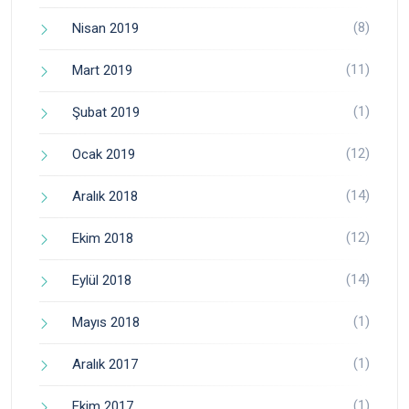
(8)
Nisan 2019
(11)
Mart 2019
(1)
Şubat 2019
(12)
Ocak 2019
(14)
Aralık 2018
(12)
Ekim 2018
(14)
Eylül 2018
(1)
Mayıs 2018
(1)
Aralık 2017
(1)
Ekim 2017