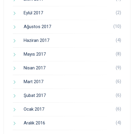
(2)
Eylül 2017
(10)
Ağustos 2017
(4)
Haziran 2017
(8)
Mayıs 2017
(9)
Nisan 2017
(6)
Mart 2017
(6)
Şubat 2017
(6)
Ocak 2017
(4)
Aralık 2016